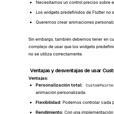
Necesitamos un control preciso sobre el
Los widgets predefinidos de Flutter no 
Queremos crear animaciones personaliz
Sin embargo, también debemos tener en c
complejo de usar que los widgets predefini
no se utiliza correctamente.
Ventajas y desventajas de usar Cus
Ventajas:
Personalización total:
CustomPainte
animación personalizada.
Flexibilidad:
Podemos controlar cada pí
Rendimiento:
Con una implementación