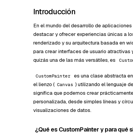
Introducción
En el mundo del desarrollo de aplicaciones 
destacar y ofrecer experiencias únicas a los
renderizado y su arquitectura basada en wi
para crear interfaces de usuario atractivas
quizás una de las más versátiles, es
Custo
es una clase abstracta en
CustomPainter
el lienzo (
) utilizando el lenguaje d
Canvas
significa que podemos crear prácticamente 
personalizada, desde simples líneas y círcu
visualizaciones de datos.
¿Qué es CustomPainter y para qué s