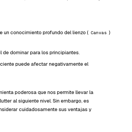
e un conocimiento profundo del lienzo (
)
Canvas
l de dominar para los principiantes.
ciente puede afectar negativamente el
ienta poderosa que nos permite llevar la
tter al siguiente nivel. Sin embargo, es
onsiderar cuidadosamente sus ventajas y