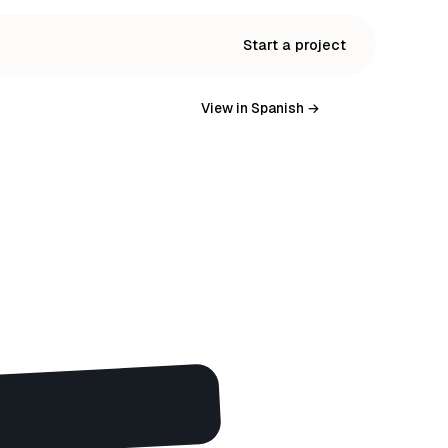
Start a project
View in Spanish →