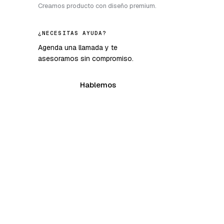
Creamos producto con diseño premium.
¿NECESITAS AYUDA?
Agenda una llamada y te
asesoramos sin compromiso.
Hablemos