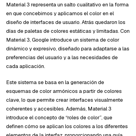
Material 3 representa un salto cualitativo en la forma
en que concebimos y aplicamos el color en el
diseño de interfaces de usuario. Atrás quedaron los
días de paletas de colores estáticas y limitadas. Con
Material 3, Google introduce un sistema de color
dinámico y expresivo, diseñado para adaptarse a las
preferencias del usuario y a las necesidades de
cada aplicación.
Este sistema se basa en la generación de
esquemas de color armónicos a partir de colores
clave, lo que permite crear interfaces visualmente
coherentes y accesibles. Además, Material 3
introduce el concepto de “roles de color”, que
definen cómo se aplican los colores a los diferentes
elementos de la interfaz, proporcionando una guía