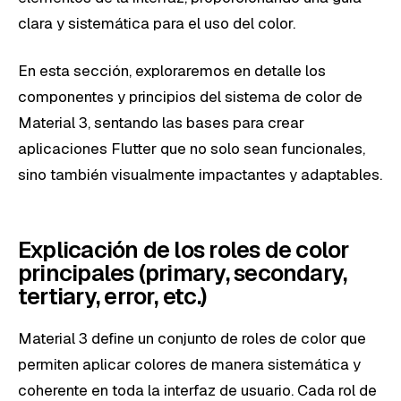
clara y sistemática para el uso del color.
En esta sección, exploraremos en detalle los
componentes y principios del sistema de color de
Material 3, sentando las bases para crear
aplicaciones Flutter que no solo sean funcionales,
sino también visualmente impactantes y adaptables.
Explicación de los roles de color
principales (primary, secondary,
tertiary, error, etc.)
Material 3 define un conjunto de roles de color que
permiten aplicar colores de manera sistemática y
coherente en toda la interfaz de usuario. Cada rol de