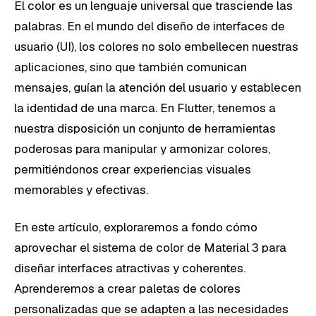
El color es un lenguaje universal que trasciende las
palabras. En el mundo del diseño de interfaces de
usuario (UI), los colores no solo embellecen nuestras
aplicaciones, sino que también comunican
mensajes, guían la atención del usuario y establecen
la identidad de una marca. En Flutter, tenemos a
nuestra disposición un conjunto de herramientas
poderosas para manipular y armonizar colores,
permitiéndonos crear experiencias visuales
memorables y efectivas.
En este artículo, exploraremos a fondo cómo
aprovechar el sistema de color de Material 3 para
diseñar interfaces atractivas y coherentes.
Aprenderemos a crear paletas de colores
personalizadas que se adapten a las necesidades