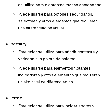
se utiliza para elementos menos destacados.
Puede usarse para botones secundarios,
selectores y otros elementos que requieren
una diferenciación visual.
tertiary:
Este color se utiliza para añadir contraste y
variedad a la paleta de colores.
Puede usarse para elementos flotantes,
indicadores y otros elementos que requieren
un alto nivel de diferenciación.
error:
Este color se utiliza para indicar errores y