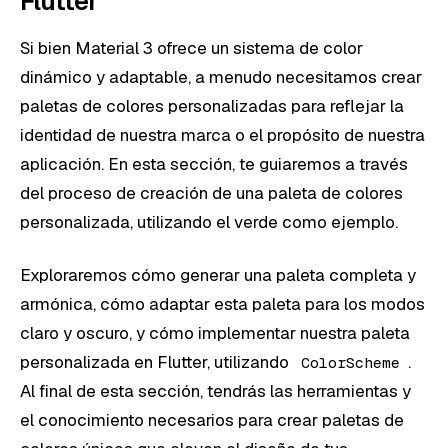
Flutter
Si bien Material 3 ofrece un sistema de color
dinámico y adaptable, a menudo necesitamos crear
paletas de colores personalizadas para reflejar la
identidad de nuestra marca o el propósito de nuestra
aplicación. En esta sección, te guiaremos a través
del proceso de creación de una paleta de colores
personalizada, utilizando el verde como ejemplo.
Exploraremos cómo generar una paleta completa y
armónica, cómo adaptar esta paleta para los modos
claro y oscuro, y cómo implementar nuestra paleta
personalizada en Flutter, utilizando
.
ColorScheme
Al final de esta sección, tendrás las herramientas y
el conocimiento necesarios para crear paletas de