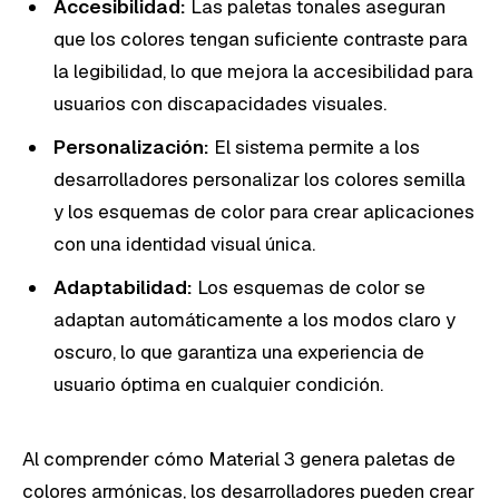
Accesibilidad:
Las paletas tonales aseguran
que los colores tengan suficiente contraste para
la legibilidad, lo que mejora la accesibilidad para
usuarios con discapacidades visuales.
Personalización:
El sistema permite a los
desarrolladores personalizar los colores semilla
y los esquemas de color para crear aplicaciones
con una identidad visual única.
Adaptabilidad:
Los esquemas de color se
adaptan automáticamente a los modos claro y
oscuro, lo que garantiza una experiencia de
usuario óptima en cualquier condición.
Al comprender cómo Material 3 genera paletas de
colores armónicas, los desarrolladores pueden crear