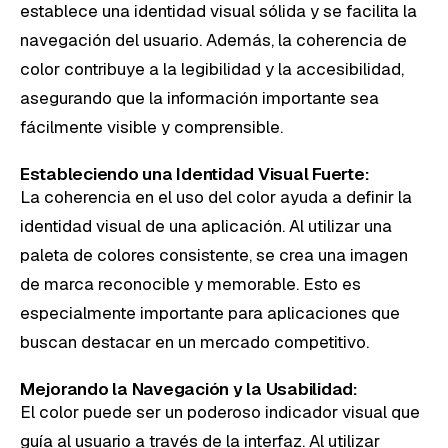
establece una identidad visual sólida y se facilita la
navegación del usuario. Además, la coherencia de
color contribuye a la legibilidad y la accesibilidad,
asegurando que la información importante sea
fácilmente visible y comprensible.
Estableciendo una Identidad Visual Fuerte:
La coherencia en el uso del color ayuda a definir la
identidad visual de una aplicación. Al utilizar una
paleta de colores consistente, se crea una imagen
de marca reconocible y memorable. Esto es
especialmente importante para aplicaciones que
buscan destacar en un mercado competitivo.
Mejorando la Navegación y la Usabilidad:
El color puede ser un poderoso indicador visual que
guía al usuario a través de la interfaz. Al utilizar