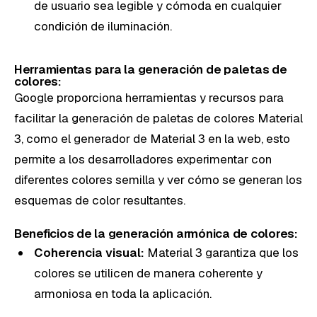
de usuario sea legible y cómoda en cualquier
condición de iluminación.
Herramientas para la generación de paletas de
colores:
Google proporciona herramientas y recursos para
facilitar la generación de paletas de colores Material
3, como el generador de Material 3 en la web, esto
permite a los desarrolladores experimentar con
diferentes colores semilla y ver cómo se generan los
esquemas de color resultantes.
Beneficios de la generación armónica de colores:
Coherencia visual:
Material 3 garantiza que los
colores se utilicen de manera coherente y
armoniosa en toda la aplicación.