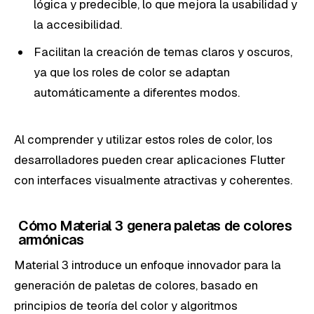
lógica y predecible, lo que mejora la usabilidad y
la accesibilidad.
Facilitan la creación de temas claros y oscuros,
ya que los roles de color se adaptan
automáticamente a diferentes modos.
Al comprender y utilizar estos roles de color, los
desarrolladores pueden crear aplicaciones Flutter
con interfaces visualmente atractivas y coherentes.
Cómo Material 3 genera paletas de colores
armónicas
Material 3 introduce un enfoque innovador para la
generación de paletas de colores, basado en
principios de teoría del color y algoritmos