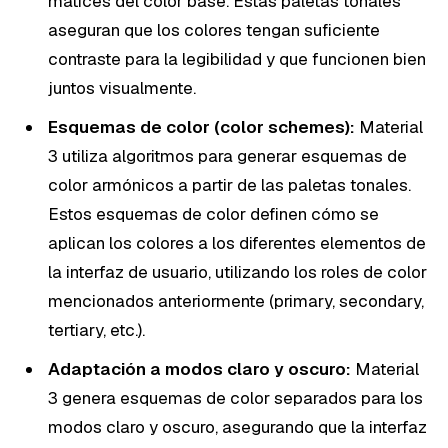
matices del color base. Estas paletas tonales
aseguran que los colores tengan suficiente
contraste para la legibilidad y que funcionen bien
juntos visualmente.
Esquemas de color (color schemes):
Material
3 utiliza algoritmos para generar esquemas de
color armónicos a partir de las paletas tonales.
Estos esquemas de color definen cómo se
aplican los colores a los diferentes elementos de
la interfaz de usuario, utilizando los roles de color
mencionados anteriormente (primary, secondary,
tertiary, etc.).
Adaptación a modos claro y oscuro:
Material
3 genera esquemas de color separados para los
modos claro y oscuro, asegurando que la interfaz