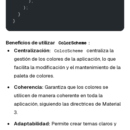
      ),
    );
  }
}
Beneficios de utilizar
:
ColorScheme
Centralización:
centraliza la
ColorScheme
gestión de los colores de la aplicación, lo que
facilita la modificación y el mantenimiento de la
paleta de colores.
Coherencia:
Garantiza que los colores se
utilicen de manera coherente en toda la
aplicación, siguiendo las directrices de Material
3.
Adaptabilidad:
Permite crear temas claros y