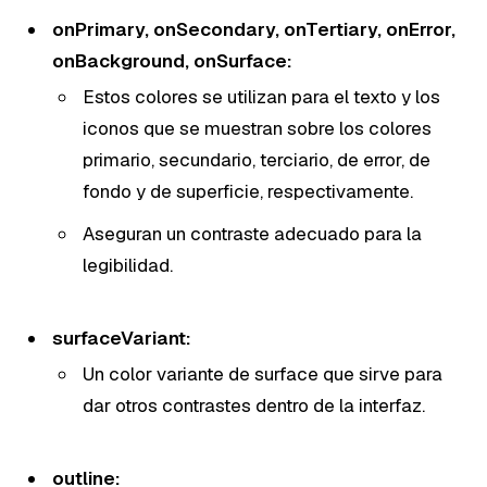
onPrimary, onSecondary, onTertiary, onError,
onBackground, onSurface:
Estos colores se utilizan para el texto y los
iconos que se muestran sobre los colores
primario, secundario, terciario, de error, de
fondo y de superficie, respectivamente.
Aseguran un contraste adecuado para la
legibilidad.
surfaceVariant:
Un color variante de surface que sirve para
dar otros contrastes dentro de la interfaz.
outline: