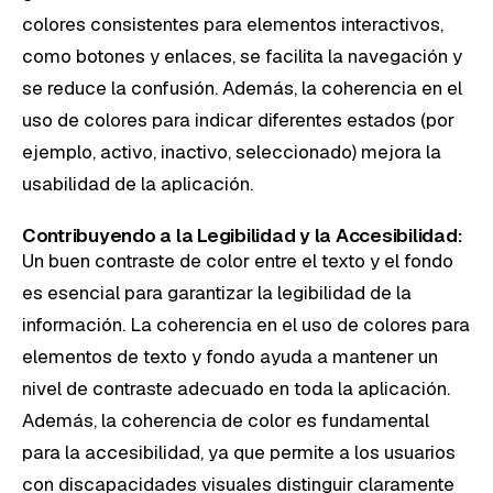
colores consistentes para elementos interactivos,
como botones y enlaces, se facilita la navegación y
se reduce la confusión. Además, la coherencia en el
uso de colores para indicar diferentes estados (por
ejemplo, activo, inactivo, seleccionado) mejora la
usabilidad de la aplicación.
Contribuyendo a la Legibilidad y la Accesibilidad:
Un buen contraste de color entre el texto y el fondo
es esencial para garantizar la legibilidad de la
información. La coherencia en el uso de colores para
elementos de texto y fondo ayuda a mantener un
nivel de contraste adecuado en toda la aplicación.
Además, la coherencia de color es fundamental
para la accesibilidad, ya que permite a los usuarios
con discapacidades visuales distinguir claramente