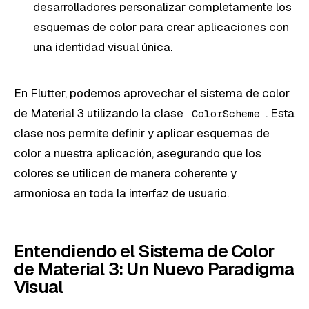
desarrolladores personalizar completamente los
esquemas de color para crear aplicaciones con
una identidad visual única.
En Flutter, podemos aprovechar el sistema de color
de Material 3 utilizando la clase
. Esta
ColorScheme
clase nos permite definir y aplicar esquemas de
color a nuestra aplicación, asegurando que los
colores se utilicen de manera coherente y
armoniosa en toda la interfaz de usuario.
Entendiendo el Sistema de Color
de Material 3: Un Nuevo Paradigma
Visual