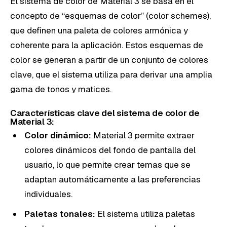
El sistema de color de Material 3 se basa en el
concepto de “esquemas de color” (color schemes),
que definen una paleta de colores armónica y
coherente para la aplicación. Estos esquemas de
color se generan a partir de un conjunto de colores
clave, que el sistema utiliza para derivar una amplia
gama de tonos y matices.
Características clave del sistema de color de
Material 3:
Color dinámico:
Material 3 permite extraer
colores dinámicos del fondo de pantalla del
usuario, lo que permite crear temas que se
adaptan automáticamente a las preferencias
individuales.
Paletas tonales:
El sistema utiliza paletas