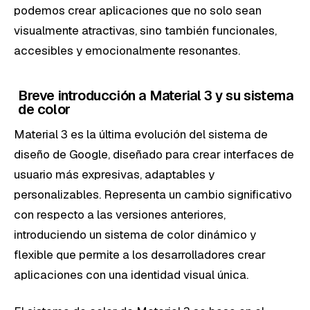
podemos crear aplicaciones que no solo sean
visualmente atractivas, sino también funcionales,
accesibles y emocionalmente resonantes.
Breve introducción a Material 3 y su sistema
de color
Material 3 es la última evolución del sistema de
diseño de Google, diseñado para crear interfaces de
usuario más expresivas, adaptables y
personalizables. Representa un cambio significativo
con respecto a las versiones anteriores,
introduciendo un sistema de color dinámico y
flexible que permite a los desarrolladores crear
aplicaciones con una identidad visual única.