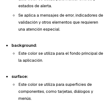
estados de alerta.
Se aplica a mensajes de error, indicadores de
validación y otros elementos que requieren
una atención especial.
background:
Este color se utiliza para el fondo principal de
la aplicación.
surface:
Este color se utiliza para superficies de
componentes, como tarjetas, diálogos y
menús.