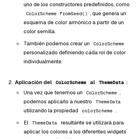
uno de los constructores predefinidos, como
, que genera un
ColorScheme.fromSeed()
esquema de color armónico a partir de un
color semilla.
También podemos crear un
ColorScheme
personalizado definiendo cada rol de color
individualmente.
Aplicación del
al
:
ColorScheme
ThemeData
Una vez que tenemos un
,
ColorScheme
podemos aplicarlo a nuestro
ThemeData
utilizando la propiedad
.
colorScheme
El
resultante se utilizará para
ThemeData
aplicar los colores a los diferentes widgets