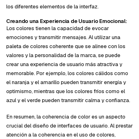
los diferentes elementos de la interfaz.
Creando una Experiencia de Usuario Emocional:
Los colores tienen la capacidad de evocar
emociones y transmitir mensajes. Al utilizar una
paleta de colores coherente que se alinee con los
valores y la personalidad de la marca, se puede
crear una experiencia de usuario más atractiva y
memorable. Por ejemplo, los colores cálidos como
el naranja y el amarillo pueden transmitir energía y
optimismo, mientras que los colores fríos como el
azul y el verde pueden transmitir calma y confianza.
En resumen, la coherencia de color es un aspecto
crucial del diseño de interfaces de usuario. Al prestar
atención a la coherencia en el uso de colores,