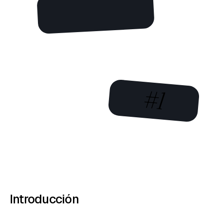
#1
Introducción