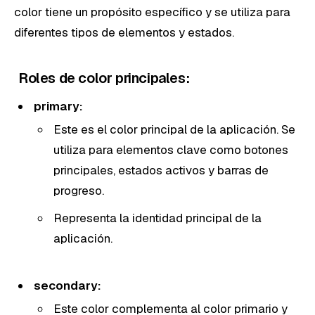
color tiene un propósito específico y se utiliza para
diferentes tipos de elementos y estados.
Roles de color principales:
primary:
Este es el color principal de la aplicación. Se
utiliza para elementos clave como botones
principales, estados activos y barras de
progreso.
Representa la identidad principal de la
aplicación.
secondary:
Este color complementa al color primario y