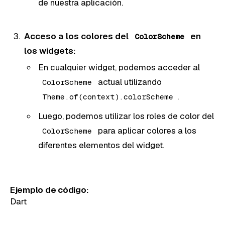
de nuestra aplicación.
Acceso a los colores del
en
ColorScheme
los widgets:
En cualquier widget, podemos acceder al
actual utilizando
ColorScheme
.
Theme.of(context).colorScheme
Luego, podemos utilizar los roles de color del
para aplicar colores a los
ColorScheme
diferentes elementos del widget.
Ejemplo de código:
Dart