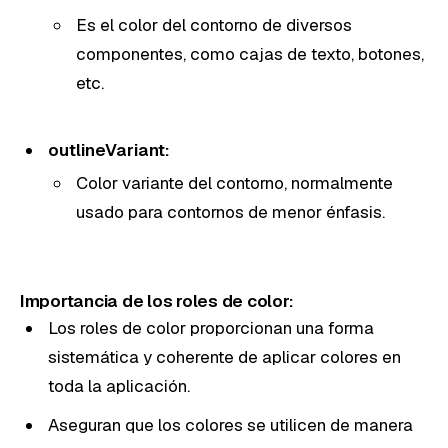
Es el color del contorno de diversos
componentes, como cajas de texto, botones,
etc.
outlineVariant:
Color variante del contorno, normalmente
usado para contornos de menor énfasis.
Importancia de los roles de color:
Los roles de color proporcionan una forma
sistemática y coherente de aplicar colores en
toda la aplicación.
Aseguran que los colores se utilicen de manera