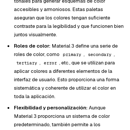
tonales para generar esquemas de color
accesibles y armoniosos. Estas paletas
aseguran que los colores tengan suficiente
contraste para la legibilidad y que funcionen bien
juntos visualmente.
Roles de color:
Material 3 define una serie de
roles de color, como
,
,
primary
secondary
,
, etc., que se utilizan para
tertiary
error
aplicar colores a diferentes elementos de la
interfaz de usuario. Esto proporciona una forma
sistemática y coherente de utilizar el color en
toda la aplicación.
Flexibilidad y personalización:
Aunque
Material 3 proporciona un sistema de color
predeterminado, también permite a los