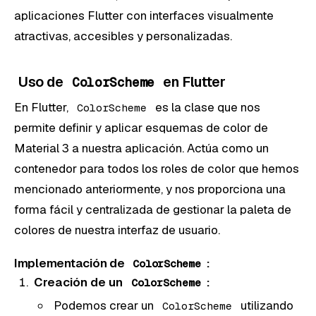
aplicaciones Flutter con interfaces visualmente
atractivas, accesibles y personalizadas.
Uso de
en Flutter
ColorScheme
En Flutter,
es la clase que nos
ColorScheme
permite definir y aplicar esquemas de color de
Material 3 a nuestra aplicación. Actúa como un
contenedor para todos los roles de color que hemos
mencionado anteriormente, y nos proporciona una
forma fácil y centralizada de gestionar la paleta de
colores de nuestra interfaz de usuario.
Implementación de
:
ColorScheme
Creación de un
:
ColorScheme
Podemos crear un
utilizando
ColorScheme