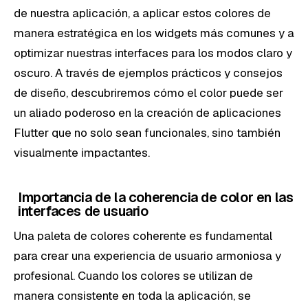
de nuestra aplicación, a aplicar estos colores de
manera estratégica en los widgets más comunes y a
optimizar nuestras interfaces para los modos claro y
oscuro. A través de ejemplos prácticos y consejos
de diseño, descubriremos cómo el color puede ser
un aliado poderoso en la creación de aplicaciones
Flutter que no solo sean funcionales, sino también
visualmente impactantes.
Importancia de la coherencia de color en las
interfaces de usuario
Una paleta de colores coherente es fundamental
para crear una experiencia de usuario armoniosa y
profesional. Cuando los colores se utilizan de
manera consistente en toda la aplicación, se