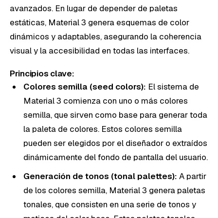
avanzados. En lugar de depender de paletas
estáticas, Material 3 genera esquemas de color
dinámicos y adaptables, asegurando la coherencia
visual y la accesibilidad en todas las interfaces.
Principios clave:
Colores semilla (seed colors):
El sistema de
Material 3 comienza con uno o más colores
semilla, que sirven como base para generar toda
la paleta de colores. Estos colores semilla
pueden ser elegidos por el diseñador o extraídos
dinámicamente del fondo de pantalla del usuario.
Generación de tonos (tonal palettes):
A partir
de los colores semilla, Material 3 genera paletas
tonales, que consisten en una serie de tonos y