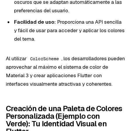
oscuros que se adaptan automáticamente a las
preferencias del usuario.
Facilidad de uso:
Proporciona una API sencilla
y fácil de usar para acceder y aplicar los colores
del tema.
Al utilizar
, los desarrolladores pueden
ColorScheme
aprovechar al máximo el sistema de color de
Material 3 y crear aplicaciones Flutter con
interfaces visualmente atractivas y coherentes.
Creación de una Paleta de Colores
Personalizada (Ejemplo con
Verde): Tu Identidad Visual en