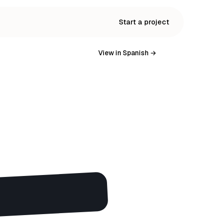
Start a project
View in Spanish →