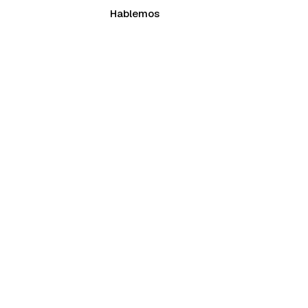
Hablemos