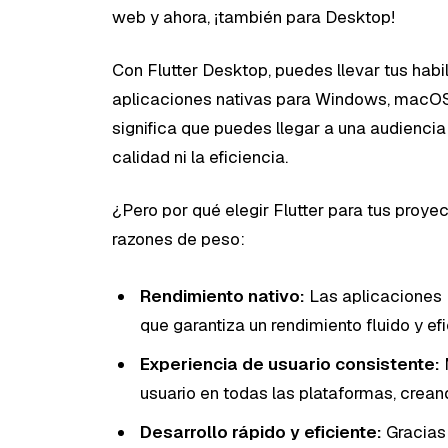
web y ahora, ¡también para Desktop!
Con Flutter Desktop, puedes llevar tus habil
aplicaciones nativas para Windows, macOS 
significa que puedes llegar a una audiencia 
calidad ni la eficiencia.
¿Pero por qué elegir Flutter para tus proye
razones de peso:
Rendimiento nativo:
Las aplicaciones F
que garantiza un rendimiento fluido y ef
Experiencia de usuario consistente:
usuario en todas las plataformas, crean
Desarrollo rápido y eficiente:
Gracias 