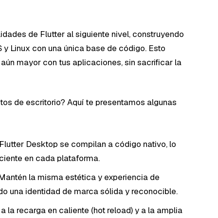
idades de Flutter al siguiente nivel, construyendo
y Linux con una única base de código. Esto
aún mayor con tus aplicaciones, sin sacrificar la
ctos de escritorio? Aquí te presentamos algunas
lutter Desktop se compilan a código nativo, lo
iciente en cada plataforma.
Mantén la misma estética y experiencia de
do una identidad de marca sólida y reconocible.
a la recarga en caliente (hot reload) y a la amplia