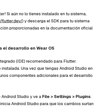
er! Si aún no lo tienes instalado en tu sistema,
/flutter.dev/
) y descarga el SDK para tu sistema
lación proporcionadas en la documentación oficial
a el desarrollo en Wear OS
integrado (IDE) recomendado para Flutter.
e instalada. Una vez que tengas Android Studio en
gunos componentes adicionales para el desarrollo
 Android Studio y ve a
File > Settings > Plugins
.
Reinicia Android Studio para que los cambios surtan