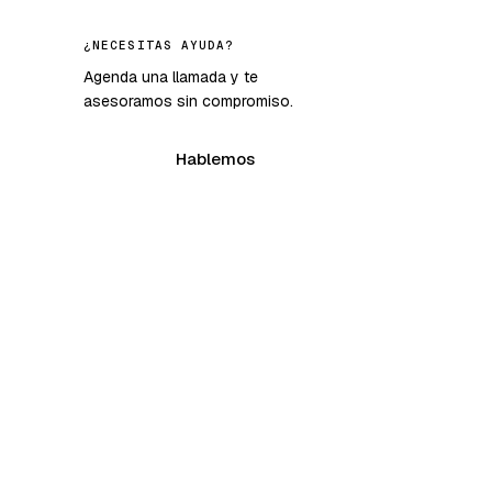
¿NECESITAS AYUDA?
Agenda una llamada y te
asesoramos sin compromiso.
Hablemos