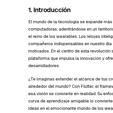
1. Introducción
El mundo de la tecnología se expande más a
computadoras, adentrándose en un territori
el reino de los wearables. Los relojes inteli
compañeros indispensables en nuestro día
motivados. En el centro de esta revolución
plataforma que impulsa la innovación y ofre
desarrolladores.
¿Te imaginas extender el alcance de tus c
alrededor del mundo? Con Flutter, el frame
esa visión se convierte en realidad. Su enf
curva de aprendizaje amigable lo convierten
ideas en el emocionante mundo de los wea