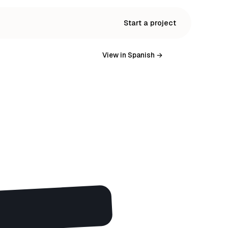
Start a project
View in Spanish →