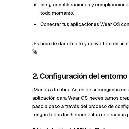
Integrar notificaciones y complicacion
todo momento.
Conectar tus aplicaciones Wear OS con e
¡Es hora de dar el salto y convertirte en un
🚀
2. Configuración del entorno
¡Manos a la obra! Antes de sumergirnos en 
aplicación para Wear OS, necesitamos prepa
paso a paso a través del proceso de config
tengas todas las herramientas necesarias