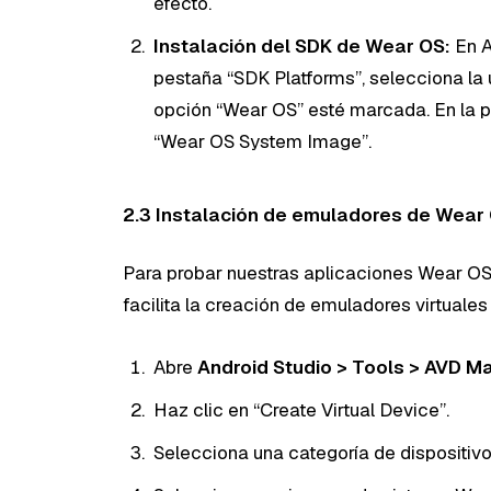
efecto.
Instalación del SDK de Wear OS:
En A
pestaña “SDK Platforms”, selecciona la 
opción “Wear OS” esté marcada. En la pe
“Wear OS System Image”.
2.3 Instalación de emuladores de Wear
Para probar nuestras aplicaciones Wear OS
facilita la creación de emuladores virtuale
Abre
Android Studio > Tools > AVD M
Haz clic en “Create Virtual Device”.
Selecciona una categoría de dispositivo 