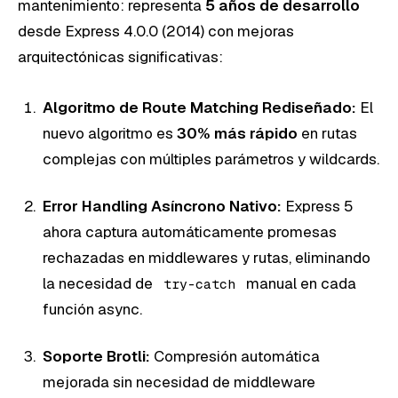
mantenimiento: representa
5 años de desarrollo
desde Express 4.0.0 (2014) con mejoras
arquitectónicas significativas:
Algoritmo de Route Matching Rediseñado:
El
nuevo algoritmo es
30% más rápido
en rutas
complejas con múltiples parámetros y wildcards.
Error Handling Asíncrono Nativo:
Express 5
ahora captura automáticamente promesas
rechazadas en middlewares y rutas, eliminando
la necesidad de
manual en cada
try-catch
función async.
Soporte Brotli:
Compresión automática
mejorada sin necesidad de middleware