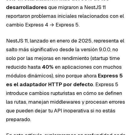
desarrolladores
que migraron a NestJS 11
reportaron problemas iniciales relacionados con el
cambio Express 4 → Express 5.
NestJS 11, lanzado en enero de 2025, representa el
salto más significativo desde la versión 9.0.0, no
solo por las mejoras en rendimiento (startup time
reducido hasta
40%
en aplicaciones con muchos
módulos dinámicos), sino porque ahora
Express 5
es el adaptador HTTP por defecto
. Express 5
introduce cambios rupturistas en cómo se definen
las rutas, manejan middlewares y procesan errores
que pueden dejar tu API inoperativa si no estás
preparado.