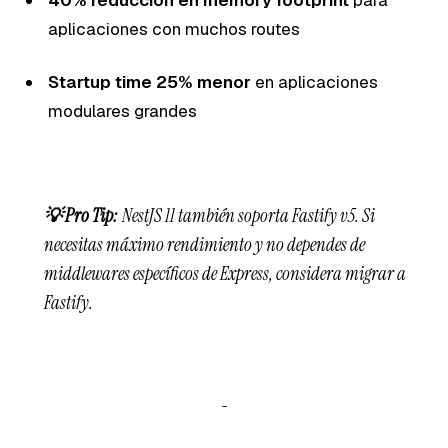
aplicaciones con muchos routes
Startup time 25% menor
en aplicaciones
modulares grandes
💡 Pro Tip:
NestJS 11 también soporta Fastify v5. Si
necesitas máximo rendimiento y no dependes de
middlewares específicos de Express, considera migrar a
Fastify.