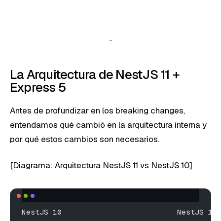
La Arquitectura de NestJS 11 +
Express 5
Antes de profundizar en los breaking changes,
entendamos qué cambió en la arquitectura interna y
por qué estos cambios son necesarios.
[Diagrama: Arquitectura NestJS 11 vs NestJS 10]
NestJS 10                          NestJS 11