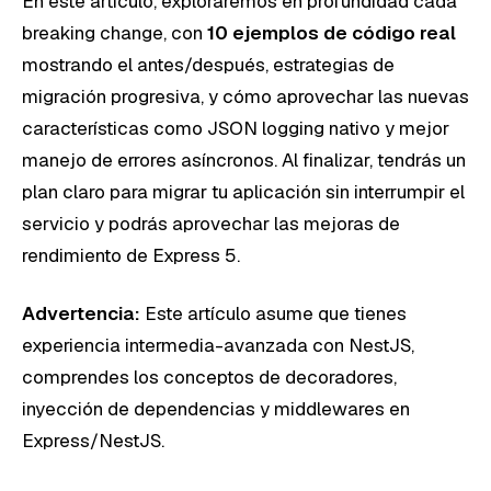
En este artículo, exploraremos en profundidad cada
breaking change, con
10 ejemplos de código real
mostrando el antes/después, estrategias de
migración progresiva, y cómo aprovechar las nuevas
características como JSON logging nativo y mejor
manejo de errores asíncronos. Al finalizar, tendrás un
plan claro para migrar tu aplicación sin interrumpir el
servicio y podrás aprovechar las mejoras de
rendimiento de Express 5.
Advertencia:
Este artículo asume que tienes
experiencia intermedia-avanzada con NestJS,
comprendes los conceptos de decoradores,
inyección de dependencias y middlewares en
Express/NestJS.