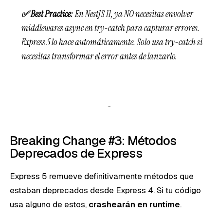
✅ Best Practice:
En NestJS 11, ya NO necesitas envolver
middlewares async en try-catch para capturar errores.
Express 5 lo hace automáticamente. Solo usa try-catch si
necesitas transformar el error antes de lanzarlo.
Breaking Change #3: Métodos
Deprecados de Express
Express 5 remueve definitivamente métodos que
estaban deprecados desde Express 4. Si tu código
usa alguno de estos,
crashearán en runtime
.