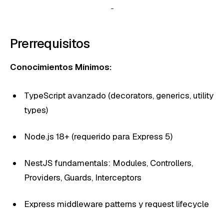
Prerrequisitos
Conocimientos Mínimos:
TypeScript avanzado (decorators, generics, utility
types)
Node.js 18+ (requerido para Express 5)
NestJS fundamentals: Modules, Controllers,
Providers, Guards, Interceptors
Express middleware patterns y request lifecycle