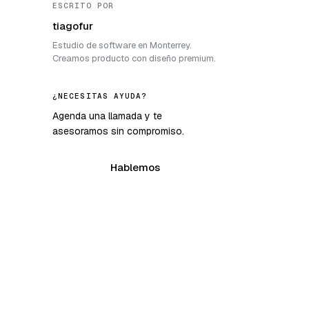
ESCRITO POR
tiagofur
Estudio de software en Monterrey.
Creamos producto con diseño premium.
¿NECESITAS AYUDA?
Agenda una llamada y te
asesoramos sin compromiso.
Hablemos