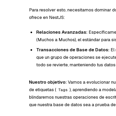
Para resolver esto, necesitamos dominar
ofrece en NestJS:
Relaciones Avanzadas:
Específicamen
(Muchos a Muchos), el estándar para si
Transacciones de Base de Datos:
El 
que un grupo de operaciones se ejecute
todo se revierte, manteniendo tus datos
Nuestro objetivo:
Vamos a evolucionar nue
de etiquetas (
), aprendiendo a model
Tags
blindaremos nuestras operaciones de escri
que nuestra base de datos sea a prueba de 