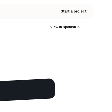
Start a project
View in Spanish →