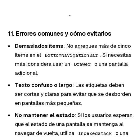
11. Errores comunes y cómo evitarlos
Demasiados ítems
: No agregues más de cinco
ítems en el
. Si necesitas
BottomNavigationBar
más, considera usar un
o una pantalla
Drawer
adicional.
Texto confuso o largo
: Las etiquetas deben
ser cortas y claras para evitar que se desborden
en pantallas más pequeñas.
No mantener el estado
: Si los usuarios esperan
que el estado de una pantalla se mantenga al
navegar de vuelta, utiliza
o una
IndexedStack