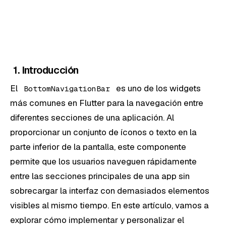
1. Introducción
El
es uno de los widgets
BottomNavigationBar
más comunes en Flutter para la navegación entre
diferentes secciones de una aplicación. Al
proporcionar un conjunto de íconos o texto en la
parte inferior de la pantalla, este componente
permite que los usuarios naveguen rápidamente
entre las secciones principales de una app sin
sobrecargar la interfaz con demasiados elementos
visibles al mismo tiempo. En este artículo, vamos a
explorar cómo implementar y personalizar el