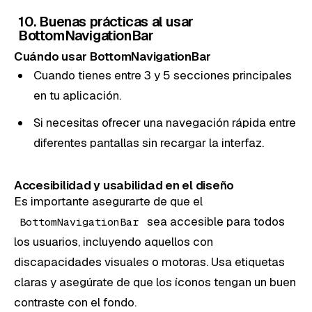
10. Buenas prácticas al usar
BottomNavigationBar
Cuándo usar BottomNavigationBar
Cuando tienes entre 3 y 5 secciones principales
en tu aplicación.
Si necesitas ofrecer una navegación rápida entre
diferentes pantallas sin recargar la interfaz.
Accesibilidad y usabilidad en el diseño
Es importante asegurarte de que el
sea accesible para todos
BottomNavigationBar
los usuarios, incluyendo aquellos con
discapacidades visuales o motoras. Usa etiquetas
claras y asegúrate de que los íconos tengan un buen
contraste con el fondo.