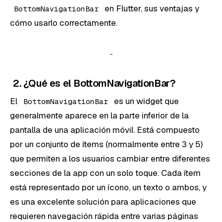
en Flutter, sus ventajas y
BottomNavigationBar
cómo usarlo correctamente.
2. ¿Qué es el BottomNavigationBar?
El
es un widget que
BottomNavigationBar
generalmente aparece en la parte inferior de la
pantalla de una aplicación móvil. Está compuesto
por un conjunto de ítems (normalmente entre 3 y 5)
que permiten a los usuarios cambiar entre diferentes
secciones de la app con un solo toque. Cada ítem
está representado por un ícono, un texto o ambos, y
es una excelente solución para aplicaciones que
requieren navegación rápida entre varias páginas