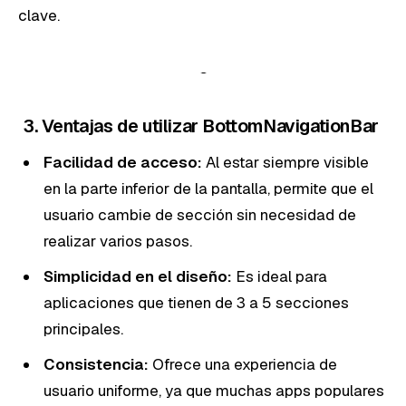
clave.
3. Ventajas de utilizar BottomNavigationBar
Facilidad de acceso:
Al estar siempre visible
en la parte inferior de la pantalla, permite que el
usuario cambie de sección sin necesidad de
realizar varios pasos.
Simplicidad en el diseño:
Es ideal para
aplicaciones que tienen de 3 a 5 secciones
principales.
Consistencia:
Ofrece una experiencia de
usuario uniforme, ya que muchas apps populares