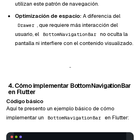
utilizan este patrón de navegación.
Optimización de espacio:
A diferencia del
, que requiere más interacción del
Drawer
usuario, el
no oculta la
BottomNavigationBar
pantalla ni interfiere con el contenido visualizado.
4. Cómo implementar BottomNavigationBar
en Flutter
Código básico
Aquí te presento un ejemplo básico de cómo
implementar un
en Flutter:
BottomNavigationBar