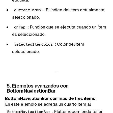
: El índice del ítem actualmente
currentIndex
seleccionado.
: Función que se ejecuta cuando un ítem
onTap
es seleccionado.
: Color del ítem
selectedItemColor
seleccionado.
5. Ejemplos avanzados con
BottomNavigationBar
BottomNavigationBar con más de tres ítems
En este ejemplo se agrega un cuarto ítem al
. Flutter recomienda tener
BottomNavigationBar