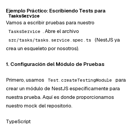
Ejemplo Práctico: Escribiendo Tests para
TasksService
Vamos a escribir pruebas para nuestro
. Abre el archivo
TasksService
(NestJS ya
src/tasks/tasks.service.spec.ts
crea un esqueleto por nosotros).
1. Configuración del Módulo de Pruebas
Primero, usamos
para
Test.createTestingModule
crear un módulo de NestJS específicamente para
nuestra prueba. Aquí es donde proporcionamos
nuestro mock del repositorio.
TypeScript