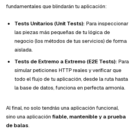
fundamentales que blindarán tu aplicación:
Tests Unitarios (Unit Tests):
Para inspeccionar
las piezas más pequeñas de tu lógica de
negocio (los métodos de tus servicios) de forma
aislada.
Tests de Extremo a Extremo (E2E Tests):
Para
simular peticiones HTTP reales y verificar que
todo el flujo de tu aplicación, desde la ruta hasta
la base de datos, funciona en perfecta armonía.
Al final, no solo tendrás una aplicación funcional,
sino una aplicación
fiable, mantenible y a prueba
de balas
.