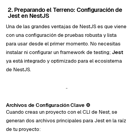
2. Preparando el Terreno: Configuración de
Jest en NestJS
Una de las grandes ventajas de NestJS es que viene
con una configuración de pruebas robusta y lista
para usar desde el primer momento. No necesitas
instalar ni configurar un framework de testing;
Jest
ya está integrado y optimizado para el ecosistema
de NestJS.
Archivos de Configuración Clave ⚙️
Cuando creas un proyecto con el CLI de Nest, se
generan dos archivos principales para Jest en la raíz
de tu proyecto: