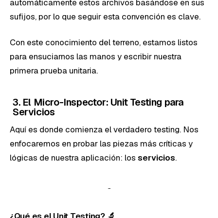
automáticamente estos archivos basándose en sus
sufijos, por lo que seguir esta convención es clave.
Con este conocimiento del terreno, estamos listos
para ensuciarnos las manos y escribir nuestra
primera prueba unitaria.
3. El Micro-Inspector: Unit Testing para
Servicios
Aquí es donde comienza el verdadero testing. Nos
enfocaremos en probar las piezas más críticas y
lógicas de nuestra aplicación: los
servicios
.
¿Qué es el Unit Testing? 🔬