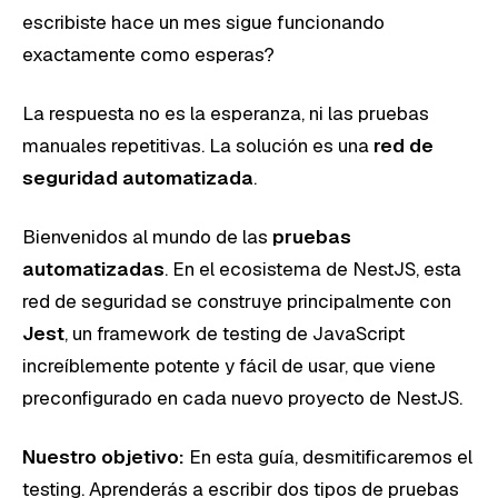
escribiste hace un mes sigue funcionando
exactamente como esperas?
La respuesta no es la esperanza, ni las pruebas
manuales repetitivas. La solución es una
red de
seguridad automatizada
.
Bienvenidos al mundo de las
pruebas
automatizadas
. En el ecosistema de NestJS, esta
red de seguridad se construye principalmente con
Jest
, un framework de testing de JavaScript
increíblemente potente y fácil de usar, que viene
preconfigurado en cada nuevo proyecto de NestJS.
Nuestro objetivo:
En esta guía, desmitificaremos el
testing. Aprenderás a escribir dos tipos de pruebas