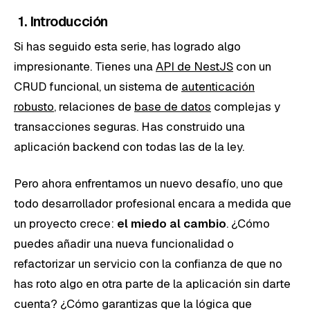
1. Introducción
Si has seguido esta serie, has logrado algo
impresionante. Tienes una
API de NestJS
con un
CRUD funcional, un sistema de
autenticación
robusto
, relaciones de
base de datos
complejas y
transacciones seguras. Has construido una
aplicación backend con todas las de la ley.
Pero ahora enfrentamos un nuevo desafío, uno que
todo desarrollador profesional encara a medida que
un proyecto crece:
el miedo al cambio
. ¿Cómo
puedes añadir una nueva funcionalidad o
refactorizar un servicio con la confianza de que no
has roto algo en otra parte de la aplicación sin darte
cuenta? ¿Cómo garantizas que la lógica que