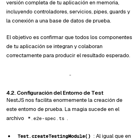
versión completa de tu aplicación en memoria,
incluyendo controladores, servicios, pipes, guards y
la conexión a una base de datos de prueba.
El objetivo es confirmar que todos los componentes
de tu aplicación se integran y colaboran
correctamente para producir el resultado esperado.
4.2. Configuración del Entorno de Test
NestJS nos facilita enormemente la creación de
este entorno de prueba. La magia sucede en el
archivo
.
*.e2e-spec.ts
: Al igual que en
Test.createTestingModule()