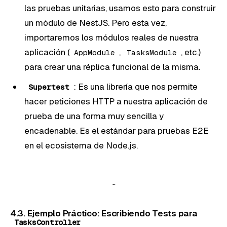
las pruebas unitarias, usamos esto para construir
un módulo de NestJS. Pero esta vez,
importaremos los módulos reales de nuestra
aplicación (
,
, etc.)
AppModule
TasksModule
para crear una réplica funcional de la misma.
: Es una librería que nos permite
Supertest
hacer peticiones HTTP a nuestra aplicación de
prueba de una forma muy sencilla y
encadenable. Es el estándar para pruebas E2E
en el ecosistema de Node.js.
4.3. Ejemplo Práctico: Escribiendo Tests para
TasksController