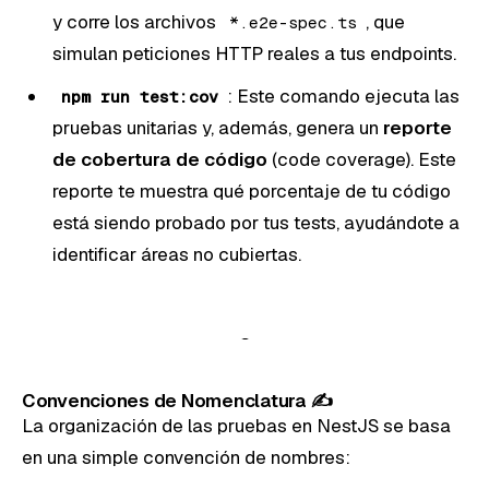
y corre los archivos
, que
*.e2e-spec.ts
simulan peticiones HTTP reales a tus endpoints.
: Este comando ejecuta las
npm run test:cov
pruebas unitarias y, además, genera un
reporte
de cobertura de código
(code coverage). Este
reporte te muestra qué porcentaje de tu código
está siendo probado por tus tests, ayudándote a
identificar áreas no cubiertas.
Convenciones de Nomenclatura ✍️
La organización de las pruebas en NestJS se basa
en una simple convención de nombres: