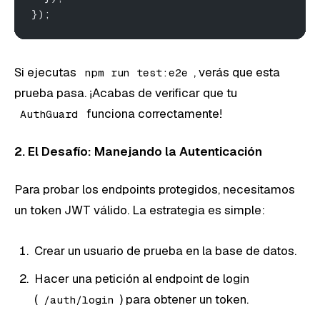
});
Si ejecutas
, verás que esta
npm run test:e2e
prueba pasa. ¡Acabas de verificar que tu
funciona correctamente!
AuthGuard
2. El Desafío: Manejando la Autenticación
Para probar los endpoints protegidos, necesitamos
un token JWT válido. La estrategia es simple:
Crear un usuario de prueba en la base de datos.
Hacer una petición al endpoint de login
(
) para obtener un token.
/auth/login