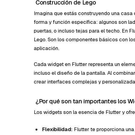
Construcción de Lego
Imagina que estás construyendo una casa 
forma y función específica: algunos son ladr
puertas, o incluso tejas para el techo. En 
Lego. Son los componentes básicos con los 
aplicación.
Cada widget en Flutter representa un elemen
incluso el diseño de la pantalla. Al combin
crear interfaces complejas y personalizadas
¿Por qué son tan importantes los W
Los widgets son la esencia de Flutter y ofr
Flexibilidad:
Flutter te proporciona un