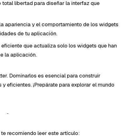
total libertad para diseñar la interfaz que
la apariencia y el comportamiento de los widgets
sidades de tu aplicación.
o eficiente que actualiza solo los widgets que han
 la aplicación.
ter. Dominarlos es esencial para construir
s y eficientes. ¡Prepárate para explorar el mundo
 te recomiendo leer este artículo: