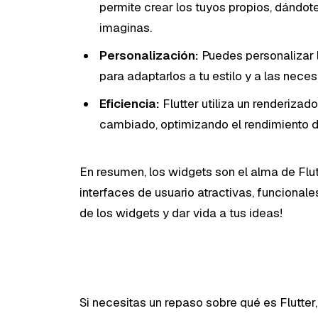
permite crear los tuyos propios, dándote 
imaginas.
Personalización:
Puedes personalizar 
para adaptarlos a tu estilo y a las nece
Eficiencia:
Flutter utiliza un renderizad
cambiado, optimizando el rendimiento de
En resumen, los widgets son el alma de Flut
interfaces de usuario atractivas, funcionale
de los widgets y dar vida a tus ideas!
Si necesitas un repaso sobre qué es Flutter,