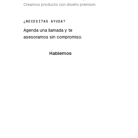
Creamos producto con diseño premium.
¿NECESITAS AYUDA?
Agenda una llamada y te
asesoramos sin compromiso.
Hablemos