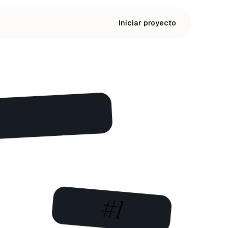
Iniciar proyecto
#1