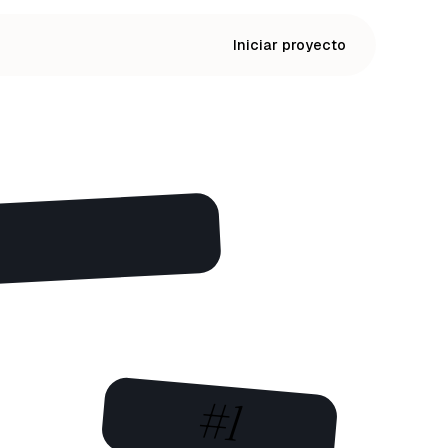
Iniciar proyecto
#1