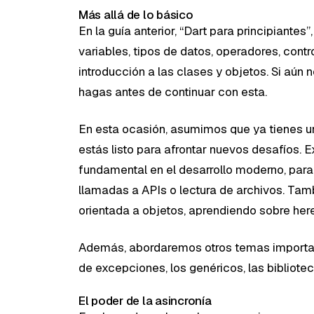
Más allá de lo básico
En la guía anterior, “Dart para principiante
variables, tipos de datos, operadores, control
introducción a las clases y objetos. Si aún
hagas antes de continuar con esta.
En esta ocasión, asumimos que ya tienes 
estás listo para afrontar nuevos desafíos. 
fundamental en el desarrollo moderno, pa
llamadas a APIs o lectura de archivos. Ta
orientada a objetos, aprendiendo sobre her
Además, abordaremos otros temas importa
de excepciones, los genéricos, las bibliotec
El poder de la asincronía