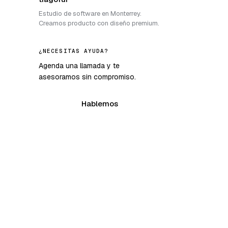
Estudio de software en Monterrey.
Creamos producto con diseño premium.
¿NECESITAS AYUDA?
Agenda una llamada y te
asesoramos sin compromiso.
Hablemos