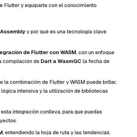
 Flutter y equiparte con el conocimiento
bAssembly
y por qué es una tecnología clave
tegración de Flutter con WASM
, con un enfoque
a compilación de
Dart a WasmGC
(a fecha de
 la combinación de Flutter y WASM puede brillar,
ógica intensiva y la utilización de bibliotecas
esta integración conlleva, para que puedas
yectos.
SM
, entendiendo la hoja de ruta y las tendencias.