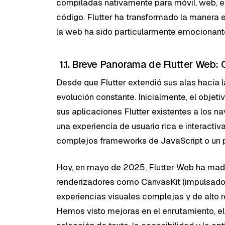
compiladas nativamente para móvil, web, e
código. Flutter ha transformado la manera e
la web ha sido particularmente emocionant
1.1. Breve Panorama de Flutter Web:
Desde que Flutter extendió sus alas hacia 
evolución constante. Inicialmente, el objetiv
sus aplicaciones Flutter existentes a los 
una experiencia de usuario rica e interactiva 
complejos frameworks de JavaScript o un 
Hoy, en mayo de 2025, Flutter Web ha madu
renderizadores como CanvasKit (impulsado
experiencias visuales complejas y de alto r
Hemos visto mejoras en el enrutamiento, el