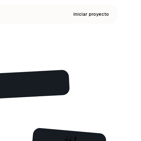
Iniciar proyecto