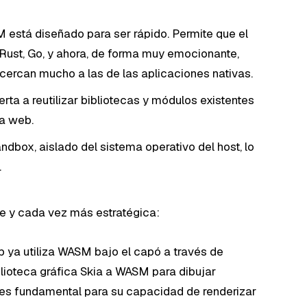
está diseñado para ser rápido. Permite que el
Rust, Go, y ahora, de forma muy emocionante,
cercan mucho a las de las aplicaciones nativas.
erta a reutilizar bibliotecas y módulos existentes
la web.
ndbox, aislado del sistema operativo del host, lo
.
le y cada vez más estratégica:
b ya utiliza WASM bajo el capó a través de
lioteca gráfica Skia a WASM para dibujar
es fundamental para su capacidad de renderizar