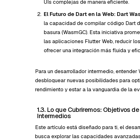
UIs complejas de manera eficiente.
El Futuro de Dart en la Web: Dart W
la capacidad de compilar código Dart
basura (WasmGC). Esta iniciativa promet
las aplicaciones Flutter Web, reducir l
ofrecer una integración más fluida y efi
Para un desarrollador intermedio, entender 
desbloquear nuevas posibilidades para optim
rendimiento y estar a la vanguardia de la ev
1.3. Lo que Cubriremos: Objetivos de
Intermedios
Este artículo está diseñado para ti, el desar
busca explorar las capacidades avanzadas d