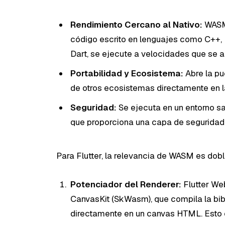
Rendimiento Cercano al Nativo:
WASM 
código escrito en lenguajes como C++, 
Dart, se ejecute a velocidades que se a
Portabilidad y Ecosistema:
Abre la pu
de otros ecosistemas directamente en 
Seguridad:
Se ejecuta en un entorno sa
que proporciona una capa de seguridad
Para Flutter, la relevancia de WASM es dob
Potenciador del Renderer:
Flutter We
CanvasKit (SkWasm), que compila la bib
directamente en un canvas HTML. Esto 