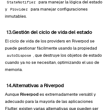
para manejar la lógica del estado
StateNotifier
y
para manejar configuraciones
Provider
inmutables.
13.
Gestión del ciclo de vida del estado
El ciclo de vida de los providers en Riverpod se
puede gestionar fácilmente usando la propiedad
, que destruye los objetos de estado
autoDispose
cuando ya no se necesitan, optimizando el uso de
memoria.
14.
Alternativas a Riverpod
Aunque
Riverpod
es extremadamente versátil y
adecuado para la mayoría de las aplicaciones
Flutter, existen varias alternativas que pueden ser