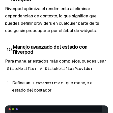
Riverpod optimiza el rendimiento al eliminar
dependencias de contexto, lo que significa que
puedes definir providers en cualquier parte de tu
código sin preocuparte por el árbol de widgets.
Manejo avanzado del estado con
10.
Riverpod
Para manejar estados más complejos, puedes usar
y
.
StateNotifier
StateNotifierProvider
Define un
que maneje el
StateNotifier
estado del contador: