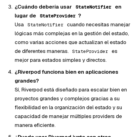
¿Cuándo debería usar
en
StateNotifier
lugar de
?
StateProvider
Usa
cuando necesitas manejar
StateNotifier
lógicas más complejas en la gestión del estado,
como varias acciones que actualizan el estado
de diferentes maneras.
es
StateProvider
mejor para estados simples y directos.
¿Riverpod funciona bien en aplicaciones
grandes?
Sí, Riverpod está diseñado para escalar bien en
proyectos grandes y complejos gracias a su
flexibilidad en la organización del estado y su
capacidad de manejar múltiples providers de
manera eficiente.
¿Puedo usar Riverpod junto con otros