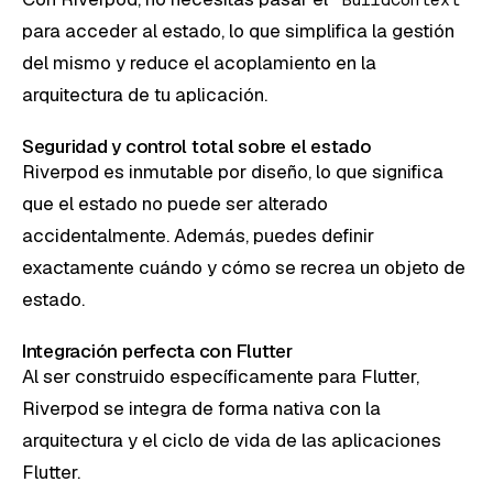
para acceder al estado, lo que simplifica la gestión
del mismo y reduce el acoplamiento en la
arquitectura de tu aplicación.
Seguridad y control total sobre el estado
Riverpod es inmutable por diseño, lo que significa
que el estado no puede ser alterado
accidentalmente. Además, puedes definir
exactamente cuándo y cómo se recrea un objeto de
estado.
Integración perfecta con Flutter
Al ser construido específicamente para Flutter,
Riverpod se integra de forma nativa con la
arquitectura y el ciclo de vida de las aplicaciones
Flutter.