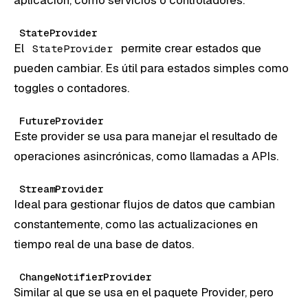
StateProvider
El
permite crear estados que
StateProvider
pueden cambiar. Es útil para estados simples como
toggles o contadores.
FutureProvider
Este provider se usa para manejar el resultado de
operaciones asincrónicas, como llamadas a APIs.
StreamProvider
Ideal para gestionar flujos de datos que cambian
constantemente, como las actualizaciones en
tiempo real de una base de datos.
ChangeNotifierProvider
Similar al que se usa en el paquete Provider, pero