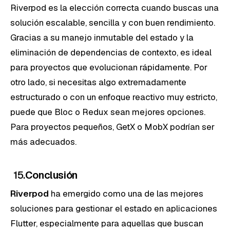
Riverpod es la elección correcta cuando buscas una
solución escalable, sencilla y con buen rendimiento.
Gracias a su manejo inmutable del estado y la
eliminación de dependencias de contexto, es ideal
para proyectos que evolucionan rápidamente. Por
otro lado, si necesitas algo extremadamente
estructurado o con un enfoque reactivo muy estricto,
puede que Bloc o Redux sean mejores opciones.
Para proyectos pequeños, GetX o MobX podrían ser
más adecuados.
15.
Conclusión
Riverpod
ha emergido como una de las mejores
soluciones para gestionar el estado en aplicaciones
Flutter, especialmente para aquellas que buscan