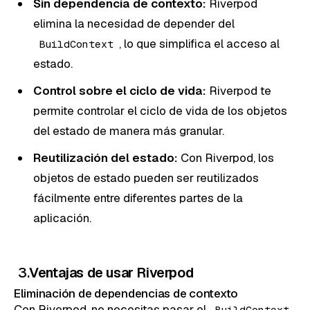
Sin dependencia de contexto:
Riverpod
elimina la necesidad de depender del
, lo que simplifica el acceso al
BuildContext
estado.
Control sobre el ciclo de vida:
Riverpod te
permite controlar el ciclo de vida de los objetos
del estado de manera más granular.
Reutilización del estado:
Con Riverpod, los
objetos de estado pueden ser reutilizados
fácilmente entre diferentes partes de la
aplicación.
3.
Ventajas de usar Riverpod
Eliminación de dependencias de contexto
Con Riverpod, no necesitas pasar el
BuildContext