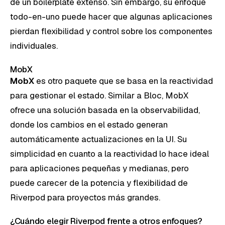
de un boilerplate extenso. Sin embargo, su enfoque
todo-en-uno puede hacer que algunas aplicaciones
pierdan flexibilidad y control sobre los componentes
individuales.
MobX
MobX
es otro paquete que se basa en la reactividad
para gestionar el estado. Similar a Bloc, MobX
ofrece una solución basada en la observabilidad,
donde los cambios en el estado generan
automáticamente actualizaciones en la UI. Su
simplicidad en cuanto a la reactividad lo hace ideal
para aplicaciones pequeñas y medianas, pero
puede carecer de la potencia y flexibilidad de
Riverpod para proyectos más grandes.
¿Cuándo elegir Riverpod frente a otros enfoques?