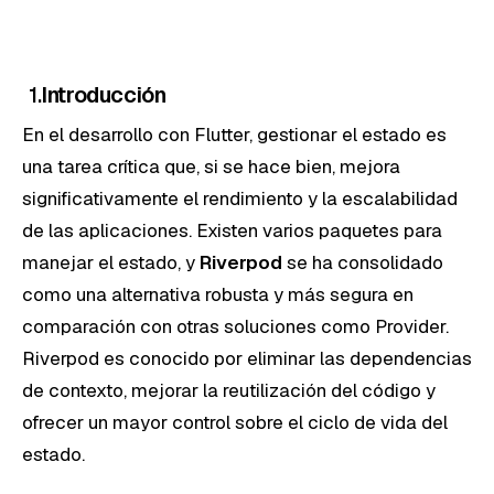
1.
Introducción
En el desarrollo con Flutter, gestionar el estado es
una tarea crítica que, si se hace bien, mejora
significativamente el rendimiento y la escalabilidad
de las aplicaciones. Existen varios paquetes para
manejar el estado, y
Riverpod
se ha consolidado
como una alternativa robusta y más segura en
comparación con otras soluciones como Provider.
Riverpod es conocido por eliminar las dependencias
de contexto, mejorar la reutilización del código y
ofrecer un mayor control sobre el ciclo de vida del
estado.