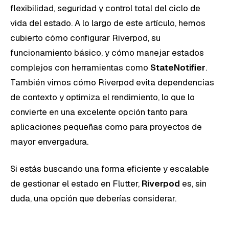
flexibilidad, seguridad y control total del ciclo de
vida del estado. A lo largo de este artículo, hemos
cubierto cómo configurar Riverpod, su
funcionamiento básico, y cómo manejar estados
complejos con herramientas como
StateNotifier
.
También vimos cómo Riverpod evita dependencias
de contexto y optimiza el rendimiento, lo que lo
convierte en una excelente opción tanto para
aplicaciones pequeñas como para proyectos de
mayor envergadura.
Si estás buscando una forma eficiente y escalable
de gestionar el estado en Flutter,
Riverpod
es, sin
duda, una opción que deberías considerar.