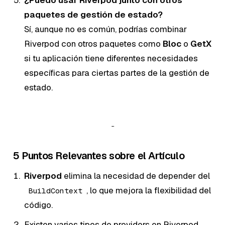
paquetes de gestión de estado?
Sí, aunque no es común, podrías combinar
Riverpod con otros paquetes como
Bloc
o
GetX
si tu aplicación tiene diferentes necesidades
específicas para ciertas partes de la gestión de
estado.
5 Puntos Relevantes sobre el Artículo
Riverpod
elimina la necesidad de depender del
, lo que mejora la flexibilidad del
BuildContext
código.
Existen varios tipos de providers en Riverpod,