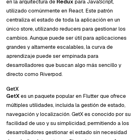
en la arquitectura de
Redux
para JavaScript,
utilizado comúnmente en React. Este patrón
centraliza el estado de toda la aplicación en un
único store, utilizando reducers para gestionar los
cambios. Aunque puede ser útil para aplicaciones
grandes y altamente escalables, la curva de
aprendizaje puede ser empinada para
desarrolladores que buscan algo más sencillo y
directo como Riverpod.
GetX
GetX
es un paquete popular en Flutter que ofrece
múltiples utilidades, incluida la gestión de estado,
navegación y localización. GetX es conocido por su
facilidad de uso y su simplicidad, permitiendo a los
desarrolladores gestionar el estado sin necesidad