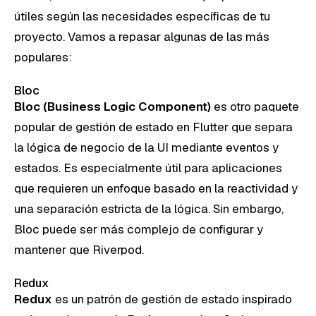
útiles según las necesidades específicas de tu
proyecto. Vamos a repasar algunas de las más
populares:
Bloc
Bloc (Business Logic Component)
es otro paquete
popular de gestión de estado en Flutter que separa
la lógica de negocio de la UI mediante eventos y
estados. Es especialmente útil para aplicaciones
que requieren un enfoque basado en la reactividad y
una separación estricta de la lógica. Sin embargo,
Bloc puede ser más complejo de configurar y
mantener que Riverpod.
Redux
Redux
es un patrón de gestión de estado inspirado