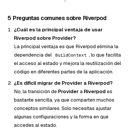
5 Preguntas comunes sobre Riverpod
¿Cuál es la principal ventaja de usar
Riverpod sobre Provider?
La principal ventaja es que Riverpod elimina la
dependencia del
, lo que facilita
BuildContext
el acceso al estado y mejora la reutilización del
código en diferentes partes de la aplicación.
¿Es difícil migrar de Provider a Riverpod?
No, la transición de
Provider
a
Riverpod
es
bastante sencilla, ya que comparten muchos
conceptos similares. Solo necesitas ajustar
algunas configuraciones y la forma en que
accedes al estado.