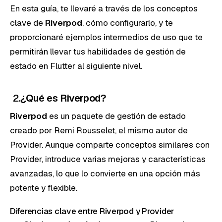
En esta guía, te llevaré a través de los conceptos
clave de
Riverpod
, cómo configurarlo, y te
proporcionaré ejemplos intermedios de uso que te
permitirán llevar tus habilidades de gestión de
estado en Flutter al siguiente nivel.
2.
¿Qué es Riverpod?
Riverpod
es un paquete de gestión de estado
creado por Remi Rousselet, el mismo autor de
Provider. Aunque comparte conceptos similares con
Provider, introduce varias mejoras y características
avanzadas, lo que lo convierte en una opción más
potente y flexible.
Diferencias clave entre Riverpod y Provider