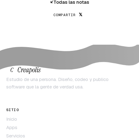
Todas las notas
𝕏
COMPARTIR
Creapolis
C
Estudio de una persona. Diseño, codeo y publico
software que la gente de verdad usa.
SITIO
Inicio
Apps
Servicios