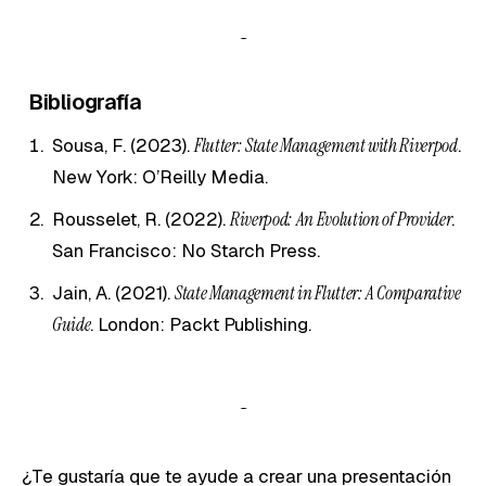
Bibliografía
Sousa, F. (2023).
Flutter: State Management with Riverpod
.
New York: O’Reilly Media.
Rousselet, R. (2022).
Riverpod: An Evolution of Provider
.
San Francisco: No Starch Press.
Jain, A. (2021).
State Management in Flutter: A Comparative
Guide
. London: Packt Publishing.
¿Te gustaría que te ayude a crear una presentación