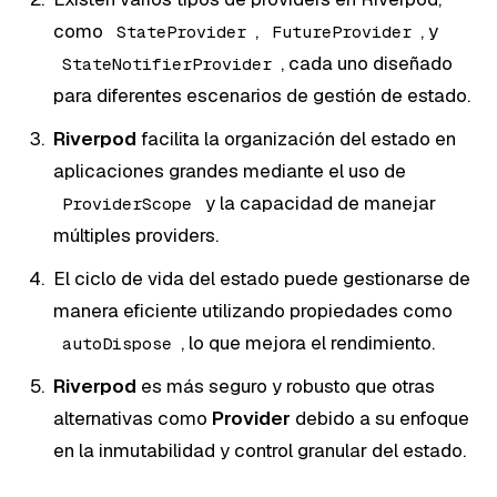
como
,
, y
StateProvider
FutureProvider
, cada uno diseñado
StateNotifierProvider
para diferentes escenarios de gestión de estado.
Riverpod
facilita la organización del estado en
aplicaciones grandes mediante el uso de
y la capacidad de manejar
ProviderScope
múltiples providers.
El ciclo de vida del estado puede gestionarse de
manera eficiente utilizando propiedades como
, lo que mejora el rendimiento.
autoDispose
Riverpod
es más seguro y robusto que otras
alternativas como
Provider
debido a su enfoque
en la inmutabilidad y control granular del estado.