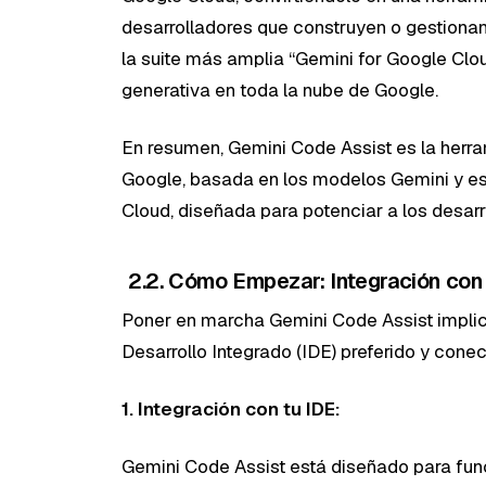
desarrolladores que construyen o gestionan
la suite más amplia “Gemini for Google Clo
generativa en toda la nube de Google.
En resumen, Gemini Code Assist es la herra
Google, basada en los modelos Gemini y e
Cloud, diseñada para potenciar a los desarr
2.2. Cómo Empezar: Integración con
Poner en marcha Gemini Code Assist implica
Desarrollo Integrado (IDE) preferido y cone
1. Integración con tu IDE:
Gemini Code Assist está diseñado para func