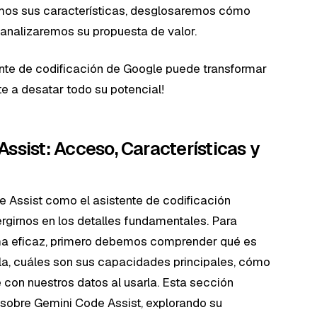
emos sus características, desglosaremos cómo
y analizaremos su propuesta de valor.
ente de codificación de Google puede transformar
e a desatar todo su potencial!
ssist: Acceso, Características y
Assist como el asistente de codificación
girnos en los detalles fundamentales. Para
orma eficaz, primero debemos comprender qué es
, cuáles son sus capacidades principales, cómo
 con nuestros datos al usarla. Esta sección
 sobre Gemini Code Assist, explorando su