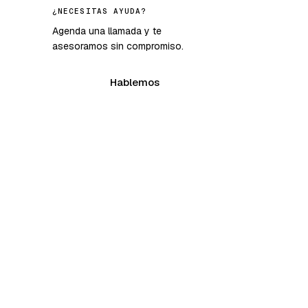
¿NECESITAS AYUDA?
Agenda una llamada y te
asesoramos sin compromiso.
Hablemos