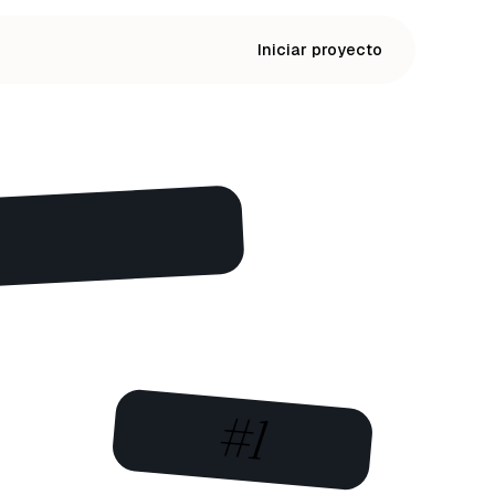
Iniciar proyecto
#1