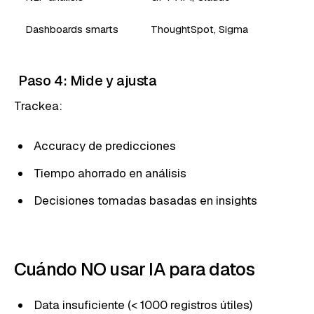
Dashboards smarts
ThoughtSpot, Sigma
Paso 4: Mide y ajusta
Trackea:
Accuracy de predicciones
Tiempo ahorrado en análisis
Decisiones tomadas basadas en insights
Cuándo NO usar IA para datos
Data insuficiente (< 1000 registros útiles)