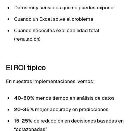
Datos muy sensibles que no puedes exponer
Cuando un Excel solve el problema
Cuando necesitas explicabilidad total
(regulación)
El ROI típico
En nuestras implementaciones, vemos:
40-60%
menos tiempo en análisis de datos
20-35%
mejor accuracy en predicciones
15-25%
de reducción en decisiones basadas en
“corazonadas”