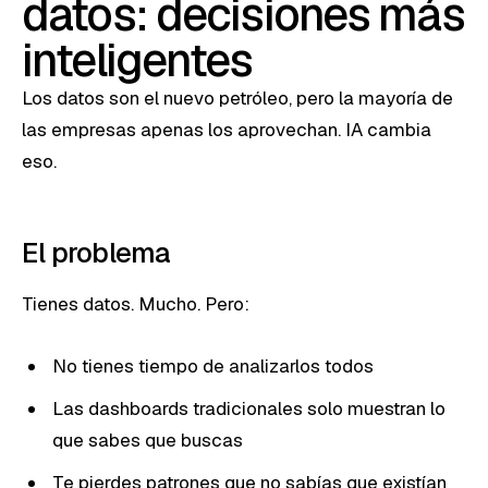
datos: decisiones más
inteligentes
Los datos son el nuevo petróleo, pero la mayoría de
las empresas apenas los aprovechan. IA cambia
eso.
El problema
Tienes datos. Mucho. Pero:
No tienes tiempo de analizarlos todos
Las dashboards tradicionales solo muestran lo
que sabes que buscas
Te pierdes patrones que no sabías que existían