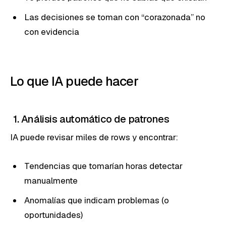
Las decisiones se toman con “corazonada” no
con evidencia
Lo que IA puede hacer
1. Análisis automático de patrones
IA puede revisar miles de rows y encontrar:
Tendencias que tomarían horas detectar
manualmente
Anomalías que indicam problemas (o
oportunidades)