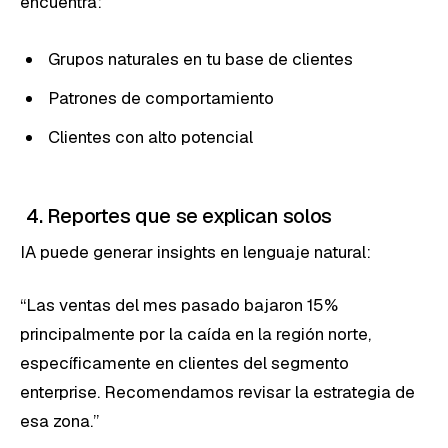
encuentra:
Grupos naturales en tu base de clientes
Patrones de comportamiento
Clientes con alto potencial
4. Reportes que se explican solos
IA puede generar insights en lenguaje natural:
“Las ventas del mes pasado bajaron 15%
principalmente por la caída en la región norte,
específicamente en clientes del segmento
enterprise. Recomendamos revisar la estrategia de
esa zona.”