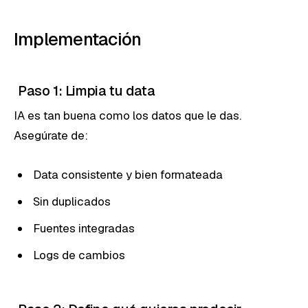
Implementación
Paso 1: Limpia tu data
IA es tan buena como los datos que le das.
Asegúrate de:
Data consistente y bien formateada
Sin duplicados
Fuentes integradas
Logs de cambios