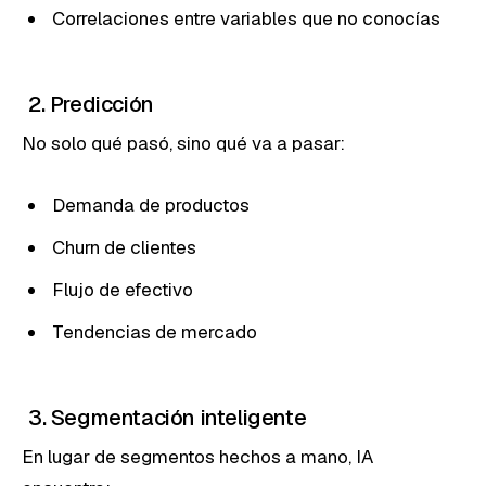
Correlaciones entre variables que no conocías
2. Predicción
No solo qué pasó, sino qué va a pasar:
Demanda de productos
Churn de clientes
Flujo de efectivo
Tendencias de mercado
3. Segmentación inteligente
En lugar de segmentos hechos a mano, IA