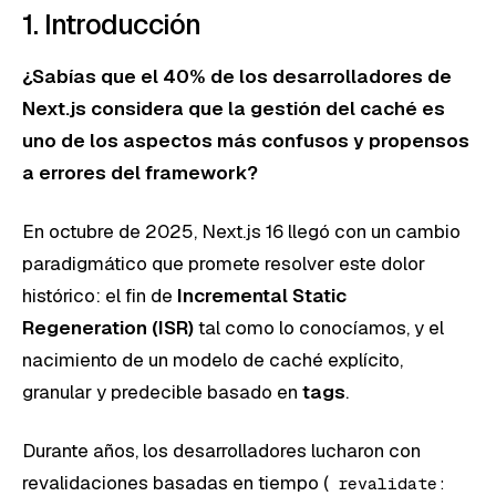
1. Introducción
¿Sabías que el 40% de los desarrolladores de
Next.js considera que la gestión del caché es
uno de los aspectos más confusos y propensos
a errores del framework?
En octubre de 2025, Next.js 16 llegó con un cambio
paradigmático que promete resolver este dolor
histórico: el fin de
Incremental Static
Regeneration (ISR)
tal como lo conocíamos, y el
nacimiento de un modelo de caché explícito,
granular y predecible basado en
tags
.
Durante años, los desarrolladores lucharon con
revalidaciones basadas en tiempo (
revalidate: