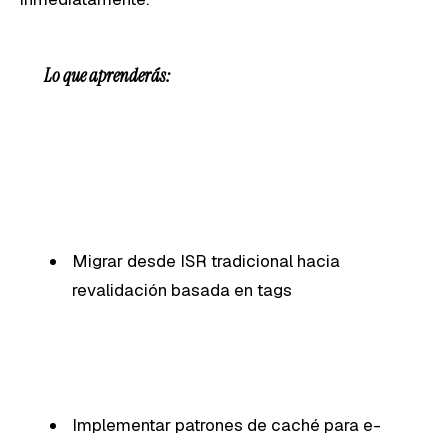
Lo que aprenderás:
Migrar desde ISR tradicional hacia
revalidación basada en tags
Implementar patrones de caché para e-