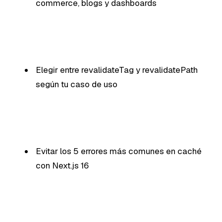
commerce, blogs y dashboards
Elegir entre revalidateTag y revalidatePath
según tu caso de uso
Evitar los 5 errores más comunes en caché
con Next.js 16