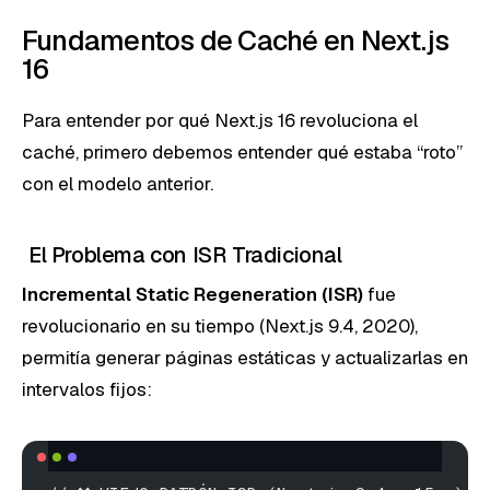
Fundamentos de Caché en Next.js
16
Para entender por qué Next.js 16 revoluciona el
caché, primero debemos entender qué estaba “roto”
con el modelo anterior.
El Problema con ISR Tradicional
Incremental Static Regeneration (ISR)
fue
revolucionario en su tiempo (Next.js 9.4, 2020),
permitía generar páginas estáticas y actualizarlas en
intervalos fijos: