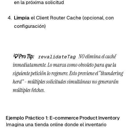
en la próxima solicitud
Limpia
el Client Router Cache (opcional, con
configuración)
💡 Pro Tip:
NO elimina el caché
revalidateTag
inmediatamente. Lo marca como obsoleto para que la
siguiente petición lo regenere. Esto previene el “thundering
herd” - múltiples solicitudes simultáneas no generarán
múltiples fetches.
Ejemplo Práctico 1: E-commerce Product Inventory
Imagina una tienda online donde el inventario