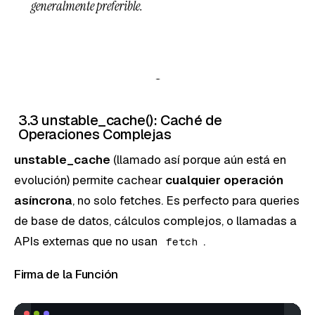
generalmente preferible.
3.3 unstable_cache(): Caché de
Operaciones Complejas
unstable_cache
(llamado así porque aún está en
evolución) permite cachear
cualquier operación
asíncrona
, no solo fetches. Es perfecto para queries
de base de datos, cálculos complejos, o llamadas a
APIs externas que no usan
.
fetch
Firma de la Función