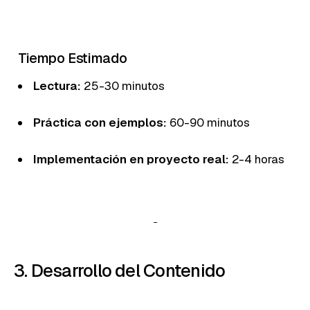
Tiempo Estimado
Lectura:
25-30 minutos
Práctica con ejemplos:
60-90 minutos
Implementación en proyecto real:
2-4 horas
3. Desarrollo del Contenido