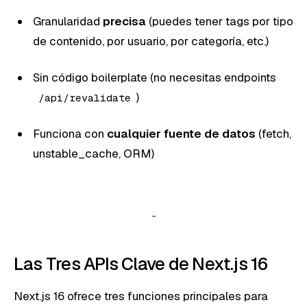
Granularidad
precisa
(puedes tener tags por tipo
de contenido, por usuario, por categoría, etc.)
Sin código boilerplate (no necesitas endpoints
)
/api/revalidate
Funciona con
cualquier fuente de datos
(fetch,
unstable_cache, ORM)
Las Tres APIs Clave de Next.js 16
Next.js 16 ofrece tres funciones principales para