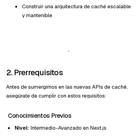
Construir una arquitectura de caché escalable
y mantenible
2. Prerrequisitos
Antes de sumergirnos en las nuevas APIs de caché,
asegúrate de cumplir con estos requisitos:
Conocimientos Previos
Nivel:
Intermedio-Avanzado en Next.js