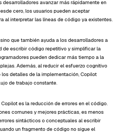
los desarrolladores avanzar más rápidamente en
 desde cero, los usuarios pueden aceptar
 al interpretar las líneas de código ya existentes.
 sino que también ayuda a los desarrolladores a
de escribir código repetitivo y simplificar la
programadores pueden dedicar más tiempo a la
plejas. Además, al reducir el esfuerzo cognitivo
 los detalles de la implementación, Copilot
ujo de trabajo constante.
Copilot es la reducción de errores en el código.
rones comunes y mejores prácticas, es menos
rores sintácticos o conceptuales al escribir
cuando un fragmento de código no sigue el