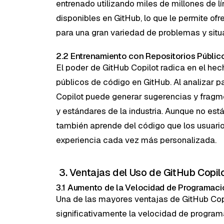
entrenado utilizando miles de millones de 
disponibles en GitHub, lo que le permite o
para una gran variedad de problemas y situ
2.2 Entrenamiento con Repositorios Públic
El poder de GitHub Copilot radica en el hec
públicos de código en GitHub. Al analizar 
Copilot puede generar sugerencias y fragm
y estándares de la industria. Aunque no está
también aprende del código que los usuario
experiencia cada vez más personalizada.
3. Ventajas del Uso de GitHub Copil
3.1 Aumento de la Velocidad de Programaci
Una de las mayores ventajas de GitHub Cop
significativamente la velocidad de program