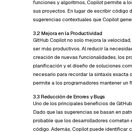
funciones y algoritmos, Copilot permite a 
sus proyectos. En lugar de escribir código
sugerencias contextuales que Copilot genera
3.2 Mejora en la Productividad
GitHub Copilot no solo mejora la velocidad,
ser más productivos. Al reducir la necesidad 
creación de nuevas funcionalidades, los 
planificación y el diseño de soluciones com
necesario para recordar la sintaxis exacta o
permite a los programadores mantener un fl
3.3 Reducción de Errores y Bugs
Uno de los principales beneficios de GitHub 
Dado que las sugerencias se basan en pat
probable que los desarrolladores cometan er
código. Además, Copilot puede identificar 