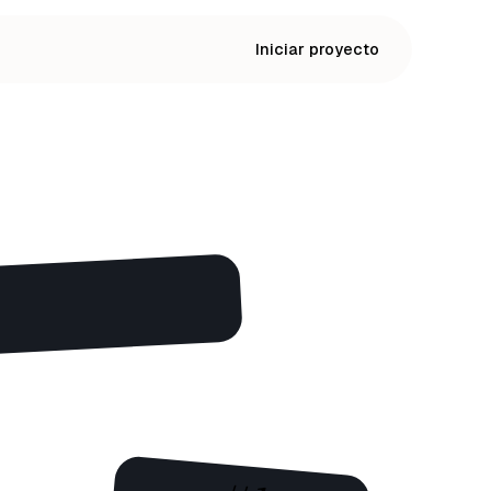
Iniciar proyecto