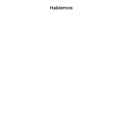
Hablemos