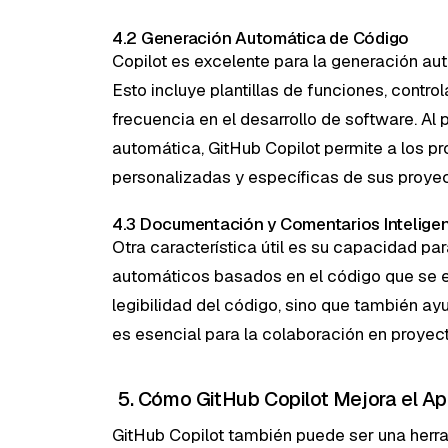
4.2 Generación Automática de Código
Copilot es excelente para la generación au
Esto incluye plantillas de funciones, contro
frecuencia en el desarrollo de software. Al
automática, GitHub Copilot permite a los 
personalizadas y específicas de sus proyec
4.3 Documentación y Comentarios Intelige
Otra característica útil es su capacidad p
automáticos basados en el código que se es
legibilidad del código, sino que también 
es esencial para la colaboración en proyect
5. Cómo GitHub Copilot Mejora el Ap
GitHub Copilot también puede ser una herr