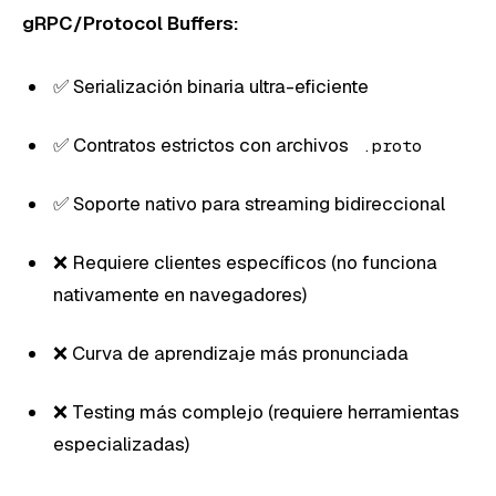
gRPC/Protocol Buffers:
✅ Serialización binaria ultra-eficiente
✅ Contratos estrictos con archivos
.proto
✅ Soporte nativo para streaming bidireccional
❌ Requiere clientes específicos (no funciona
nativamente en navegadores)
❌ Curva de aprendizaje más pronunciada
❌ Testing más complejo (requiere herramientas
especializadas)