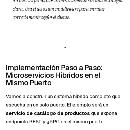
No mezcles protocolos arbitrariamente sin una estrategia
clara. Usa el detection middleware para enrutar
correctamente según el cliente.
Implementación Paso a Paso:
Microservicios Híbridos en el
Mismo Puerto
Vamos a construir un sistema híbrido completo que
escucha en un solo puerto. El ejemplo será un
servicio de catálogo de productos
que expone
endpoints REST y gRPC en el mismo puerto.