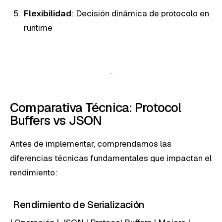
Flexibilidad
: Decisión dinámica de protocolo en
runtime
Comparativa Técnica: Protocol
Buffers vs JSON
Antes de implementar, comprendamos las
diferencias técnicas fundamentales que impactan el
rendimiento:
Rendimiento de Serialización