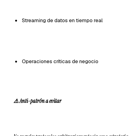
Streaming de datos en tiempo real
Operaciones críticas de negocio
⚠️ Anti-patrón a evitar