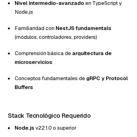
Nivel intermedio-avanzado
en TypeScript y
Node.js
Familiaridad con
NestJS fundamentals
(módulos, controladores, providers)
Comprensión básica de
arquitectura de
microservicios
Conceptos fundamentales de
gRPC y Protocol
Buffers
Stack Tecnológico Requerido
Node.js
v22.1.0 o superior