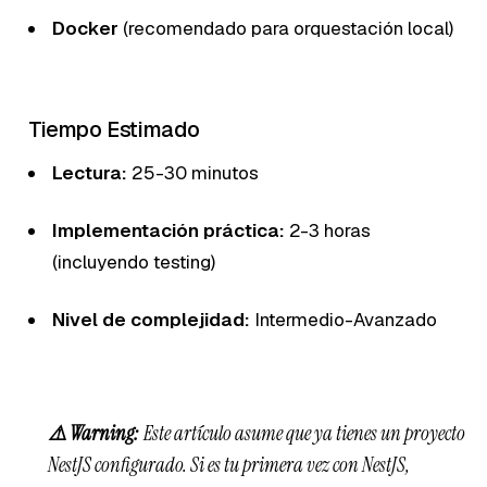
Docker
(recomendado para orquestación local)
Tiempo Estimado
Lectura:
25-30 minutos
Implementación práctica:
2-3 horas
(incluyendo testing)
Nivel de complejidad:
Intermedio-Avanzado
⚠️ Warning:
Este artículo asume que ya tienes un proyecto
NestJS configurado. Si es tu primera vez con NestJS,