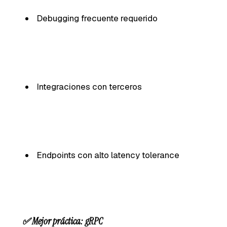
Debugging frecuente requerido
Integraciones con terceros
Endpoints con alto latency tolerance
✅ Mejor práctica: gRPC