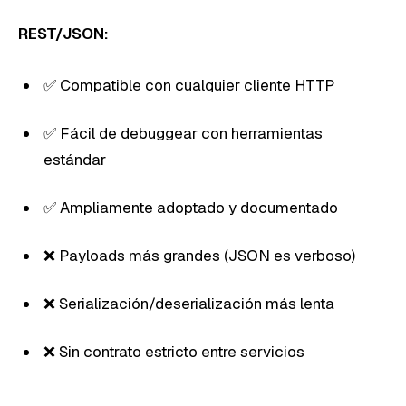
REST/JSON:
✅ Compatible con cualquier cliente HTTP
✅ Fácil de debuggear con herramientas
estándar
✅ Ampliamente adoptado y documentado
❌ Payloads más grandes (JSON es verboso)
❌ Serialización/deserialización más lenta
❌ Sin contrato estricto entre servicios