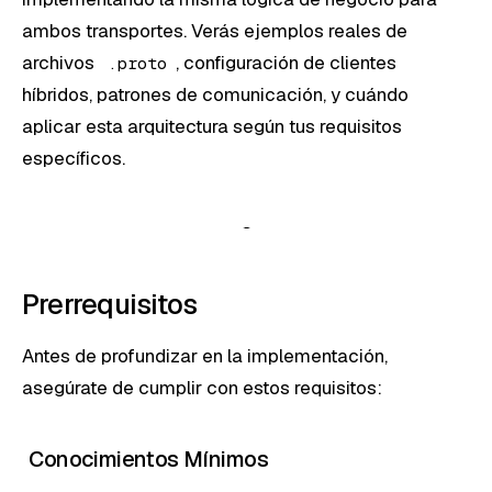
ambos transportes. Verás ejemplos reales de
archivos
, configuración de clientes
.proto
híbridos, patrones de comunicación, y cuándo
aplicar esta arquitectura según tus requisitos
específicos.
Prerrequisitos
Antes de profundizar en la implementación,
asegúrate de cumplir con estos requisitos:
Conocimientos Mínimos