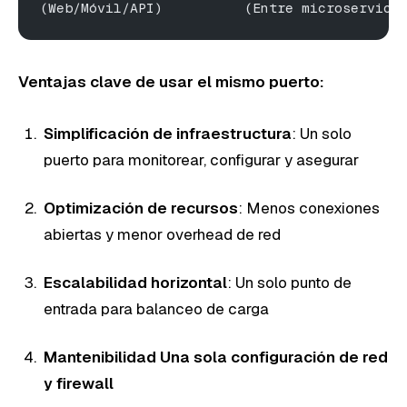
(Web/Móvil/API)          (Entre microservici
Ventajas clave de usar el mismo puerto:
Simplificación de infraestructura
: Un solo
puerto para monitorear, configurar y asegurar
Optimización de recursos
: Menos conexiones
abiertas y menor overhead de red
Escalabilidad horizontal
: Un solo punto de
entrada para balanceo de carga
Mantenibilidad Una sola configuración de red
y firewall