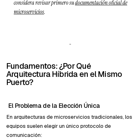
considera revisar primero su
documentación oficial de
microservicios
.
Fundamentos: ¿Por Qué
Arquitectura Híbrida en el Mismo
Puerto?
El Problema de la Elección Única
En arquitecturas de microservicios tradicionales, los
equipos suelen elegir un único protocolo de
comunicación: