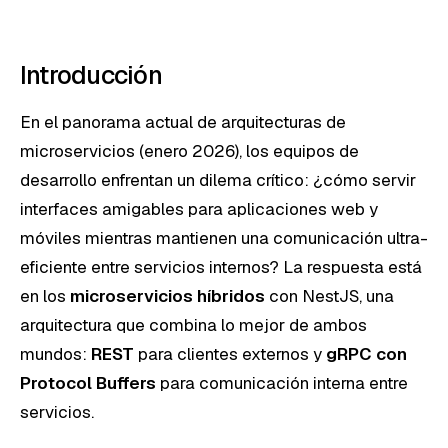
Introducción
En el panorama actual de arquitecturas de
microservicios (enero 2026), los equipos de
desarrollo enfrentan un dilema crítico: ¿cómo servir
interfaces amigables para aplicaciones web y
móviles mientras mantienen una comunicación ultra-
eficiente entre servicios internos? La respuesta está
en los
microservicios híbridos
con NestJS, una
arquitectura que combina lo mejor de ambos
mundos:
REST
para clientes externos y
gRPC con
Protocol Buffers
para comunicación interna entre
servicios.