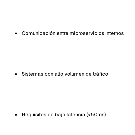
Comunicación entre microservicios internos
Sistemas con alto volumen de tráfico
Requisitos de baja latencia (<50ms)