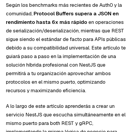
Según los benchmarks más recientes de Auth0 y la
comunidad,
Protocol Buffers supera a JSON en
rendimiento hasta 6x más rápido
en operaciones
de serialización/deserialización, mientras que REST
sigue siendo el estándar de facto para APIs públicas
debido a su compatibilidad universal. Este artículo te
guiará paso a paso en la implementación de una
solución híbrida profesional con NestJS que
permitirá a tu organización aprovechar ambos
protocolos en el mismo puerto, optimizando
recursos y maximizando eficiencia.
A lo largo de este artículo aprenderás a crear un
servicio NestJS que escucha simultáneamente en el
mismo puerto para both REST y gRPC,
implementando la misma lógica de negocio para