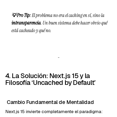
💡 Pro Tip:
El problema no era el caching en sí, sino la
intransparencia
. Un buen sistema debe hacer obvio qué
está cacheado y qué no.
4. La Solución: Next.js 15 y la
Filosofía ‘Uncached by Default’
Cambio Fundamental de Mentalidad
Next.js 15 invierte completamente el paradigma: