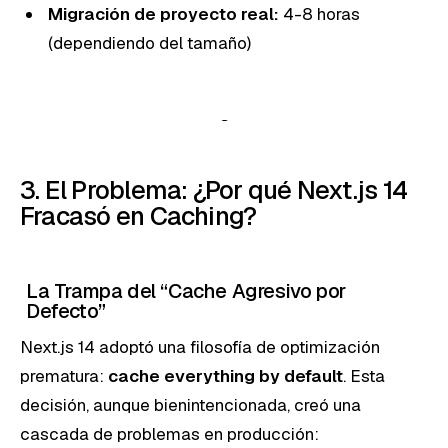
Migración de proyecto real:
4-8 horas
(dependiendo del tamaño)
3. El Problema: ¿Por qué Next.js 14
Fracasó en Caching?
La Trampa del “Cache Agresivo por
Defecto”
Next.js 14 adoptó una filosofía de optimización
prematura:
cache everything by default
. Esta
decisión, aunque bienintencionada, creó una
cascada de problemas en producción: