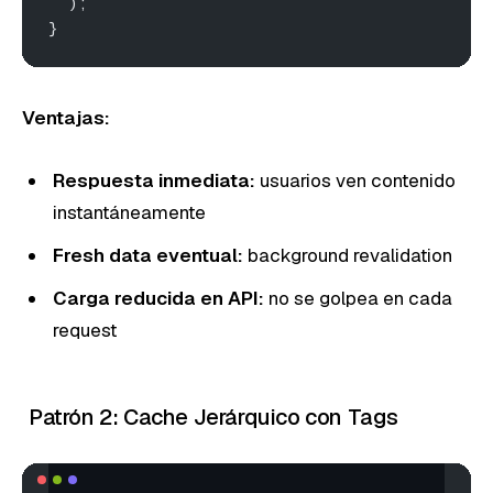
  );
}
Ventajas:
Respuesta inmediata:
usuarios ven contenido
instantáneamente
Fresh data eventual:
background revalidation
Carga reducida en API:
no se golpea en cada
request
Patrón 2: Cache Jerárquico con Tags