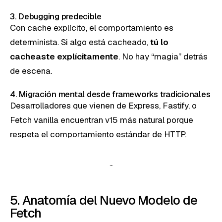
3. Debugging predecible
Con cache explícito, el comportamiento es
determinista. Si algo está cacheado,
tú lo
cacheaste explícitamente
. No hay “magia” detrás
de escena.
4. Migración mental desde frameworks tradicionales
Desarrolladores que vienen de Express, Fastify, o
Fetch vanilla encuentran v15 más natural porque
respeta el comportamiento estándar de HTTP.
5. Anatomía del Nuevo Modelo de
Fetch