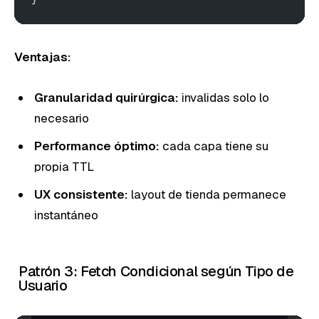
Ventajas:
Granularidad quirúrgica:
invalidas solo lo
necesario
Performance óptimo:
cada capa tiene su
propia TTL
UX consistente:
layout de tienda permanece
instantáneo
Patrón 3: Fetch Condicional según Tipo de
Usuario