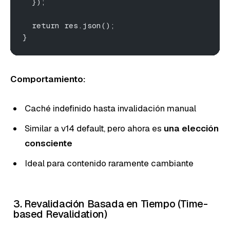
  });
  return res.json();
}
Comportamiento:
Caché indefinido hasta invalidación manual
Similar a v14 default, pero ahora es
una elección
consciente
Ideal para contenido raramente cambiante
3. Revalidación Basada en Tiempo (Time-
based Revalidation)