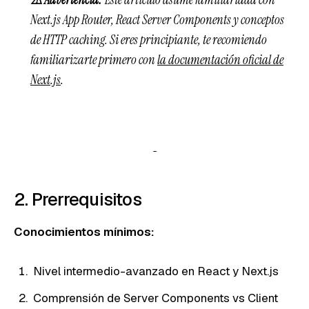
Next.js App Router, React Server Components y conceptos
de HTTP caching. Si eres principiante, te recomiendo
familiarizarte primero con
la documentación oficial de
Next.js
.
2. Prerrequisitos
Conocimientos mínimos:
Nivel intermedio-avanzado en React y Next.js
Comprensión de Server Components vs Client