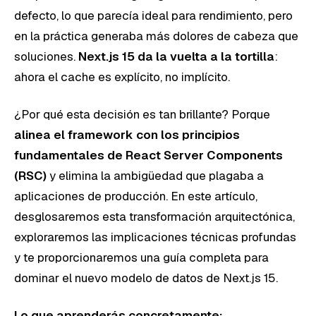
defecto, lo que parecía ideal para rendimiento, pero
en la práctica generaba más dolores de cabeza que
soluciones.
Next.js 15 da la vuelta a la tortilla
:
ahora el cache es explícito, no implícito.
¿Por qué esta decisión es tan brillante? Porque
alinea el framework con los principios
fundamentales de React Server Components
(RSC)
y elimina la ambigüedad que plagaba a
aplicaciones de producción. En este artículo,
desglosaremos esta transformación arquitectónica,
exploraremos las implicaciones técnicas profundas
y te proporcionaremos una guía completa para
dominar el nuevo modelo de datos de Next.js 15.
Lo que aprenderás concretamente: