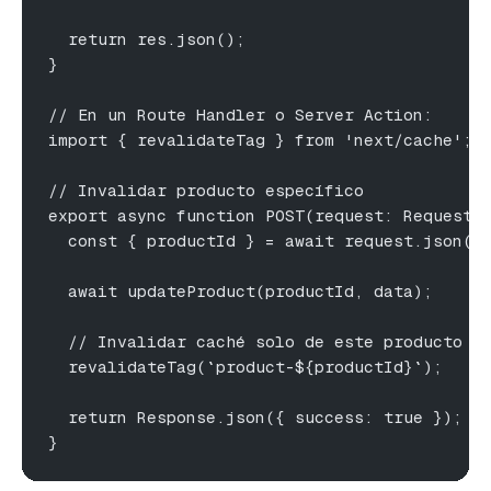
  return res.json();
}
// En un Route Handler o Server Action:
import { revalidateTag } from 'next/cache';
// Invalidar producto específico
export async function POST(request: Request)
  const { productId } = await request.json()
  await updateProduct(productId, data);
  // Invalidar caché solo de este producto
  revalidateTag(`product-${productId}`);
  return Response.json({ success: true });
}