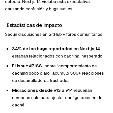
defecto. Next.js 14 violaba esta expectativa,
causando confusión y bugs sutiles.
Estadísticas de Impacto
Según discusiones en GitHub y foros comunitarios:
34% de los bugs reportados en Next.js 14
estaban relacionados con caching inesperado
El issue #71881
sobre “comportamiento de
caching poco claro” acumuló 500+ reacciones
de desarrolladores frustrados
Migraciones desde v13 a v14
requerían
semanas solo para ajustar configuraciones de
caché