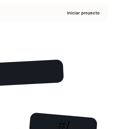
Iniciar proyecto
#1