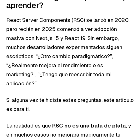
aprender?
React Server Components (RSC) se lanzó en 2020,
pero recién en 2025 comenzó a ver adopción
masiva con Next.js 15 y React 19. Sin embargo,
muchos desarrolladores experimentados siguen
escépticos. “¿Otro cambio paradigmático?”,
“¿Realmente mejora el rendimiento o es
marketing?”, “¿Tengo que reescribir toda mi
aplicación?”.
Si alguna vez te hiciste estas preguntas, este artículo
es para ti.
La realidad es que
RSC no es una bala de plata
, y
en muchos casos no mejorará mágicamente tu