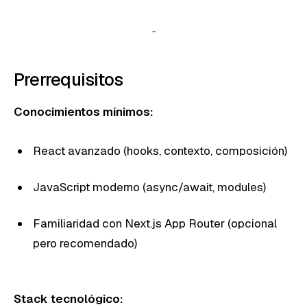
Prerrequisitos
Conocimientos mínimos:
React avanzado (hooks, contexto, composición)
JavaScript moderno (async/await, modules)
Familiaridad con Next.js App Router (opcional
pero recomendado)
Stack tecnológico: