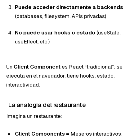
Puede acceder directamente a backends
(databases, filesystem, APIs privadas)
No puede usar hooks o estado
(useState,
useEffect, etc.)
Un
Client Component
es React “tradicional”: se
ejecuta en el navegador, tiene hooks, estado,
interactividad.
La analogía del restaurante
Imagina un restaurante:
Client Components
= Meseros interactivos: