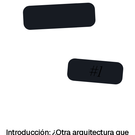
#1
Introducción: ¿Otra arquitectura que