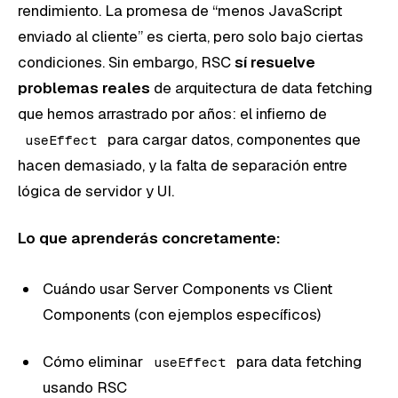
rendimiento. La promesa de “menos JavaScript
enviado al cliente” es cierta, pero solo bajo ciertas
condiciones. Sin embargo, RSC
sí resuelve
problemas reales
de arquitectura de data fetching
que hemos arrastrado por años: el infierno de
para cargar datos, componentes que
useEffect
hacen demasiado, y la falta de separación entre
lógica de servidor y UI.
Lo que aprenderás concretamente:
Cuándo usar Server Components vs Client
Components (con ejemplos específicos)
Cómo eliminar
para data fetching
useEffect
usando RSC