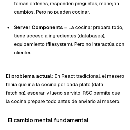
toman órdenes, responden preguntas, manejan
cambios. Pero no pueden cocinar.
Server Components
= La cocina: prepara todo,
tiene acceso a ingredientes (databases),
equipamiento (filesystem). Pero no interactúa con
clientes.
El problema actual:
En React tradicional, el mesero
tenía que ir a la cocina por cada plato (data
fetching), esperar, y luego servirlo. RSC permite que
la cocina prepare todo antes de enviarlo al mesero.
El cambio mental fundamental