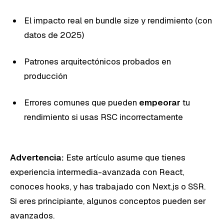
El impacto real en bundle size y rendimiento (con
datos de 2025)
Patrones arquitectónicos probados en
producción
Errores comunes que pueden
empeorar
tu
rendimiento si usas RSC incorrectamente
Advertencia:
Este artículo asume que tienes
experiencia intermedia-avanzada con React,
conoces hooks, y has trabajado con Next.js o SSR.
Si eres principiante, algunos conceptos pueden ser
avanzados.