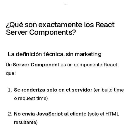
¿Qué son exactamente los React
Server Components?
La definición técnica, sin marketing
Un
Server Component
es un componente React
que:
Se renderiza solo en el servidor
(en build time
o request time)
No envía JavaScript al cliente
(solo el HTML
resultante)