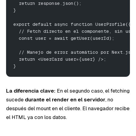
  return response.json();
}
export default async function UserProfile({ 
  // Fetch directo en el componente, sin use
  const user = await getUser(userId);
  // Manejo de error automático por Next.js 
  return <UserCard user={user} />;
}
La diferencia clave:
En el segundo caso, el fetching
sucede
durante el render en el servidor
, no
después del mount en el cliente. El navegador recibe
el HTML ya con los datos.