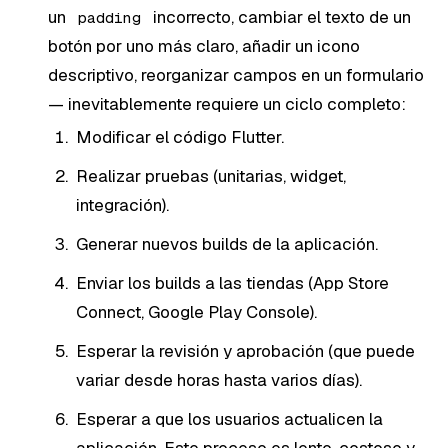
un
incorrecto, cambiar el texto de un
padding
botón por uno más claro, añadir un icono
descriptivo, reorganizar campos en un formulario
— inevitablemente requiere un ciclo completo:
Modificar el código Flutter.
Realizar pruebas (unitarias, widget,
integración).
Generar nuevos builds de la aplicación.
Enviar los builds a las tiendas (App Store
Connect, Google Play Console).
Esperar la revisión y aprobación (que puede
variar desde horas hasta varios días).
Esperar a que los usuarios actualicen la
aplicación. Este proceso es lento, costoso y