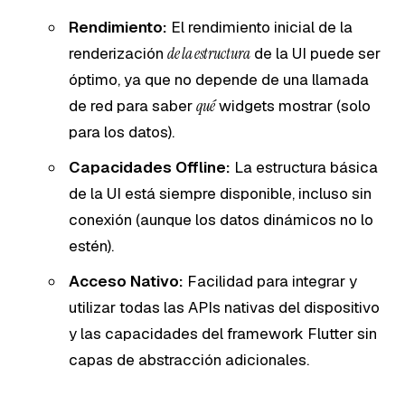
Rendimiento:
El rendimiento inicial de la
renderización
de la estructura
de la UI puede ser
óptimo, ya que no depende de una llamada
de red para saber
qué
widgets mostrar (solo
para los datos).
Capacidades Offline:
La estructura básica
de la UI está siempre disponible, incluso sin
conexión (aunque los datos dinámicos no lo
estén).
Acceso Nativo:
Facilidad para integrar y
utilizar todas las APIs nativas del dispositivo
y las capacidades del framework Flutter sin
capas de abstracción adicionales.