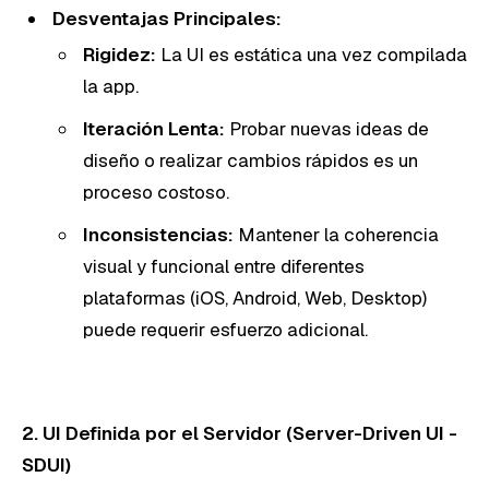
Desventajas Principales:
Rigidez:
La UI es estática una vez compilada
la app.
Iteración Lenta:
Probar nuevas ideas de
diseño o realizar cambios rápidos es un
proceso costoso.
Inconsistencias:
Mantener la coherencia
visual y funcional entre diferentes
plataformas (iOS, Android, Web, Desktop)
puede requerir esfuerzo adicional.
2. UI Definida por el Servidor (Server-Driven UI -
SDUI)