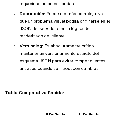
requerir soluciones híbridas.
Depuración:
Puede ser más compleja, ya
que un problema visual podría originarse en el
JSON del servidor o en la lógica de
renderizado del cliente.
Versioning:
Es absolutamente crítico
mantener un versionamiento estricto del
esquema JSON para evitar romper clientes
antiguos cuando se introducen cambios.
Tabla Comparativa Rápida:
UI Definida
UI Definida