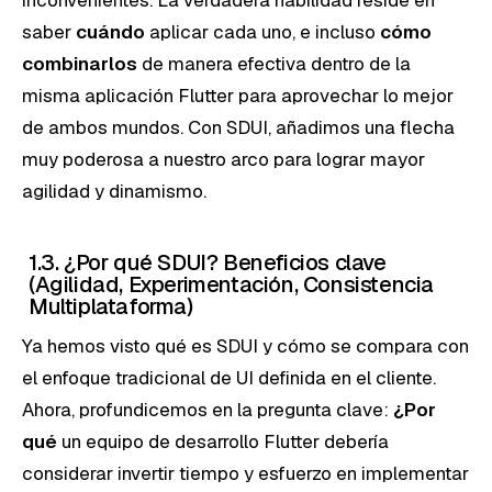
saber
cuándo
aplicar cada uno, e incluso
cómo
combinarlos
de manera efectiva dentro de la
misma aplicación Flutter para aprovechar lo mejor
de ambos mundos. Con SDUI, añadimos una flecha
muy poderosa a nuestro arco para lograr mayor
agilidad y dinamismo.
1.3. ¿Por qué SDUI? Beneficios clave
(Agilidad, Experimentación, Consistencia
Multiplataforma)
Ya hemos visto qué es SDUI y cómo se compara con
el enfoque tradicional de UI definida en el cliente.
Ahora, profundicemos en la pregunta clave:
¿Por
qué
un equipo de desarrollo Flutter debería
considerar invertir tiempo y esfuerzo en implementar