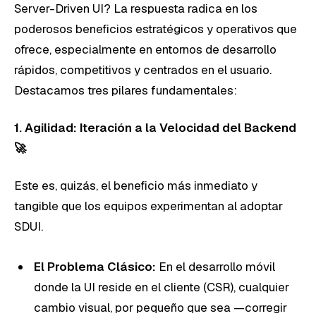
Server-Driven UI? La respuesta radica en los
poderosos beneficios estratégicos y operativos que
ofrece, especialmente en entornos de desarrollo
rápidos, competitivos y centrados en el usuario.
Destacamos tres pilares fundamentales:
1. Agilidad: Iteración a la Velocidad del Backend
🚀
Este es, quizás, el beneficio más inmediato y
tangible que los equipos experimentan al adoptar
SDUI.
El Problema Clásico:
En el desarrollo móvil
donde la UI reside en el cliente (CSR), cualquier
cambio visual, por pequeño que sea —corregir