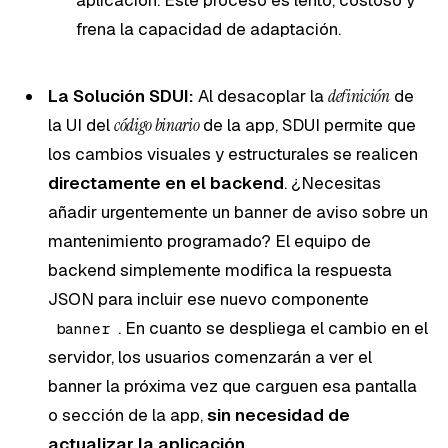
frena la capacidad de adaptación.
La Solución SDUI:
Al desacoplar la
definición
de
la UI del
código binario
de la app, SDUI permite que
los cambios visuales y estructurales se realicen
directamente en el backend
. ¿Necesitas
añadir urgentemente un banner de aviso sobre un
mantenimiento programado? El equipo de
backend simplemente modifica la respuesta
JSON para incluir ese nuevo componente
. En cuanto se despliega el cambio en el
banner
servidor, los usuarios comenzarán a ver el
banner la próxima vez que carguen esa pantalla
o sección de la app,
sin necesidad de
actualizar la aplicación
.