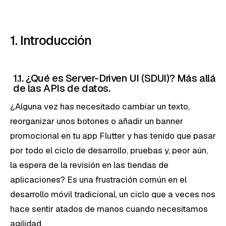
1. Introducción
1.1. ¿Qué es Server-Driven UI (SDUI)? Más allá
de las APIs de datos.
¿Alguna vez has necesitado cambiar un texto,
reorganizar unos botones o añadir un banner
promocional en tu app Flutter y has tenido que pasar
por todo el ciclo de desarrollo, pruebas y, peor aún,
la espera de la revisión en las tiendas de
aplicaciones? Es una frustración común en el
desarrollo móvil tradicional, un ciclo que a veces nos
hace sentir atados de manos cuando necesitamos
agilidad.