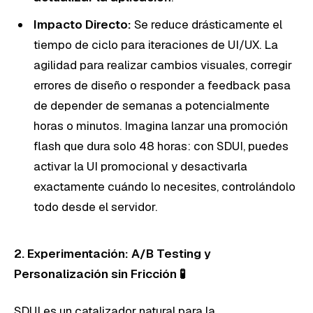
Impacto Directo:
Se reduce drásticamente el
tiempo de ciclo para iteraciones de UI/UX. La
agilidad para realizar cambios visuales, corregir
errores de diseño o responder a feedback pasa
de depender de semanas a potencialmente
horas o minutos. Imagina lanzar una promoción
flash que dura solo 48 horas: con SDUI, puedes
activar la UI promocional y desactivarla
exactamente cuándo lo necesites, controlándolo
todo desde el servidor.
2. Experimentación: A/B Testing y
Personalización sin Fricción 🧪
SDUI es un catalizador natural para la