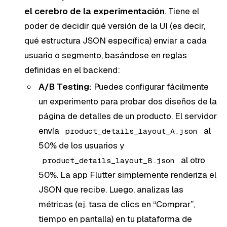
el cerebro de la experimentación
. Tiene el
poder de decidir qué versión de la UI (es decir,
qué estructura JSON específica) enviar a cada
usuario o segmento, basándose en reglas
definidas en el backend:
A/B Testing:
Puedes configurar fácilmente
un experimento para probar dos diseños de la
página de detalles de un producto. El servidor
envía
al
product_details_layout_A.json
50% de los usuarios y
al otro
product_details_layout_B.json
50%. La app Flutter simplemente renderiza el
JSON que recibe. Luego, analizas las
métricas (ej. tasa de clics en “Comprar”,
tiempo en pantalla) en tu plataforma de