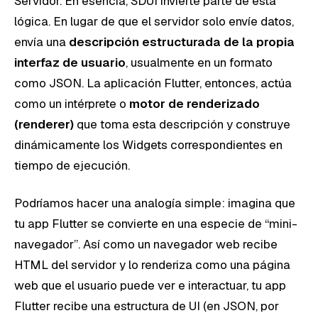
Servidor. En esencia, SDUI invierte parte de esta
lógica. En lugar de que el servidor solo envíe datos,
envía una
descripción estructurada de la propia
interfaz de usuario
, usualmente en un formato
como JSON. La aplicación Flutter, entonces, actúa
como un intérprete o
motor de renderizado
(renderer)
que toma esta descripción y construye
dinámicamente los Widgets correspondientes en
tiempo de ejecución.
Podríamos hacer una analogía simple: imagina que
tu app Flutter se convierte en una especie de “mini-
navegador”. Así como un navegador web recibe
HTML del servidor y lo renderiza como una página
web que el usuario puede ver e interactuar, tu app
Flutter recibe una estructura de UI (en JSON, por