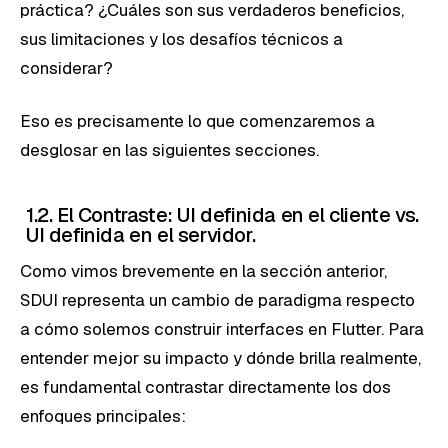
práctica? ¿Cuáles son sus verdaderos beneficios,
sus limitaciones y los desafíos técnicos a
considerar?
Eso es precisamente lo que comenzaremos a
desglosar en las siguientes secciones.
1.2. El Contraste: UI definida en el cliente vs.
UI definida en el servidor.
Como vimos brevemente en la sección anterior,
SDUI representa un cambio de paradigma respecto
a cómo solemos construir interfaces en Flutter. Para
entender mejor su impacto y dónde brilla realmente,
es fundamental contrastar directamente los dos
enfoques principales: