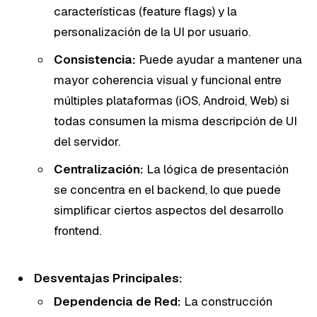
características (feature flags) y la
personalización de la UI por usuario.
Consistencia:
Puede ayudar a mantener una
mayor coherencia visual y funcional entre
múltiples plataformas (iOS, Android, Web) si
todas consumen la misma descripción de UI
del servidor.
Centralización:
La lógica de presentación
se concentra en el backend, lo que puede
simplificar ciertos aspectos del desarrollo
frontend.
Desventajas Principales:
Dependencia de Red:
La construcción