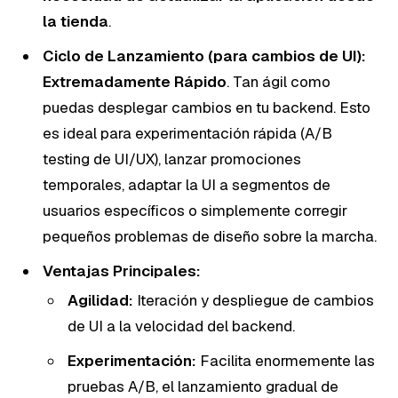
la tienda
.
Ciclo de Lanzamiento (para cambios de UI):
Extremadamente Rápido
. Tan ágil como
puedas desplegar cambios en tu backend. Esto
es ideal para experimentación rápida (A/B
testing de UI/UX), lanzar promociones
temporales, adaptar la UI a segmentos de
usuarios específicos o simplemente corregir
pequeños problemas de diseño sobre la marcha.
Ventajas Principales:
Agilidad:
Iteración y despliegue de cambios
de UI a la velocidad del backend.
Experimentación:
Facilita enormemente las
pruebas A/B, el lanzamiento gradual de