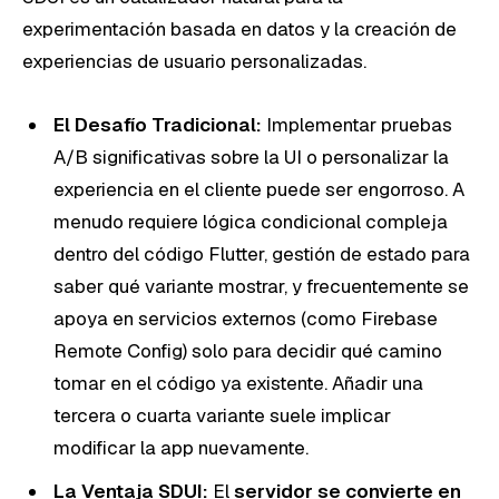
experimentación basada en datos y la creación de
experiencias de usuario personalizadas.
El Desafío Tradicional:
Implementar pruebas
A/B significativas sobre la UI o personalizar la
experiencia en el cliente puede ser engorroso. A
menudo requiere lógica condicional compleja
dentro del código Flutter, gestión de estado para
saber qué variante mostrar, y frecuentemente se
apoya en servicios externos (como Firebase
Remote Config) solo para decidir qué camino
tomar en el código ya existente. Añadir una
tercera o cuarta variante suele implicar
modificar la app nuevamente.
La Ventaja SDUI:
El
servidor se convierte en