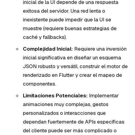
inicial de la UI depende de una respuesta
exitosa del servidor. Una red lenta o
inexistente puede impedir que la UI se
muestre (requiere buenas estrategias de
caché y fallbacks).
Complejidad Inicial:
Requiere una inversión
inicial significativa en diseñar un esquema
JSON robusto y versátil, construir el motor de
renderizado en Flutter y crear el mapeo de
componentes.
Limitaciones Potenciales:
Implementar
animaciones muy complejas, gestos
personalizados o interacciones que
dependan fuertemente de APIs específicas
del cliente puede ser más complicado o