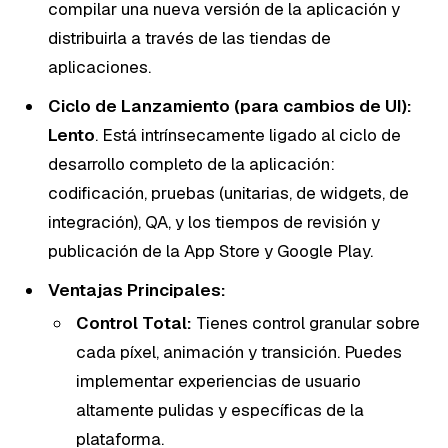
compilar una nueva versión de la aplicación y
distribuirla a través de las tiendas de
aplicaciones.
Ciclo de Lanzamiento (para cambios de UI):
Lento
. Está intrínsecamente ligado al ciclo de
desarrollo completo de la aplicación:
codificación, pruebas (unitarias, de widgets, de
integración), QA, y los tiempos de revisión y
publicación de la App Store y Google Play.
Ventajas Principales:
Control Total:
Tienes control granular sobre
cada píxel, animación y transición. Puedes
implementar experiencias de usuario
altamente pulidas y específicas de la
plataforma.