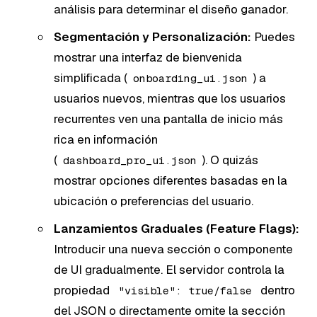
análisis para determinar el diseño ganador.
Segmentación y Personalización:
Puedes
mostrar una interfaz de bienvenida
simplificada (
) a
onboarding_ui.json
usuarios nuevos, mientras que los usuarios
recurrentes ven una pantalla de inicio más
rica en información
(
). O quizás
dashboard_pro_ui.json
mostrar opciones diferentes basadas en la
ubicación o preferencias del usuario.
Lanzamientos Graduales (Feature Flags):
Introducir una nueva sección o componente
de UI gradualmente. El servidor controla la
propiedad
dentro
"visible": true/false
del JSON o directamente omite la sección