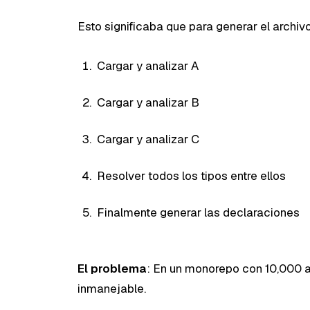
Esto significaba que para generar el archiv
Cargar y analizar A
Cargar y analizar B
Cargar y analizar C
Resolver todos los tipos entre ellos
Finalmente generar las declaraciones
El problema
: En un monorepo con 10,000 a
inmanejable.