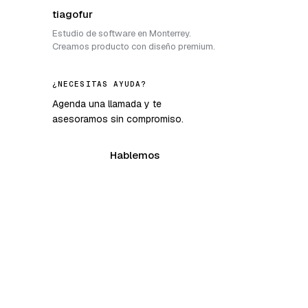
tiagofur
Estudio de software en Monterrey.
Creamos producto con diseño premium.
¿NECESITAS AYUDA?
Agenda una llamada y te
asesoramos sin compromiso.
Hablemos