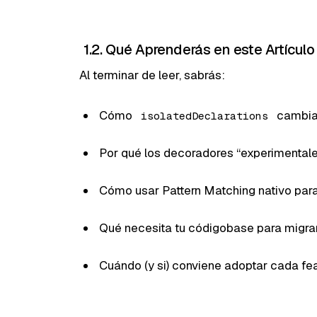
1.2. Qué Aprenderás en este Artículo
Al terminar de leer, sabrás:
Cómo
cambiar
isolatedDeclarations
Por qué los decoradores “experimentale
Cómo usar Pattern Matching nativo para
Qué necesita tu códigobase para migrar
Cuándo (y si) conviene adoptar cada fe