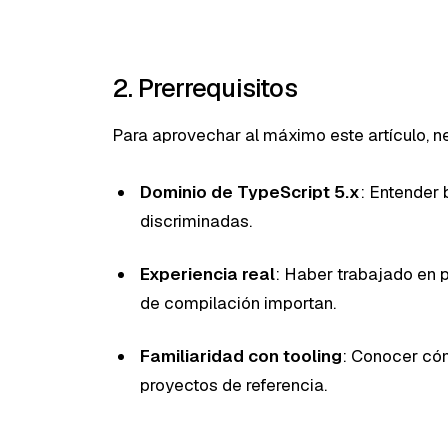
2. Prerrequisitos
Para aprovechar al máximo este artículo, n
Dominio de TypeScript 5.x
: Entender 
discriminadas.
Experiencia real
: Haber trabajado en
de compilación importan.
Familiaridad con tooling
: Conocer có
proyectos de referencia.