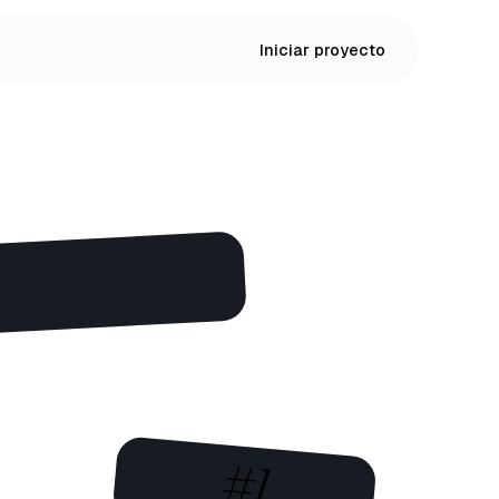
Iniciar proyecto
#1