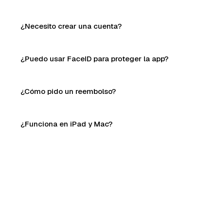
¿Necesito crear una cuenta?
¿Puedo usar FaceID para proteger la app?
¿Cómo pido un reembolso?
¿Funciona en iPad y Mac?