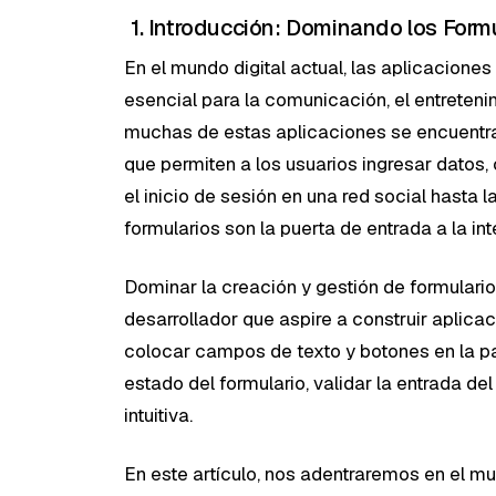
1. Introducción: Dominando los Formu
En el mundo digital actual, las aplicacione
esencial para la comunicación, el entretenim
muchas de estas aplicaciones se encuentr
que permiten a los usuarios ingresar datos,
el inicio de sesión en una red social hasta 
formularios son la puerta de entrada a la int
Dominar la creación y gestión de formularios
desarrollador que aspire a construir aplicac
colocar campos de texto y botones en la p
estado del formulario, validar la entrada del
intuitiva.
En este artículo, nos adentraremos en el mu