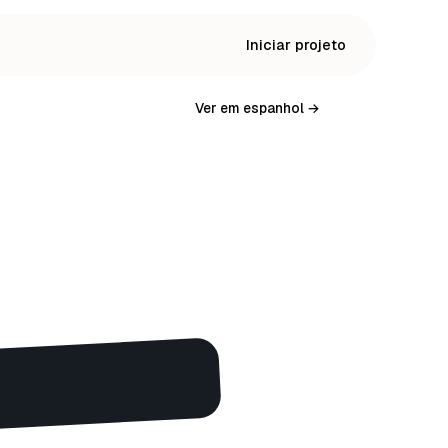
Iniciar projeto
Ver em espanhol →