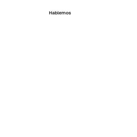
Hablemos