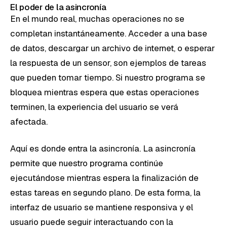
El poder de la asincronía
En el mundo real, muchas operaciones no se
completan instantáneamente. Acceder a una base
de datos, descargar un archivo de internet, o esperar
la respuesta de un sensor, son ejemplos de tareas
que pueden tomar tiempo. Si nuestro programa se
bloquea mientras espera que estas operaciones
terminen, la experiencia del usuario se verá
afectada.
Aquí es donde entra la asincronía. La asincronía
permite que nuestro programa continúe
ejecutándose mientras espera la finalización de
estas tareas en segundo plano. De esta forma, la
interfaz de usuario se mantiene responsiva y el
usuario puede seguir interactuando con la