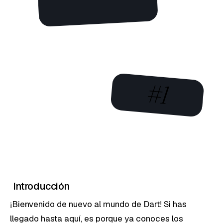
#1
Introducción
¡Bienvenido de nuevo al mundo de Dart! Si has
llegado hasta aquí, es porque ya conoces los