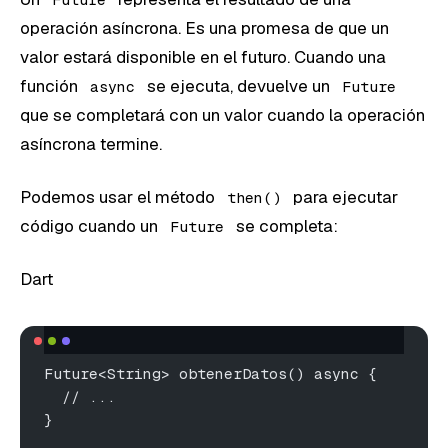
operación asíncrona. Es una promesa de que un
valor estará disponible en el futuro. Cuando una
función
se ejecuta, devuelve un
async
Future
que se completará con un valor cuando la operación
asíncrona termine.
Podemos usar el método
para ejecutar
then()
código cuando un
se completa:
Future
Dart
Future<String> obtenerDatos() async {
  // ...
}