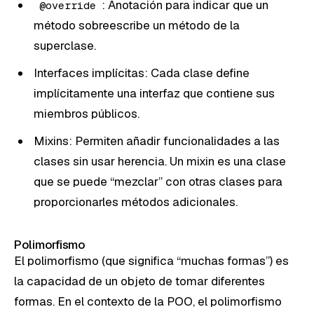
: Anotación para indicar que un
@override
método sobreescribe un método de la
superclase.
Interfaces implícitas: Cada clase define
implícitamente una interfaz que contiene sus
miembros públicos.
Mixins: Permiten añadir funcionalidades a las
clases sin usar herencia. Un mixin es una clase
que se puede “mezclar” con otras clases para
proporcionarles métodos adicionales.
Polimorfismo
El polimorfismo (que significa “muchas formas”) es
la capacidad de un objeto de tomar diferentes
formas. En el contexto de la POO, el polimorfismo