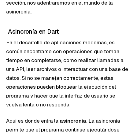
sección, nos adentraremos en el mundo de la
asincronía.
Asincronía en Dart
En el desarrollo de aplicaciones modernas, es
común encontrarse con operaciones que toman
tiempo en completarse, como realizar llamadas a
una API, leer archivos o interactuar con una base de
datos. Si no se manejan correctamente, estas
operaciones pueden bloquear la ejecución del
programa y hacer que la interfaz de usuario se
vuelva lenta o no responda.
Aquí es donde entra la
asincronía
. La asincronía
permite que el programa continúe ejecutándose