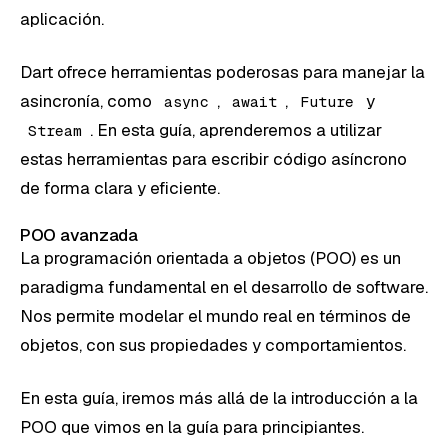
aplicación.
Dart ofrece herramientas poderosas para manejar la
asincronía, como
,
,
y
async
await
Future
. En esta guía, aprenderemos a utilizar
Stream
estas herramientas para escribir código asíncrono
de forma clara y eficiente.
POO avanzada
La programación orientada a objetos (POO) es un
paradigma fundamental en el desarrollo de software.
Nos permite modelar el mundo real en términos de
objetos, con sus propiedades y comportamientos.
En esta guía, iremos más allá de la introducción a la
POO que vimos en la guía para principiantes.