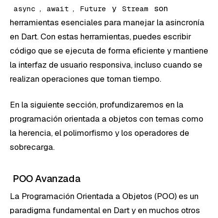
,
,
y
son
async
await
Future
Stream
herramientas esenciales para manejar la asincronía
en Dart. Con estas herramientas, puedes escribir
código que se ejecuta de forma eficiente y mantiene
la interfaz de usuario responsiva, incluso cuando se
realizan operaciones que toman tiempo.
En la siguiente sección, profundizaremos en la
programación orientada a objetos con temas como
la herencia, el polimorfismo y los operadores de
sobrecarga.
POO Avanzada
La Programación Orientada a Objetos (POO) es un
paradigma fundamental en Dart y en muchos otros