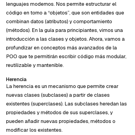
lenguajes modernos. Nos permite estructurar el
código en torno a “objetos”, que son entidades que
combinan datos (atributos) y comportamiento
(métodos). En la guía para principiantes, vimos una
introducción a las clases y objetos. Ahora, vamos a
profundizar en conceptos más avanzados de la
POO que te permitirán escribir código más modular,
reutilizable y mantenible.
Herencia
La herencia es un mecanismo que permite crear
nuevas clases (subclases) a partir de clases
existentes (superclases). Las subclases heredan las
propiedades y métodos de sus superclases, y
pueden añadir nuevas propiedades, métodos o
modificar los existentes.