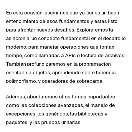
En esta ocasión, asumimos que ya tienes un buen
entendimiento de esos fundamentos y estás listo
para afrontar nuevos desafíos. Exploraremos la
asincronía, un concepto fundamental en el desarrollo
moderno, para manejar operaciones que toman
tiempo, como llamadas a APIs o lectura de archivos.
También profundizaremos en la programación
orientada a objetos, aprendiendo sobre herencia,
polimorfismo, y operadores de sobrecarga.
Además, abordaremos otros temas importantes
como las colecciones avanzadas, el manejo de
excepciones, los genéricos, las bibliotecas y
paquetes, y las pruebas unitarias.