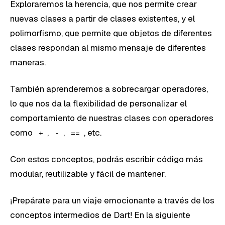
Exploraremos la herencia, que nos permite crear
nuevas clases a partir de clases existentes, y el
polimorfismo, que permite que objetos de diferentes
clases respondan al mismo mensaje de diferentes
maneras.
También aprenderemos a sobrecargar operadores,
lo que nos da la flexibilidad de personalizar el
comportamiento de nuestras clases con operadores
como
,
,
, etc.
+
-
==
Con estos conceptos, podrás escribir código más
modular, reutilizable y fácil de mantener.
¡Prepárate para un viaje emocionante a través de los
conceptos intermedios de Dart! En la siguiente