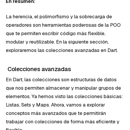
En resumen:
La herencia, el polimorfismo y la sobrecarga de
operadores son herramientas poderosas de la POO
que te permiten escribir código más flexible,
modular y reutilizable. En la siguiente sección,
exploraremos las colecciones avanzadas en Dart.
Colecciones avanzadas
En Dart, las colecciones son estructuras de datos
que nos permiten almacenar y manipular grupos de
elementos. Ya hemos visto las colecciones básicas:
Listas, Sets y Maps. Ahora, vamos a explorar
conceptos más avanzados que te permitirán
trabajar con colecciones de forma más eficiente y
flexible.