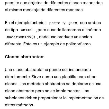
permite que objetos de diferentes clases respondan
al mismo mensaje de diferentes maneras.
En el ejemplo anterior,
y
son ambos
perro
gato
de tipo
, pero cuando llamamos al método
Animal
, cada uno produce un sonido
hacerSonido()
diferente. Esto es un ejemplo de polimorfismo.
Clases abstractas:
Una clase abstracta no puede ser instanciada
directamente. Sirve como una plantilla para otras
clases. Los métodos abstractos se declaran en una
clase abstracta pero no se implementan. Las
subclases deben proporcionar la implementación de
estos métodos.