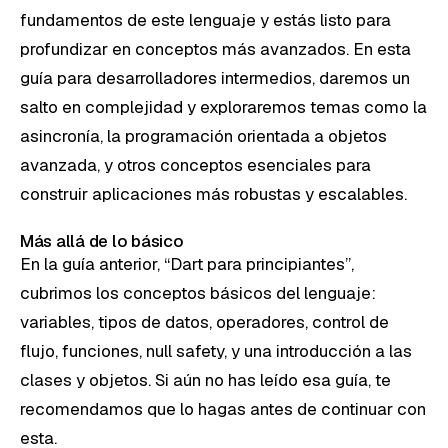
fundamentos de este lenguaje y estás listo para
profundizar en conceptos más avanzados. En esta
guía para desarrolladores intermedios, daremos un
salto en complejidad y exploraremos temas como la
asincronía, la programación orientada a objetos
avanzada, y otros conceptos esenciales para
construir aplicaciones más robustas y escalables.
Más allá de lo básico
En la guía anterior, “Dart para principiantes”,
cubrimos los conceptos básicos del lenguaje:
variables, tipos de datos, operadores, control de
flujo, funciones, null safety, y una introducción a las
clases y objetos. Si aún no has leído esa guía, te
recomendamos que lo hagas antes de continuar con
esta.