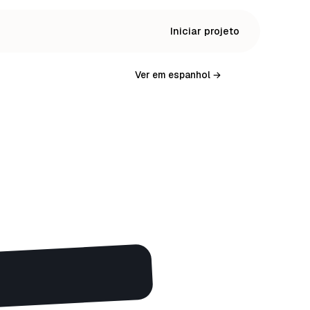
Iniciar projeto
Ver em espanhol →