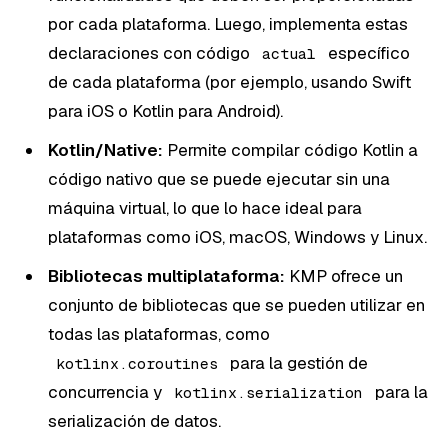
por cada plataforma. Luego, implementa estas
declaraciones con código
específico
actual
de cada plataforma (por ejemplo, usando Swift
para iOS o Kotlin para Android).
Kotlin/Native:
Permite compilar código Kotlin a
código nativo que se puede ejecutar sin una
máquina virtual, lo que lo hace ideal para
plataformas como iOS, macOS, Windows y Linux.
Bibliotecas multiplataforma:
KMP ofrece un
conjunto de bibliotecas que se pueden utilizar en
todas las plataformas, como
para la gestión de
kotlinx.coroutines
concurrencia y
para la
kotlinx.serialization
serialización de datos.