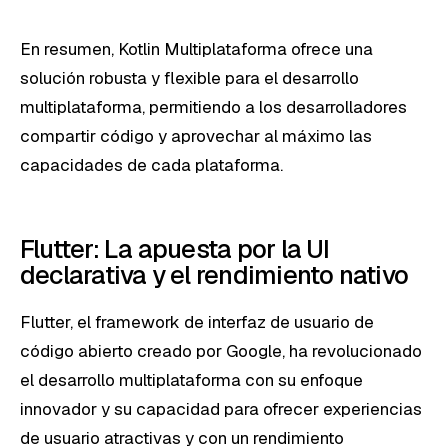
En resumen, Kotlin Multiplataforma ofrece una
solución robusta y flexible para el desarrollo
multiplataforma, permitiendo a los desarrolladores
compartir código y aprovechar al máximo las
capacidades de cada plataforma.
Flutter: La apuesta por la UI
declarativa y el rendimiento nativo
Flutter, el framework de interfaz de usuario de
código abierto creado por Google, ha revolucionado
el desarrollo multiplataforma con su enfoque
innovador y su capacidad para ofrecer experiencias
de usuario atractivas y con un rendimiento