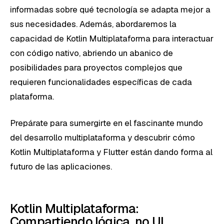
informadas sobre qué tecnología se adapta mejor a
sus necesidades. Además, abordaremos la
capacidad de Kotlin Multiplataforma para interactuar
con código nativo, abriendo un abanico de
posibilidades para proyectos complejos que
requieren funcionalidades específicas de cada
plataforma.
Prepárate para sumergirte en el fascinante mundo
del desarrollo multiplataforma y descubrir cómo
Kotlin Multiplataforma y Flutter están dando forma al
futuro de las aplicaciones.
Kotlin Multiplataforma:
Compartiendo lógica, no UI