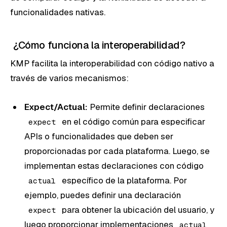
funcionalidades nativas.
¿Cómo funciona la interoperabilidad?
KMP facilita la interoperabilidad con código nativo a
través de varios mecanismos:
Expect/Actual:
Permite definir declaraciones
en el código común para especificar
expect
APIs o funcionalidades que deben ser
proporcionadas por cada plataforma. Luego, se
implementan estas declaraciones con código
específico de la plataforma. Por
actual
ejemplo, puedes definir una declaración
para obtener la ubicación del usuario, y
expect
luego proporcionar implementaciones
actual