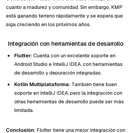
cuanto a madurez y comunidad. Sin embargo, KMP
está ganando terreno rápidamente y se espera que
siga creciendo en los próximos años.
Integración con herramientas de desarrollo
Flutter:
Cuenta con un excelente soporte en
Android Studio e IntelliJ IDEA, con herramientas
de desarrollo y depuración integradas.
Kotlin Multiplataforma:
También tiene buen
soporte en IntelliJ IDEA, pero la integración con
otras herramientas de desarrollo puede ser más
limitada.
Conclusión:
Flutter tiene una mejor integración con