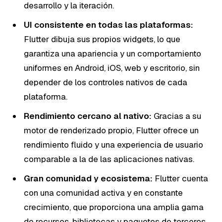
desarrollo y la iteración.
UI consistente en todas las plataformas:
Flutter dibuja sus propios widgets, lo que
garantiza una apariencia y un comportamiento
uniformes en Android, iOS, web y escritorio, sin
depender de los controles nativos de cada
plataforma.
Rendimiento cercano al nativo:
Gracias a su
motor de renderizado propio, Flutter ofrece un
rendimiento fluido y una experiencia de usuario
comparable a la de las aplicaciones nativas.
Gran comunidad y ecosistema:
Flutter cuenta
con una comunidad activa y en constante
crecimiento, que proporciona una amplia gama
de recursos, bibliotecas y paquetes de terceros.