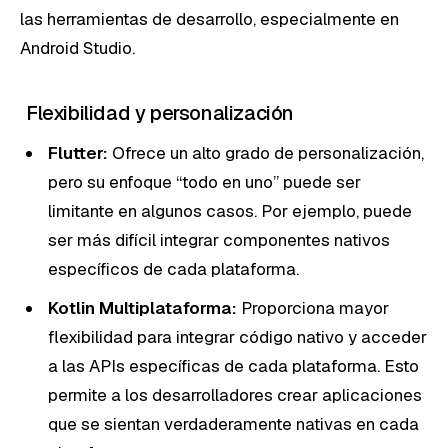
las herramientas de desarrollo, especialmente en
Android Studio.
Flexibilidad y personalización
Flutter:
Ofrece un alto grado de personalización,
pero su enfoque “todo en uno” puede ser
limitante en algunos casos. Por ejemplo, puede
ser más difícil integrar componentes nativos
específicos de cada plataforma.
Kotlin Multiplataforma:
Proporciona mayor
flexibilidad para integrar código nativo y acceder
a las APIs específicas de cada plataforma. Esto
permite a los desarrolladores crear aplicaciones
que se sientan verdaderamente nativas en cada