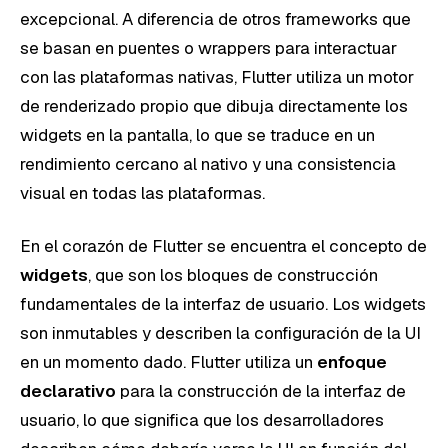
excepcional. A diferencia de otros frameworks que
se basan en puentes o wrappers para interactuar
con las plataformas nativas, Flutter utiliza un motor
de renderizado propio que dibuja directamente los
widgets en la pantalla, lo que se traduce en un
rendimiento cercano al nativo y una consistencia
visual en todas las plataformas.
En el corazón de Flutter se encuentra el concepto de
widgets
, que son los bloques de construcción
fundamentales de la interfaz de usuario. Los widgets
son inmutables y describen la configuración de la UI
en un momento dado. Flutter utiliza un
enfoque
declarativo
para la construcción de la interfaz de
usuario, lo que significa que los desarrolladores