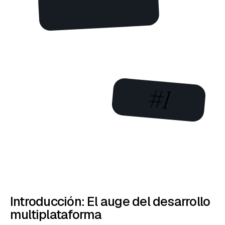
#1
Introducción: El auge del desarrollo
multiplataforma