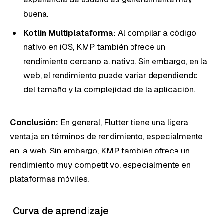
buena.
Kotlin Multiplataforma:
Al compilar a código
nativo en iOS, KMP también ofrece un
rendimiento cercano al nativo. Sin embargo, en la
web, el rendimiento puede variar dependiendo
del tamaño y la complejidad de la aplicación.
Conclusión:
En general, Flutter tiene una ligera
ventaja en términos de rendimiento, especialmente
en la web. Sin embargo, KMP también ofrece un
rendimiento muy competitivo, especialmente en
plataformas móviles.
Curva de aprendizaje