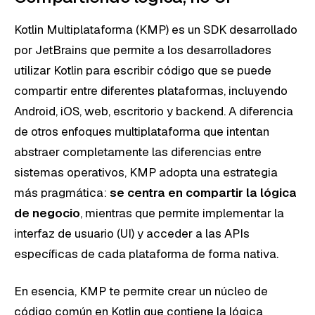
Kotlin Multiplataforma (KMP) es un SDK desarrollado
por JetBrains que permite a los desarrolladores
utilizar Kotlin para escribir código que se puede
compartir entre diferentes plataformas, incluyendo
Android, iOS, web, escritorio y backend. A diferencia
de otros enfoques multiplataforma que intentan
abstraer completamente las diferencias entre
sistemas operativos, KMP adopta una estrategia
más pragmática:
se centra en compartir la lógica
de negocio
, mientras que permite implementar la
interfaz de usuario (UI) y acceder a las APIs
específicas de cada plataforma de forma nativa.
En esencia, KMP te permite crear un núcleo de
código común en Kotlin que contiene la lógica