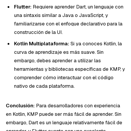
Flutter:
Requiere aprender Dart, un lenguaje con
una sintaxis similar a Java o JavaScript, y
familiarizarse con el enfoque declarativo para la
construcción de la UI.
Kotlin Multiplataforma:
Si ya conoces Kotlin, la
curva de aprendizaje es más suave. Sin
embargo, debes aprender a utilizar las
herramientas y bibliotecas específicas de KMP, y
comprender cómo interactuar con el código
nativo de cada plataforma.
Conclusión:
Para desarrolladores con experiencia
en Kotlin, KMP puede ser más fácil de aprender. Sin
embargo, Dart es un lenguaje relativamente fácil de
aprender, y Flutter cuenta con una excelente