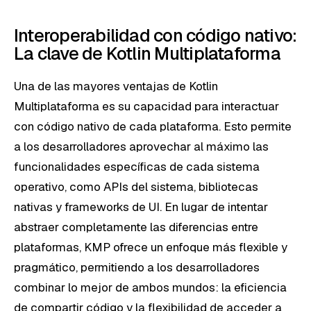
Interoperabilidad con código nativo:
La clave de Kotlin Multiplataforma
Una de las mayores ventajas de Kotlin
Multiplataforma es su capacidad para interactuar
con código nativo de cada plataforma. Esto permite
a los desarrolladores aprovechar al máximo las
funcionalidades específicas de cada sistema
operativo, como APIs del sistema, bibliotecas
nativas y frameworks de UI. En lugar de intentar
abstraer completamente las diferencias entre
plataformas, KMP ofrece un enfoque más flexible y
pragmático, permitiendo a los desarrolladores
combinar lo mejor de ambos mundos: la eficiencia
de compartir código y la flexibilidad de acceder a