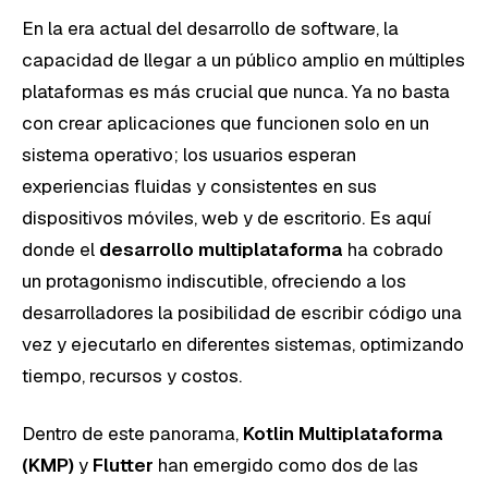
En la era actual del desarrollo de software, la
capacidad de llegar a un público amplio en múltiples
plataformas es más crucial que nunca. Ya no basta
con crear aplicaciones que funcionen solo en un
sistema operativo; los usuarios esperan
experiencias fluidas y consistentes en sus
dispositivos móviles, web y de escritorio. Es aquí
donde el
desarrollo multiplataforma
ha cobrado
un protagonismo indiscutible, ofreciendo a los
desarrolladores la posibilidad de escribir código una
vez y ejecutarlo en diferentes sistemas, optimizando
tiempo, recursos y costos.
Dentro de este panorama,
Kotlin Multiplataforma
(KMP)
y
Flutter
han emergido como dos de las