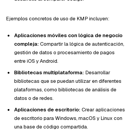
Ejemplos concretos de uso de KMP incluyen:
Aplicaciones móviles con lógica de negocio
compleja:
Compartir la lógica de autenticación,
gestión de datos o procesamiento de pagos
entre iOS y Android.
Bibliotecas multiplataforma:
Desarrollar
bibliotecas que se puedan utilizar en diferentes
plataformas, como bibliotecas de análisis de
datos o de redes.
Aplicaciones de escritorio:
Crear aplicaciones
de escritorio para Windows, macOS y Linux con
una base de código compartida.