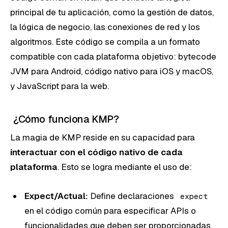
principal de tu aplicación, como la gestión de datos,
la lógica de negocio, las conexiones de red y los
algoritmos. Este código se compila a un formato
compatible con cada plataforma objetivo: bytecode
JVM para Android, código nativo para iOS y macOS,
y JavaScript para la web.
¿Cómo funciona KMP?
La magia de KMP reside en su capacidad para
interactuar con el código nativo de cada
plataforma
. Esto se logra mediante el uso de:
Expect/Actual:
Define declaraciones
expect
en el código común para especificar APIs o
funcionalidades que deben ser proporcionadas