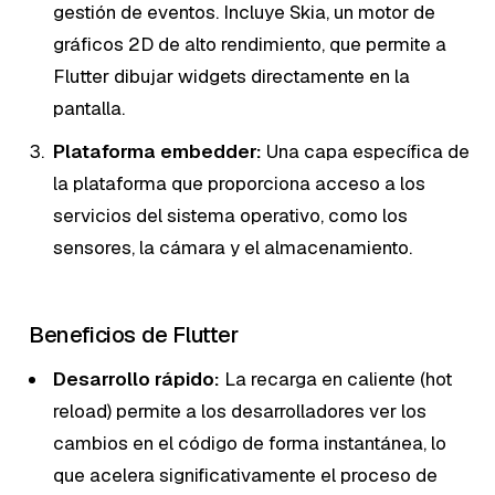
gestión de eventos. Incluye Skia, un motor de
gráficos 2D de alto rendimiento, que permite a
Flutter dibujar widgets directamente en la
pantalla.
Plataforma embedder:
Una capa específica de
la plataforma que proporciona acceso a los
servicios del sistema operativo, como los
sensores, la cámara y el almacenamiento.
Beneficios de Flutter
Desarrollo rápido:
La recarga en caliente (hot
reload) permite a los desarrolladores ver los
cambios en el código de forma instantánea, lo
que acelera significativamente el proceso de