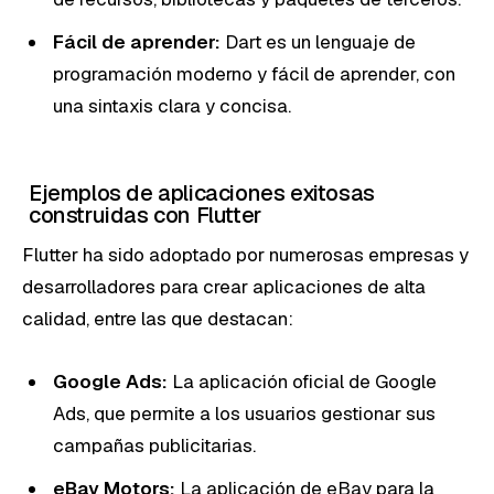
Fácil de aprender:
Dart es un lenguaje de
programación moderno y fácil de aprender, con
una sintaxis clara y concisa.
Ejemplos de aplicaciones exitosas
construidas con Flutter
Flutter ha sido adoptado por numerosas empresas y
desarrolladores para crear aplicaciones de alta
calidad, entre las que destacan:
Google Ads:
La aplicación oficial de Google
Ads, que permite a los usuarios gestionar sus
campañas publicitarias.
eBay Motors:
La aplicación de eBay para la