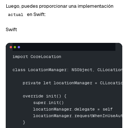
Luego, puedes proporcionar una implementación
en Swift:
actual
Swift
import CoreLocation
class LocationManager: NSObject, CLLocationM
    private let locationManager = CLLocation
    override init() {
        super.init()
        locationManager.delegate = self
        locationManager.requestWhenInUseAuth
    }