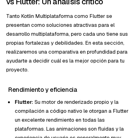
vs Flutter: Un análisis crítico
Tanto Kotlin Multiplataforma como Flutter se
presentan como soluciones atractivas para el
desarrollo multiplataforma, pero cada uno tiene sus
propias fortalezas y debilidades. En esta sección,
realizaremos una comparativa en profundidad para
ayudarte a decidir cuál es la mejor opción para tu
proyecto.
Rendimiento y eficiencia
Flutter:
Su motor de renderizado propio y la
compilación a código nativo le otorgan a Flutter
un excelente rendimiento en todas las
plataformas. Las animaciones son fluidas y la
experiencia de usuario es generalmente muy