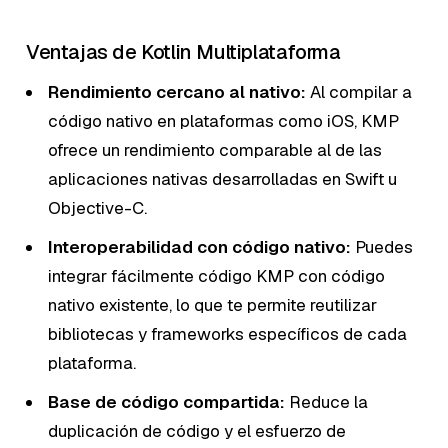
Ventajas de Kotlin Multiplataforma
Rendimiento cercano al nativo:
Al compilar a
código nativo en plataformas como iOS, KMP
ofrece un rendimiento comparable al de las
aplicaciones nativas desarrolladas en Swift u
Objective-C.
Interoperabilidad con código nativo:
Puedes
integrar fácilmente código KMP con código
nativo existente, lo que te permite reutilizar
bibliotecas y frameworks específicos de cada
plataforma.
Base de código compartida:
Reduce la
duplicación de código y el esfuerzo de