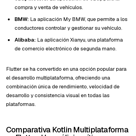
compra y venta de vehículos.
BMW:
La aplicación My BMW, que permite a los
conductores controlar y gestionar su vehículo.
Alibaba:
La aplicación Xianyu, una plataforma
de comercio electrónico de segunda mano.
Flutter se ha convertido en una opción popular para
el desarrollo multiplataforma, ofreciendo una
combinación única de rendimiento, velocidad de
desarrollo y consistencia visual en todas las
plataformas.
Comparativa Kotlin Multiplataforma