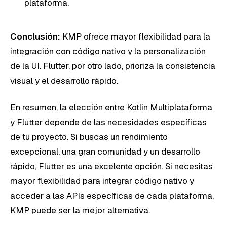
plataforma.
Conclusión:
KMP ofrece mayor flexibilidad para la
integración con código nativo y la personalización
de la UI. Flutter, por otro lado, prioriza la consistencia
visual y el desarrollo rápido.
En resumen, la elección entre Kotlin Multiplataforma
y Flutter depende de las necesidades específicas
de tu proyecto. Si buscas un rendimiento
excepcional, una gran comunidad y un desarrollo
rápido, Flutter es una excelente opción. Si necesitas
mayor flexibilidad para integrar código nativo y
acceder a las APIs específicas de cada plataforma,
KMP puede ser la mejor alternativa.