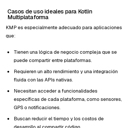
Casos de uso ideales para Kotlin
Multiplataforma
KMP es especialmente adecuado para aplicaciones
que:
Tienen una lógica de negocio compleja que se
puede compartir entre plataformas.
Requieren un alto rendimiento y una integración
fluida con las APIs nativas.
Necesitan acceder a funcionalidades
específicas de cada plataforma, como sensores,
GPS o notificaciones.
Buscan reducir el tiempo y los costos de
desarrollo al compartir código.