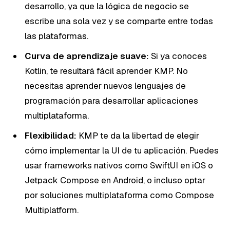
desarrollo, ya que la lógica de negocio se
escribe una sola vez y se comparte entre todas
las plataformas.
Curva de aprendizaje suave:
Si ya conoces
Kotlin, te resultará fácil aprender KMP. No
necesitas aprender nuevos lenguajes de
programación para desarrollar aplicaciones
multiplataforma.
Flexibilidad:
KMP te da la libertad de elegir
cómo implementar la UI de tu aplicación. Puedes
usar frameworks nativos como SwiftUI en iOS o
Jetpack Compose en Android, o incluso optar
por soluciones multiplataforma como Compose
Multiplatform.