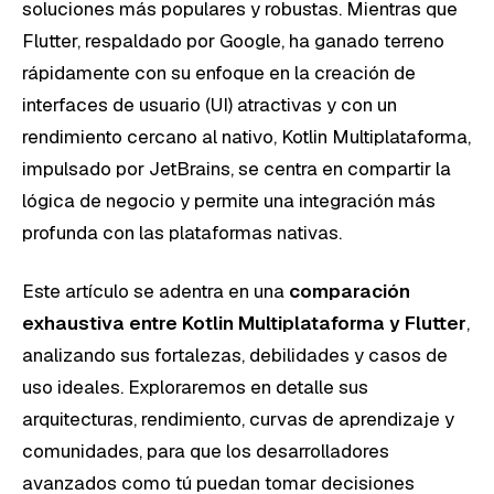
soluciones más populares y robustas. Mientras que
Flutter, respaldado por Google, ha ganado terreno
rápidamente con su enfoque en la creación de
interfaces de usuario (UI) atractivas y con un
rendimiento cercano al nativo, Kotlin Multiplataforma,
impulsado por JetBrains, se centra en compartir la
lógica de negocio y permite una integración más
profunda con las plataformas nativas.
Este artículo se adentra en una
comparación
exhaustiva entre Kotlin Multiplataforma y Flutter
,
analizando sus fortalezas, debilidades y casos de
uso ideales. Exploraremos en detalle sus
arquitecturas, rendimiento, curvas de aprendizaje y
comunidades, para que los desarrolladores
avanzados como tú puedan tomar decisiones