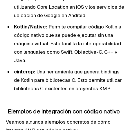
utilizando Core Location en iOS y los servicios de
ubicación de Google en Android.
Kotlin/Native:
Permite compilar código Kotlin a
código nativo que se puede ejecutar sin una
máquina virtual. Esto facilita la interoperabilidad
con lenguajes como Swift, Objective-C, C++ y
Java.
cinterop:
Una herramienta que genera bindings
de Kotlin para bibliotecas C. Esto permite utilizar
bibliotecas C existentes en proyectos KMP.
Ejemplos de integración con código nativo
Veamos algunos ejemplos concretos de cómo