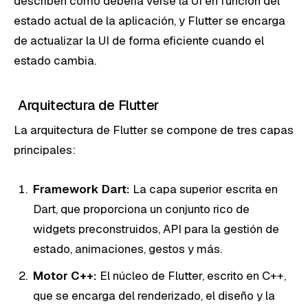
describen cómo debería verse la UI en función del
estado actual de la aplicación, y Flutter se encarga
de actualizar la UI de forma eficiente cuando el
estado cambia.
Arquitectura de Flutter
La arquitectura de Flutter se compone de tres capas
principales:
Framework Dart:
La capa superior escrita en
Dart, que proporciona un conjunto rico de
widgets preconstruidos, API para la gestión de
estado, animaciones, gestos y más.
Motor C++:
El núcleo de Flutter, escrito en C++,
que se encarga del renderizado, el diseño y la