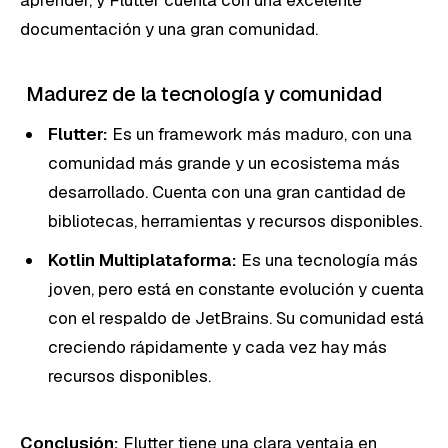
documentación y una gran comunidad.
Madurez de la tecnología y comunidad
Flutter:
Es un framework más maduro, con una
comunidad más grande y un ecosistema más
desarrollado. Cuenta con una gran cantidad de
bibliotecas, herramientas y recursos disponibles.
Kotlin Multiplataforma:
Es una tecnología más
joven, pero está en constante evolución y cuenta
con el respaldo de JetBrains. Su comunidad está
creciendo rápidamente y cada vez hay más
recursos disponibles.
Conclusión:
Flutter tiene una clara ventaja en