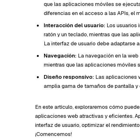
que las aplicaciones móviles se ejecuta
diferencias en el acceso a las APIs, el 
Interacción del usuario:
Los usuarios i
ratón y un teclado, mientras que las ap
La interfaz de usuario debe adaptarse a
Navegación:
La navegación en la web s
mientras que las aplicaciones móviles s
Diseño responsivo:
Las aplicaciones 
amplia gama de tamaños de pantalla y d
En este artículo, exploraremos cómo puede
aplicaciones web atractivas y eficientes. Ap
interfaz de usuario, optimizar el rendimient
¡Comencemos!