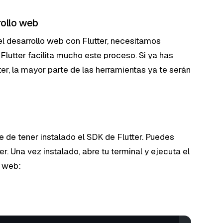
rollo web
el desarrollo web con Flutter, necesitamos
Flutter facilita mucho este proceso. Si ya has
er, la mayor parte de las herramientas ya te serán
de tener instalado el SDK de Flutter. Puedes
er. Una vez instalado, abre tu terminal y ejecuta el
e web: