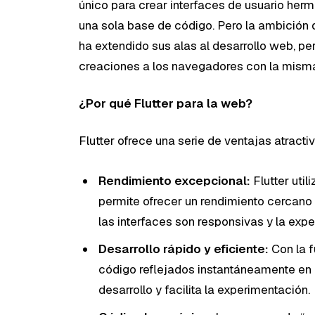
único para crear interfaces de usuario herm
una sola base de código. Pero la ambición de
ha extendido sus alas al desarrollo web, per
creaciones a los navegadores con la misma 
¿Por qué Flutter para la web?
Flutter ofrece una serie de ventajas atracti
Rendimiento excepcional:
Flutter util
permite ofrecer un rendimiento cercano 
las interfaces son responsivas y la expe
Desarrollo rápido y eficiente:
Con la f
código reflejados instantáneamente en 
desarrollo y facilita la experimentación.