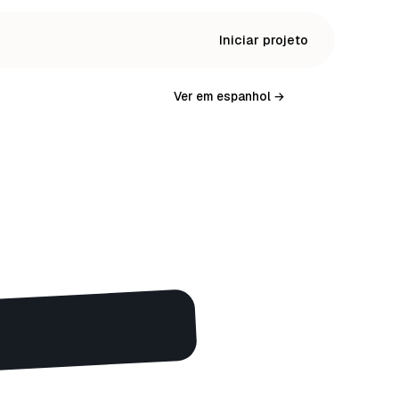
Iniciar projeto
Ver em espanhol →