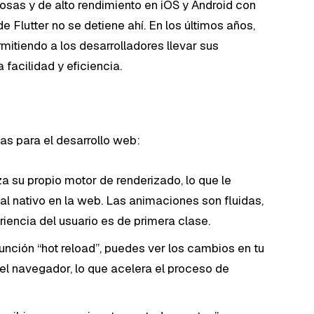
osas y de alto rendimiento en iOS y Android con
 Flutter no se detiene ahí. En los últimos años,
mitiendo a los desarrolladores llevar sus
facilidad y eficiencia.
vas para el desarrollo web:
iza su propio motor de renderizado, lo que le
al nativo en la web. Las animaciones son fluidas,
riencia del usuario es de primera clase.
unción “hot reload”, puedes ver los cambios en tu
el navegador, lo que acelera el proceso de