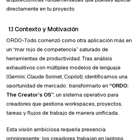
directamente en tu proyecto.
1.1 Contexto y Motivación
ORDO-Todo comenzó como otra aplicación más en
un “mar rojo de competencia” saturado de
herramientas de productividad. Tras análisis
exhaustivos con múltiples modelos de lenguaje
(Gemini, Claude Sonnet, Copilot), identificamos una
oportunidad de mercado: transformarlo en
“ORDO:
The Creator’s OS”
, un sistema operativo para
creadores que gestiona workspaces, proyectos,
tareas y flujos de trabajo de manera unificada.
Esta visión ambiciosa requería presencia
omnipresente: los creadores trabajan en laptops