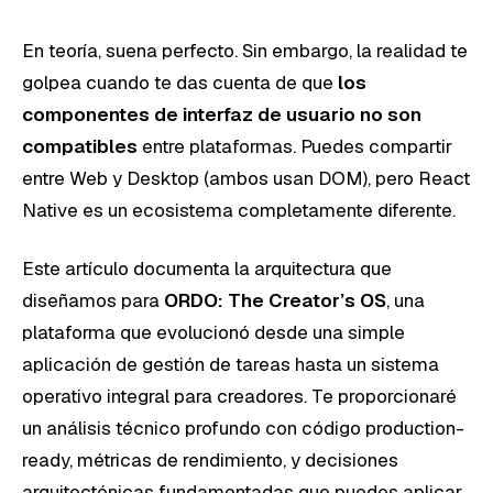
En teoría, suena perfecto. Sin embargo, la realidad te
golpea cuando te das cuenta de que
los
componentes de interfaz de usuario no son
compatibles
entre plataformas. Puedes compartir
entre Web y Desktop (ambos usan DOM), pero React
Native es un ecosistema completamente diferente.
Este artículo documenta la arquitectura que
diseñamos para
ORDO: The Creator’s OS
, una
plataforma que evolucionó desde una simple
aplicación de gestión de tareas hasta un sistema
operativo integral para creadores. Te proporcionaré
un análisis técnico profundo con código production-
ready, métricas de rendimiento, y decisiones
arquitectónicas fundamentadas que puedes aplicar