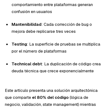
comportamiento entre plataformas generan
confusión en usuarios
Mantenibilidad
: Cada corrección de bug o
mejora debe replicarse tres veces
Testing
: La superficie de pruebas se multiplica
por el número de plataformas
Technical debt
: La duplicación de código crea
deuda técnica que crece exponencialmente
Este artículo presenta una solución arquitectónica
que comparte
el 80% del código
(lógica de
negocio, validación, state management) mientras