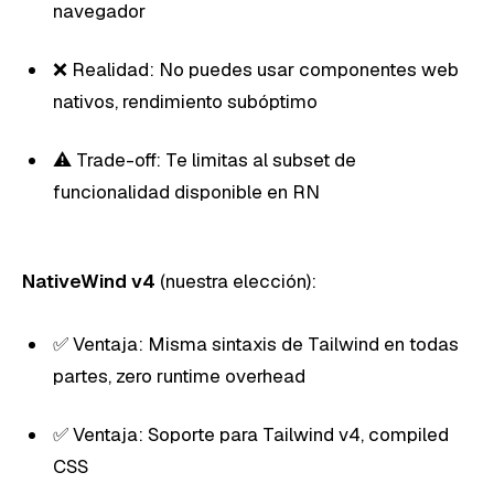
navegador
❌ Realidad: No puedes usar componentes web
nativos, rendimiento subóptimo
⚠️ Trade-off: Te limitas al subset de
funcionalidad disponible en RN
NativeWind v4
(nuestra elección):
✅ Ventaja: Misma sintaxis de Tailwind en todas
partes, zero runtime overhead
✅ Ventaja: Soporte para Tailwind v4, compiled
CSS