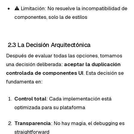
⚠️ Limitación: No resuelve la incompatibilidad de
componentes, solo la de estilos
2.3 La Decisión Arquitectónica
Después de evaluar todas las opciones, tomamos
una decisión deliberada:
aceptar la duplicación
controlada de componentes UI
. Esta decisión se
fundamenta en:
Control total
: Cada implementación está
optimizada para su plataforma
Transparencia
: No hay magia, el debugging es
straightforward