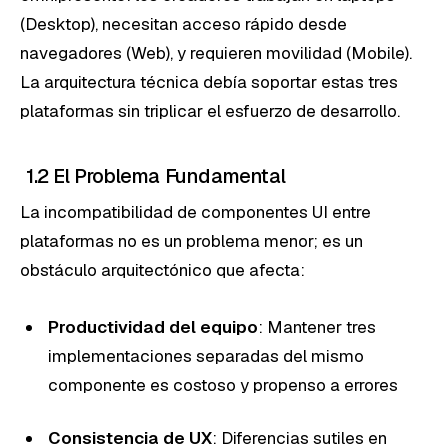
(Desktop), necesitan acceso rápido desde
navegadores (Web), y requieren movilidad (Mobile).
La arquitectura técnica debía soportar estas tres
plataformas sin triplicar el esfuerzo de desarrollo.
1.2 El Problema Fundamental
La incompatibilidad de componentes UI entre
plataformas no es un problema menor; es un
obstáculo arquitectónico que afecta:
Productividad del equipo
: Mantener tres
implementaciones separadas del mismo
componente es costoso y propenso a errores
Consistencia de UX
: Diferencias sutiles en