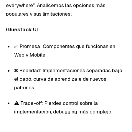
everywhere”. Analicemos las opciones más
populares y sus limitaciones:
Gluestack UI
:
✅ Promesa: Componentes que funcionan en
Web y Mobile
❌ Realidad: Implementaciones separadas bajo
el capó, curva de aprendizaje de nuevos
patrones
⚠️ Trade-off: Pierdes control sobre la
implementación, debugging más complejo