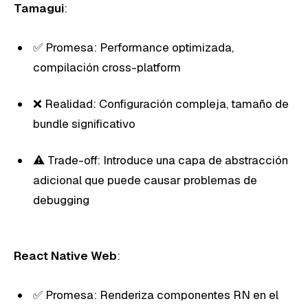
Tamagui
:
✅ Promesa: Performance optimizada,
compilación cross-platform
❌ Realidad: Configuración compleja, tamaño de
bundle significativo
⚠️ Trade-off: Introduce una capa de abstracción
adicional que puede causar problemas de
debugging
React Native Web
:
✅ Promesa: Renderiza componentes RN en el