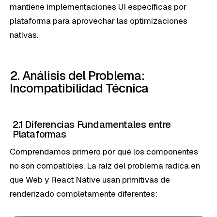
mantiene implementaciones UI específicas por
plataforma para aprovechar las optimizaciones
nativas.
2. Análisis del Problema:
Incompatibilidad Técnica
2.1 Diferencias Fundamentales entre
Plataformas
Comprendamos primero por qué los componentes
no son compatibles. La raíz del problema radica en
que Web y React Native usan primitivas de
renderizado completamente diferentes: