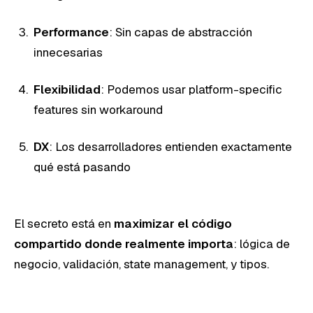
Performance
: Sin capas de abstracción
innecesarias
Flexibilidad
: Podemos usar platform-specific
features sin workaround
DX
: Los desarrolladores entienden exactamente
qué está pasando
El secreto está en
maximizar el código
compartido donde realmente importa
: lógica de
negocio, validación, state management, y tipos.