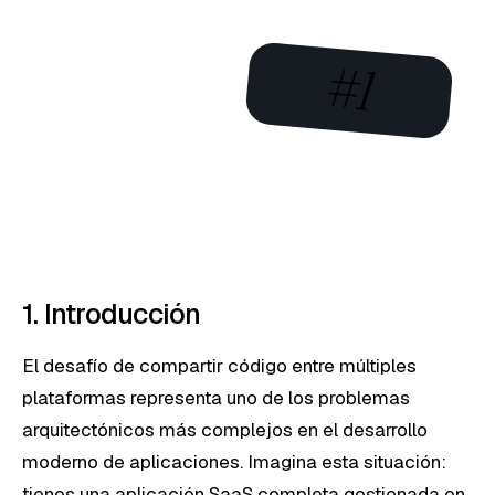
#1
1. Introducción
El desafío de compartir código entre múltiples
plataformas representa uno de los problemas
arquitectónicos más complejos en el desarrollo
moderno de aplicaciones. Imagina esta situación:
tienes una aplicación SaaS completa gestionada en