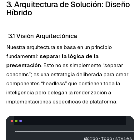
3. Arquitectura de Solución: Diseño
Híbrido
3.1 Visión Arquitectónica
Nuestra arquitectura se basa en un principio
fundamental:
separar la lógica de la
presentación
. Esto no es simplemente “separar
concerns”; es una estrategia deliberada para crear
componentes “headless” que contienen toda la
inteligencia pero delegan la renderización a
implementaciones específicas de plataforma.
┌───────────────────────────────────────────
│                        @ordo-todo/styles  