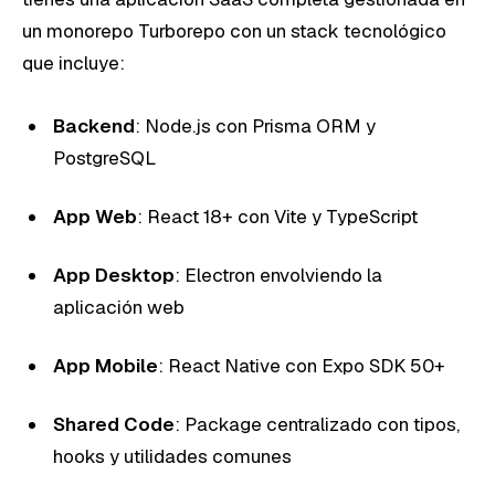
un monorepo Turborepo con un stack tecnológico
que incluye:
Backend
: Node.js con Prisma ORM y
PostgreSQL
App Web
: React 18+ con Vite y TypeScript
App Desktop
: Electron envolviendo la
aplicación web
App Mobile
: React Native con Expo SDK 50+
Shared Code
: Package centralizado con tipos,
hooks y utilidades comunes