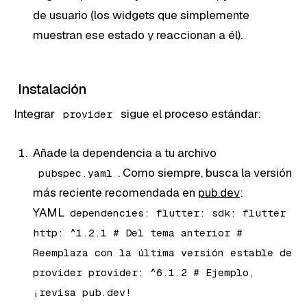
de usuario (los widgets que simplemente
muestran ese estado y reaccionan a él).
Instalación
Integrar
sigue el proceso estándar:
provider
Añade la dependencia a tu archivo
. Como siempre, busca la versión
pubspec.yaml
más reciente recomendada en
pub.dev
:
YAML
dependencies: flutter: sdk: flutter
http: ^1.2.1 # Del tema anterior #
Reemplaza con la última versión estable de
provider provider: ^6.1.2 # Ejemplo,
¡revisa pub.dev!