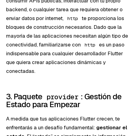
consumir APIs públicas, interactuar con tu propio
backend, o cualquier tarea que requiera obtener o
enviar datos por internet,
te proporciona los
http
bloques de construcción necesarios. Dado que la
mayoría de las aplicaciones necesitan algún tipo de
conectividad, familiarizarse con
es un paso
http
indispensable para cualquier desarrollador Flutter
que quiera crear aplicaciones dinámicas y
conectadas.
3. Paquete
: Gestión de
provider
Estado para Empezar
A medida que tus aplicaciones Flutter crecen, te
enfrentarás a un desafío fundamental:
gestionar el