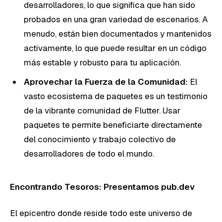
desarrolladores, lo que significa que han sido
probados en una gran variedad de escenarios. A
menudo, están bien documentados y mantenidos
activamente, lo que puede resultar en un código
más estable y robusto para tu aplicación.
Aprovechar la Fuerza de la Comunidad:
El
vasto ecosistema de paquetes es un testimonio
de la vibrante comunidad de Flutter. Usar
paquetes te permite beneficiarte directamente
del conocimiento y trabajo colectivo de
desarrolladores de todo el mundo.
Encontrando Tesoros: Presentamos pub.dev
El epicentro donde reside todo este universo de