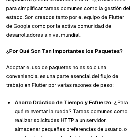
para simplificar tareas comunes como la gestión del
estado. Son creados tanto por el equipo de Flutter
de Google como por la activa comunidad de
desarrolladores a nivel mundial.
¿Por Qué Son Tan Importantes los Paquetes?
Adoptar el uso de paquetes no es solo una
conveniencia, es una parte esencial del flujo de
trabajo en Flutter por varias razones de peso:
Ahorro Drástico de Tiempo y Esfuerzo:
¿Para
qué reinventar la rueda? Tareas comunes como
realizar solicitudes HTTP a un servidor,
almacenar pequeñas preferencias de usuario, o