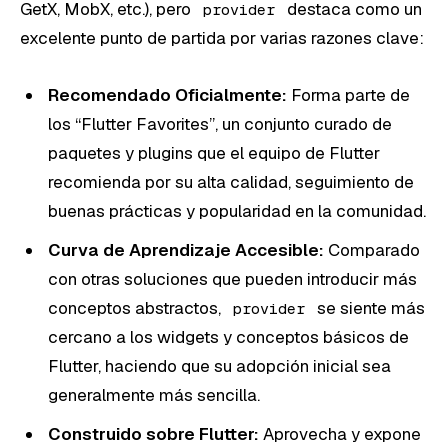
GetX, MobX, etc.), pero
destaca como un
provider
excelente punto de partida por varias razones clave:
Recomendado Oficialmente:
Forma parte de
los “Flutter Favorites”, un conjunto curado de
paquetes y plugins que el equipo de Flutter
recomienda por su alta calidad, seguimiento de
buenas prácticas y popularidad en la comunidad.
Curva de Aprendizaje Accesible:
Comparado
con otras soluciones que pueden introducir más
conceptos abstractos,
se siente más
provider
cercano a los widgets y conceptos básicos de
Flutter, haciendo que su adopción inicial sea
generalmente más sencilla.
Construido sobre Flutter:
Aprovecha y expone