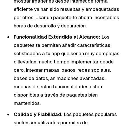
mostrar imágenes desde internet de forma
eficiente ya han sido resueltas y empaquetadas
por otros. Usar un paquete te ahorra incontables
horas de desarrollo y depuración.
Funcionalidad Extendida al Alcance:
Los
paquetes te permiten añadir características
sofisticadas a tu app que serían muy complejas
o llevarían mucho tiempo implementar desde
cero. Integrar mapas, pagos, redes sociales,
bases de datos, animaciones avanzadas…
muchas de estas funcionalidades están
disponibles a través de paquetes bien
mantenidos.
Calidad y Fiabilidad:
Los paquetes populares
suelen ser utilizados por miles de