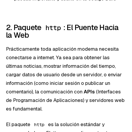
2. Paquete
: El Puente Hacia
http
la Web
Prácticamente toda aplicación moderna necesita
conectarse a internet. Ya sea para obtener las
últimas noticias, mostrar información del tiempo,
cargar datos de usuario desde un servidor, o enviar
información (como iniciar sesión o publicar un
comentario), la comunicación con
APIs
(Interfaces
de Programación de Aplicaciones) y servidores web
es fundamental.
El paquete
es la solución estándar y
http