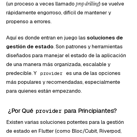
(un proceso a veces llamado
prop drilling
) se vuelve
rápidamente engorroso, difícil de mantener y
propenso a errores.
Aquí es donde entran en juego las
soluciones de
gestión de estado
. Son patrones y herramientas
diseñados para manejar el estado de la aplicación
de una manera más organizada, escalable y
predecible. Y
es una de las opciones
provider
más populares y recomendadas, especialmente
para quienes están empezando.
¿Por Qué
para Principiantes?
provider
Existen varias soluciones potentes para la gestión
de estado en Flutter (como Bloc/Cubit, Riverpod,