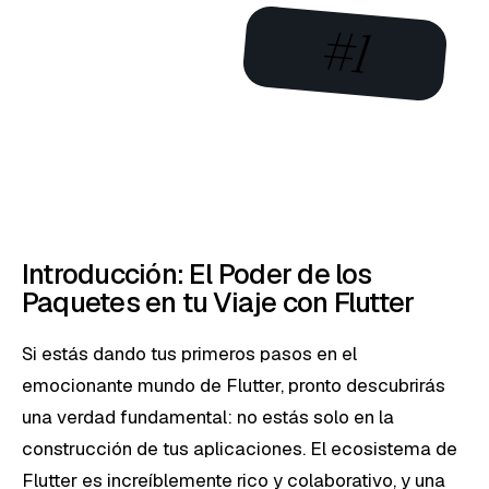
#1
Introducción: El Poder de los
Paquetes en tu Viaje con Flutter
Si estás dando tus primeros pasos en el
emocionante mundo de Flutter, pronto descubrirás
una verdad fundamental: no estás solo en la
construcción de tus aplicaciones. El ecosistema de
Flutter es increíblemente rico y colaborativo, y una