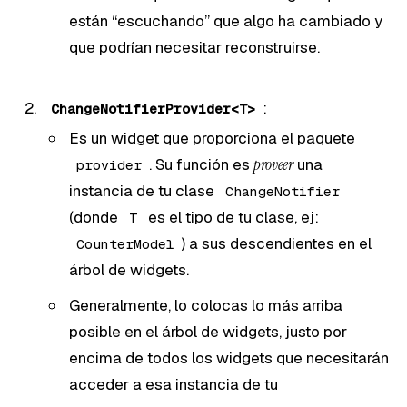
están “escuchando” que algo ha cambiado y
que podrían necesitar reconstruirse.
:
ChangeNotifierProvider<T>
Es un widget que proporciona el paquete
. Su función es
proveer
una
provider
instancia de tu clase
ChangeNotifier
(donde
es el tipo de tu clase, ej:
T
) a sus descendientes en el
CounterModel
árbol de widgets.
Generalmente, lo colocas lo más arriba
posible en el árbol de widgets, justo por
encima de todos los widgets que necesitarán
acceder a esa instancia de tu