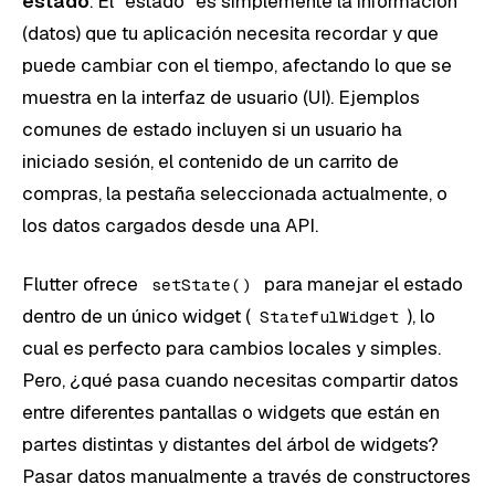
estado
. El “estado” es simplemente la información
(datos) que tu aplicación necesita recordar y que
puede cambiar con el tiempo, afectando lo que se
muestra en la interfaz de usuario (UI). Ejemplos
comunes de estado incluyen si un usuario ha
iniciado sesión, el contenido de un carrito de
compras, la pestaña seleccionada actualmente, o
los datos cargados desde una API.
Flutter ofrece
para manejar el estado
setState()
dentro de un único widget (
), lo
StatefulWidget
cual es perfecto para cambios locales y simples.
Pero, ¿qué pasa cuando necesitas compartir datos
entre diferentes pantallas o widgets que están en
partes distintas y distantes del árbol de widgets?
Pasar datos manualmente a través de constructores