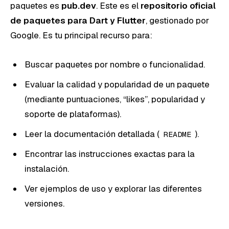
paquetes es
pub.dev
. Este es el
repositorio oficial
de paquetes para Dart y Flutter
, gestionado por
Google. Es tu principal recurso para:
Buscar paquetes por nombre o funcionalidad.
Evaluar la calidad y popularidad de un paquete
(mediante puntuaciones, “likes”, popularidad y
soporte de plataformas).
Leer la documentación detallada (
).
README
Encontrar las instrucciones exactas para la
instalación.
Ver ejemplos de uso y explorar las diferentes
versiones.