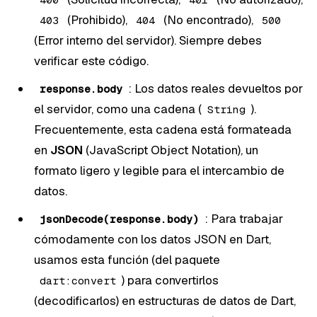
(Prohibido),
(No encontrado),
403
404
500
(Error interno del servidor). Siempre debes
verificar este código.
: Los datos reales devueltos por
response.body
el servidor, como una cadena (
).
String
Frecuentemente, esta cadena está formateada
en
JSON
(JavaScript Object Notation), un
formato ligero y legible para el intercambio de
datos.
: Para trabajar
jsonDecode(response.body)
cómodamente con los datos JSON en Dart,
usamos esta función (del paquete
) para convertirlos
dart:convert
(decodificarlos) en estructuras de datos de Dart,