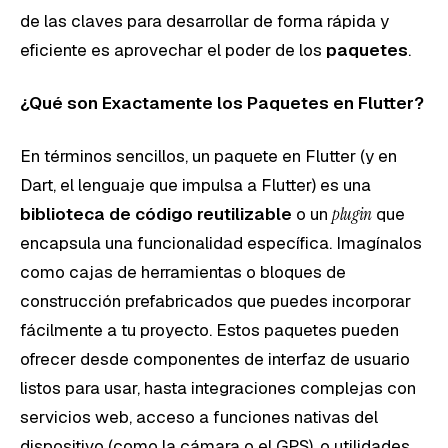
de las claves para desarrollar de forma rápida y
eficiente es aprovechar el poder de los
paquetes
.
¿Qué son Exactamente los Paquetes en Flutter?
En términos sencillos, un paquete en Flutter (y en
Dart, el lenguaje que impulsa a Flutter) es una
biblioteca de código reutilizable
o un
plugin
que
encapsula una funcionalidad específica. Imagínalos
como cajas de herramientas o bloques de
construcción prefabricados que puedes incorporar
fácilmente a tu proyecto. Estos paquetes pueden
ofrecer desde componentes de interfaz de usuario
listos para usar, hasta integraciones complejas con
servicios web, acceso a funciones nativas del
dispositivo (como la cámara o el GPS), o utilidades