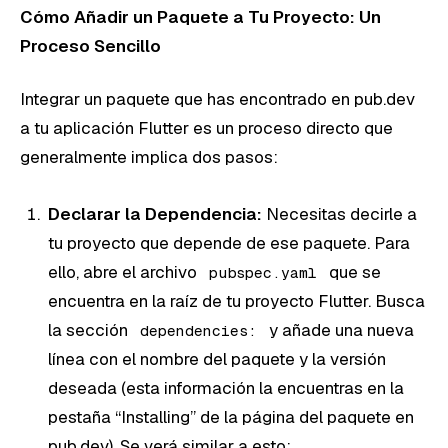
Cómo Añadir un Paquete a Tu Proyecto: Un
Proceso Sencillo
Integrar un paquete que has encontrado en pub.dev
a tu aplicación Flutter es un proceso directo que
generalmente implica dos pasos:
Declarar la Dependencia:
Necesitas decirle a
tu proyecto que depende de ese paquete. Para
ello, abre el archivo
que se
pubspec.yaml
encuentra en la raíz de tu proyecto Flutter. Busca
la sección
y añade una nueva
dependencies:
línea con el nombre del paquete y la versión
deseada (esta información la encuentras en la
pestaña “Installing” de la página del paquete en
pub.dev). Se verá similar a esto: