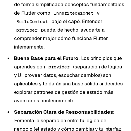
de forma simplificada conceptos fundamentales
de Flutter como
y
InheritedWidget
bajo el capó. Entender
BuildContext
puede, de hecho, ayudarte a
provider
comprender mejor cómo funciona Flutter
internamente.
Buena Base para el Futuro:
Los principios que
aprendes con
(separación de lógica
provider
y UI, proveer datos, escuchar cambios) son
aplicables y te darán una base sólida si decides
explorar patrones de gestión de estado más
avanzados posteriormente.
Separación Clara de Responsabilidades:
Fomenta la separación entre tu lógica de
negocio (el estado y cómo cambia) y tu interfaz