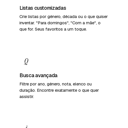
Listas customizadas
Crie listas por gênero, década ou o que quiser
inventar. "Para domingos", "Com a mãe", o
que for. Seus favoritos a um toque.
Q
Busca avançada
Filtre por ano, gênero, nota, elenco ou
duração. Encontre exatamente o que quer
assistir.