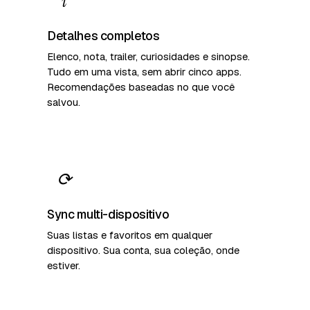
i
Detalhes completos
Elenco, nota, trailer, curiosidades e sinopse.
Tudo em uma vista, sem abrir cinco apps.
Recomendações baseadas no que você
salvou.
⟳
Sync multi-dispositivo
Suas listas e favoritos em qualquer
dispositivo. Sua conta, sua coleção, onde
estiver.