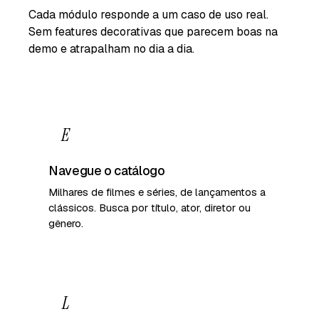
Cada módulo responde a um caso de uso real.
Sem features decorativas que parecem boas na
demo e atrapalham no dia a dia.
E
Navegue o catálogo
Milhares de filmes e séries, de lançamentos a
clássicos. Busca por título, ator, diretor ou
gênero.
L