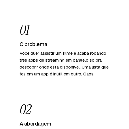
01
O problema
Você quer assistir um filme e acaba rodando
três apps de streaming em paralelo só pra
descobrir onde está disponível. Uma lista que
fez em um app é inútil em outro. Caos.
02
A abordagem