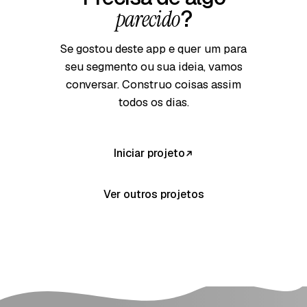
parecido
?
Se gostou deste app e quer um para
seu segmento ou sua ideia, vamos
conversar. Construo coisas assim
todos os dias.
Iniciar projeto
Ver outros projetos