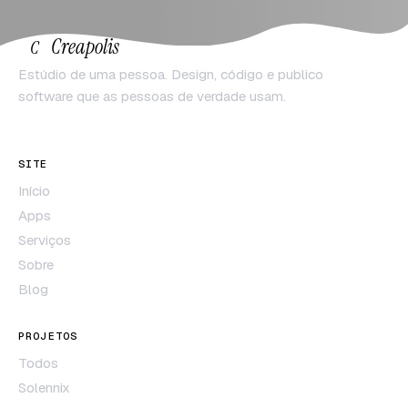
Creapolis
C
Estúdio de uma pessoa. Design, código e publico
software que as pessoas de verdade usam.
SITE
Início
Apps
Serviços
Sobre
Blog
PROJETOS
Todos
Solennix