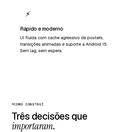
⚡
Rápido e moderno
UI fluida com cache agressivo de posters,
transições animadas e suporte a Android 15.
Sem lag, sem espera.
COMO CONSTRUÍ
Três decisões que
importaram
.