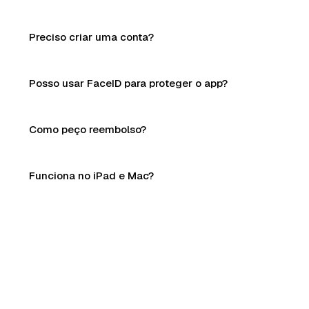
Preciso criar uma conta?
Posso usar FaceID para proteger o app?
Como peço reembolso?
Funciona no iPad e Mac?