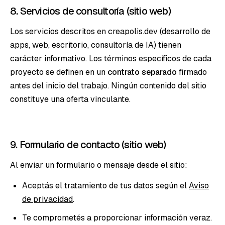
8. Servicios de consultoría (sitio web)
Los servicios descritos en creapolis.dev (desarrollo de
apps, web, escritorio, consultoría de IA) tienen
carácter informativo. Los términos específicos de cada
proyecto se definen en un
contrato separado
firmado
antes del inicio del trabajo. Ningún contenido del sitio
constituye una oferta vinculante.
9. Formulario de contacto (sitio web)
Al enviar un formulario o mensaje desde el sitio:
Aceptás el tratamiento de tus datos según el
Aviso
de privacidad
.
Te comprometés a proporcionar información veraz.