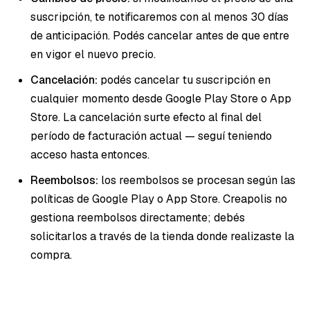
suscripción, te notificaremos con al menos 30 días
de anticipación. Podés cancelar antes de que entre
en vigor el nuevo precio.
Cancelación:
podés cancelar tu suscripción en
cualquier momento desde Google Play Store o App
Store. La cancelación surte efecto al final del
período de facturación actual — seguí teniendo
acceso hasta entonces.
Reembolsos:
los reembolsos se procesan según las
políticas de Google Play o App Store. Creapolis no
gestiona reembolsos directamente; debés
solicitarlos a través de la tienda donde realizaste la
compra.