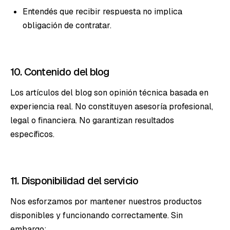
Entendés que recibir respuesta no implica
obligación de contratar.
10. Contenido del blog
Los artículos del blog son opinión técnica basada en
experiencia real. No constituyen asesoría profesional,
legal o financiera. No garantizan resultados
específicos.
11. Disponibilidad del servicio
Nos esforzamos por mantener nuestros productos
disponibles y funcionando correctamente. Sin
embargo: