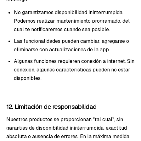
No garantizamos disponibilidad ininterrumpida.
Podemos realizar mantenimiento programado, del
cual te notificaremos cuando sea posible.
Las funcionalidades pueden cambiar, agregarse o
eliminarse con actualizaciones de la app.
Algunas funciones requieren conexión a internet. Sin
conexión, algunas características pueden no estar
disponibles.
12. Limitación de responsabilidad
Nuestros productos se proporcionan "tal cual", sin
garantías de disponibilidad ininterrumpida, exactitud
absoluta o ausencia de errores. En la máxima medida