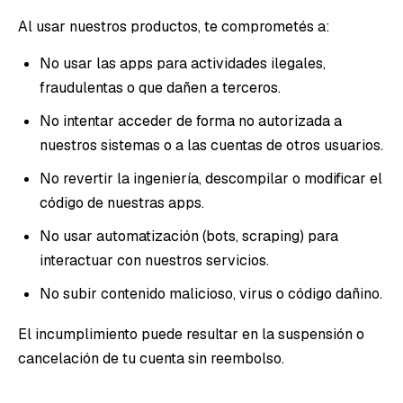
Al usar nuestros productos, te comprometés a:
No usar las apps para actividades ilegales,
fraudulentas o que dañen a terceros.
No intentar acceder de forma no autorizada a
nuestros sistemas o a las cuentas de otros usuarios.
No revertir la ingeniería, descompilar o modificar el
código de nuestras apps.
No usar automatización (bots, scraping) para
interactuar con nuestros servicios.
No subir contenido malicioso, virus o código dañino.
El incumplimiento puede resultar en la suspensión o
cancelación de tu cuenta sin reembolso.