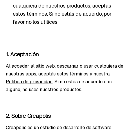
cualquiera de nuestros productos, aceptás
estos términos. Si no estás de acuerdo, por
favor no los utilices.
1. Aceptación
Al acceder al sitio web, descargar o usar cualquiera de
nuestras apps, aceptás estos términos y nuestra
Política de privacidad
. Si no estás de acuerdo con
alguno, no uses nuestros productos.
2. Sobre Creapolis
Creapolis es un estudio de desarrollo de software