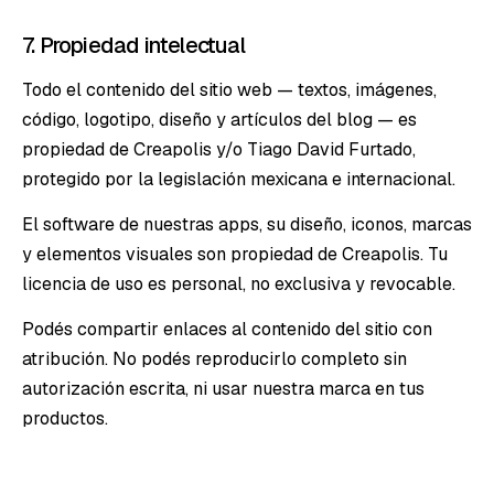
7. Propiedad intelectual
Todo el contenido del sitio web — textos, imágenes,
código, logotipo, diseño y artículos del blog — es
propiedad de Creapolis y/o Tiago David Furtado,
protegido por la legislación mexicana e internacional.
El software de nuestras apps, su diseño, iconos, marcas
y elementos visuales son propiedad de Creapolis. Tu
licencia de uso es personal, no exclusiva y revocable.
Podés compartir enlaces al contenido del sitio con
atribución. No podés reproducirlo completo sin
autorización escrita, ni usar nuestra marca en tus
productos.