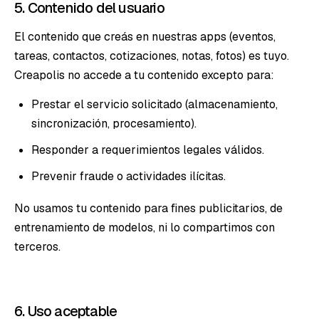
5. Contenido del usuario
El contenido que creás en nuestras apps (eventos,
tareas, contactos, cotizaciones, notas, fotos) es tuyo.
Creapolis no accede a tu contenido excepto para:
Prestar el servicio solicitado (almacenamiento,
sincronización, procesamiento).
Responder a requerimientos legales válidos.
Prevenir fraude o actividades ilícitas.
No usamos tu contenido para fines publicitarios, de
entrenamiento de modelos, ni lo compartimos con
terceros.
6. Uso aceptable