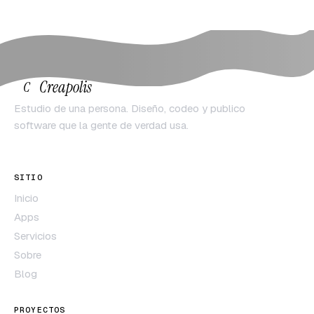
Creapolis
C
Estudio de una persona. Diseño, codeo y publico
software que la gente de verdad usa.
SITIO
Inicio
Apps
Servicios
Sobre
Blog
PROYECTOS