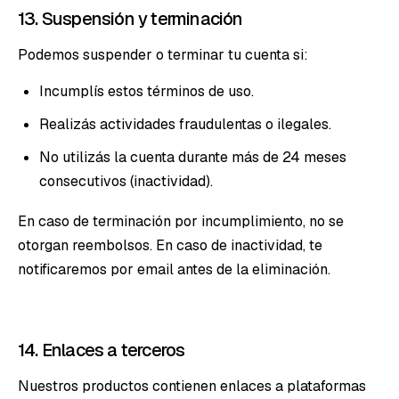
13. Suspensión y terminación
Podemos suspender o terminar tu cuenta si:
Incumplís estos términos de uso.
Realizás actividades fraudulentas o ilegales.
No utilizás la cuenta durante más de 24 meses
consecutivos (inactividad).
En caso de terminación por incumplimiento, no se
otorgan reembolsos. En caso de inactividad, te
notificaremos por email antes de la eliminación.
14. Enlaces a terceros
Nuestros productos contienen enlaces a plataformas