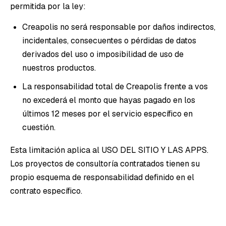
permitida por la ley:
Creapolis no será responsable por daños indirectos,
incidentales, consecuentes o pérdidas de datos
derivados del uso o imposibilidad de uso de
nuestros productos.
La responsabilidad total de Creapolis frente a vos
no excederá el monto que hayas pagado en los
últimos 12 meses por el servicio específico en
cuestión.
Esta limitación aplica al USO DEL SITIO Y LAS APPS.
Los proyectos de consultoría contratados tienen su
propio esquema de responsabilidad definido en el
contrato específico.