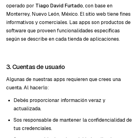
operado por
Tiago David Furtado
, con base en
Monterrey, Nuevo León, México. El sitio web tiene fines
informativos y comerciales. Las apps son productos de
software que proveen funcionalidades específicas
según se describe en cada tienda de aplicaciones.
3. Cuentas de usuario
Algunas de nuestras apps requieren que crees una
cuenta. Al hacerlo:
Debés proporcionar información veraz y
actualizada.
Sos responsable de mantener la confidencialidad de
tus credenciales.