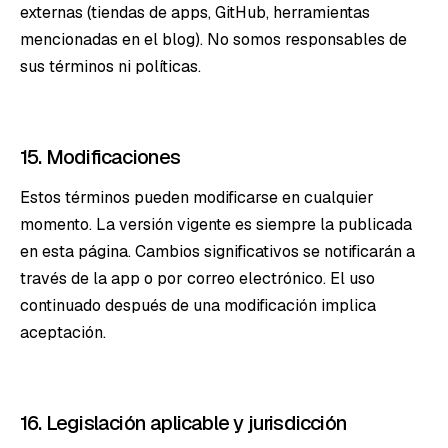
externas (tiendas de apps, GitHub, herramientas
mencionadas en el blog). No somos responsables de
sus términos ni políticas.
15. Modificaciones
Estos términos pueden modificarse en cualquier
momento. La versión vigente es siempre la publicada
en esta página. Cambios significativos se notificarán a
través de la app o por correo electrónico. El uso
continuado después de una modificación implica
aceptación.
16. Legislación aplicable y jurisdicción