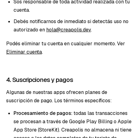
Sos responsable de toda actividad realizada con tu
cuenta.
Debés notificarnos de inmediato si detectás uso no
autorizado en
hola@creapolis.dev
.
Podés eliminar tu cuenta en cualquier momento. Ver
Eliminar cuenta
.
4. Suscripciones y pagos
Algunas de nuestras apps ofrecen planes de
suscripción de pago. Los términos específicos:
Procesamiento de pagos:
todas las transacciones
se procesan a través de Google Play Billing o Apple
App Store (StoreKit). Creapolis no almacena ni tiene