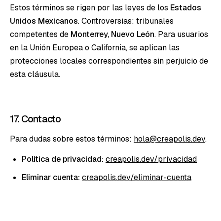
Estos términos se rigen por las leyes de los
Estados
Unidos Mexicanos
. Controversias: tribunales
competentes de
Monterrey, Nuevo León
. Para usuarios
en la Unión Europea o California, se aplican las
protecciones locales correspondientes sin perjuicio de
esta cláusula.
17. Contacto
Para dudas sobre estos términos:
hola@creapolis.dev
.
Política de privacidad:
creapolis.dev/privacidad
Eliminar cuenta:
creapolis.dev/eliminar-cuenta