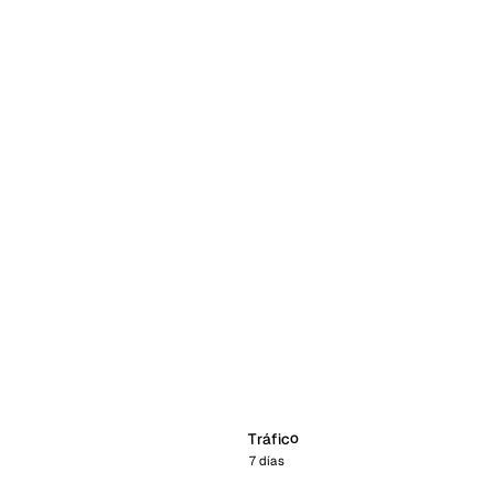
Tráfico
7 días