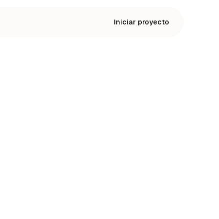
Iniciar proyecto