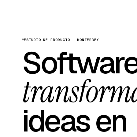
ESTUDIO DE PRODUCTO · MONTERREY
Software
transform
ideas en