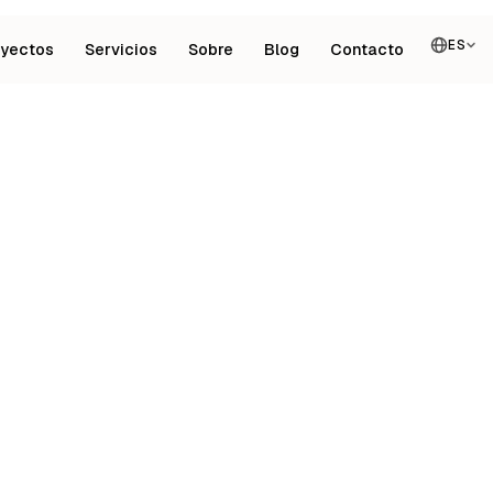
ES
oyectos
Servicios
Sobre
Blog
Contacto