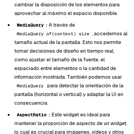
cambiar la disposición de los elementos para
aprovechar al máximo el espacio disponible.
:
A través de
MediaQuery
, accedemos al
MediaQuery.of(context).size
tamaño actual de la pantalla. Esto nos permite
tomar decisiones de diseño en tiempo real,
como ajustar el tamaño de la fuente, el
espaciado entre elementos o la cantidad de
información mostrada. También podemos usar
para detectar la orientación de la
MediaQuery
pantalla (horizontal o vertical) y adaptar la UI en
consecuencia.
:
Este widget es ideal para
AspectRatio
mantener la proporción de aspecto de un widget,
lo cual es crucial para imágenes, videos y otros