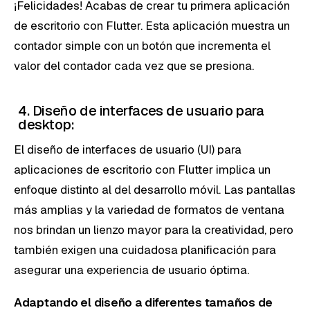
¡Felicidades! Acabas de crear tu primera aplicación
de escritorio con Flutter. Esta aplicación muestra un
contador simple con un botón que incrementa el
valor del contador cada vez que se presiona.
4. Diseño de interfaces de usuario para
desktop:
El diseño de interfaces de usuario (UI) para
aplicaciones de escritorio con Flutter implica un
enfoque distinto al del desarrollo móvil. Las pantallas
más amplias y la variedad de formatos de ventana
nos brindan un lienzo mayor para la creatividad, pero
también exigen una cuidadosa planificación para
asegurar una experiencia de usuario óptima.
Adaptando el diseño a diferentes tamaños de