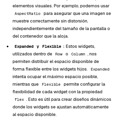
elementos visuales. Por ejemplo, podemos usar
para asegurar que una imagen se
AspectRatio
muestre correctamente sin distorsión,
independientemente del tamaño de la pantalla o
del contenedor que la aloja.
y
:
Estos widgets,
Expanded
Flexible
utilizados dentro de
o
, nos
Row
Column
permiten distribuir el espacio disponible de
forma flexible entre los widgets hijos.
Expanded
intenta ocupar el máximo espacio posible,
mientras que
permite configurar la
Flexible
flexibilidad de cada widget con la propiedad
. Esto es útil para crear diseños dinámicos
flex
donde los widgets se ajustan automáticamente
al espacio disponible.