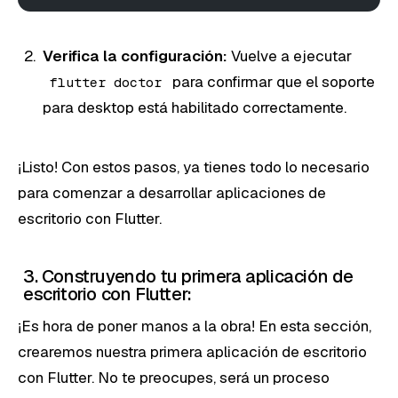
Verifica la configuración:
Vuelve a ejecutar
para confirmar que el soporte
flutter doctor
para desktop está habilitado correctamente.
¡Listo! Con estos pasos, ya tienes todo lo necesario
para comenzar a desarrollar aplicaciones de
escritorio con Flutter.
3. Construyendo tu primera aplicación de
escritorio con Flutter:
¡Es hora de poner manos a la obra! En esta sección,
crearemos nuestra primera aplicación de escritorio
con Flutter. No te preocupes, será un proceso