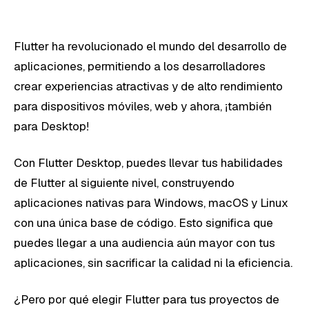
Flutter ha revolucionado el mundo del desarrollo de
aplicaciones, permitiendo a los desarrolladores
crear experiencias atractivas y de alto rendimiento
para dispositivos móviles, web y ahora, ¡también
para Desktop!
Con Flutter Desktop, puedes llevar tus habilidades
de Flutter al siguiente nivel, construyendo
aplicaciones nativas para Windows, macOS y Linux
con una única base de código. Esto significa que
puedes llegar a una audiencia aún mayor con tus
aplicaciones, sin sacrificar la calidad ni la eficiencia.
¿Pero por qué elegir Flutter para tus proyectos de