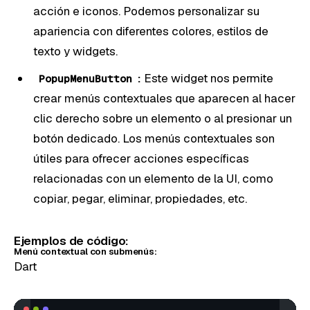
acción e iconos. Podemos personalizar su
apariencia con diferentes colores, estilos de
texto y widgets.
:
Este widget nos permite
PopupMenuButton
crear menús contextuales que aparecen al hacer
clic derecho sobre un elemento o al presionar un
botón dedicado. Los menús contextuales son
útiles para ofrecer acciones específicas
relacionadas con un elemento de la UI, como
copiar, pegar, eliminar, propiedades, etc.
Ejemplos de código:
Menú contextual con submenús:
Dart