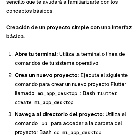
sencillo que te ayudará a familiarizarte con los
conceptos básicos.
Creación de un proyecto simple con una interfaz
básica:
Abre tu terminal:
Utiliza la terminal o línea de
comandos de tu sistema operativo.
Crea un nuevo proyecto:
Ejecuta el siguiente
comando para crear un nuevo proyecto Flutter
llamado
: Bash
mi_app_desktop
flutter
create mi_app_desktop
Navega al directorio del proyecto:
Utiliza el
comando
para acceder a la carpeta del
cd
proyecto: Bash
cd mi_app_desktop