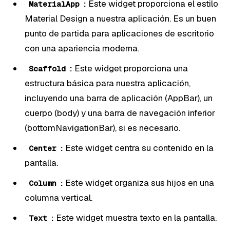
:
Este widget proporciona el estilo
MaterialApp
Material Design a nuestra aplicación. Es un buen
punto de partida para aplicaciones de escritorio
con una apariencia moderna.
:
Este widget proporciona una
Scaffold
estructura básica para nuestra aplicación,
incluyendo una barra de aplicación (AppBar), un
cuerpo (body) y una barra de navegación inferior
(bottomNavigationBar), si es necesario.
:
Este widget centra su contenido en la
Center
pantalla.
:
Este widget organiza sus hijos en una
Column
columna vertical.
:
Este widget muestra texto en la pantalla.
Text