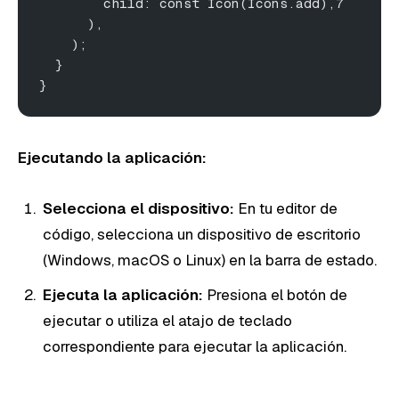
        child: const Icon(Icons.add),7
      ),
    );
  }
}
Ejecutando la aplicación:
Selecciona el dispositivo:
En tu editor de
código, selecciona un dispositivo de escritorio
(Windows, macOS o Linux) en la barra de estado.
Ejecuta la aplicación:
Presiona el botón de
ejecutar o utiliza el atajo de teclado
correspondiente para ejecutar la aplicación.