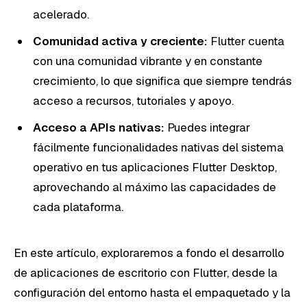
acelerado.
Comunidad activa y creciente:
Flutter cuenta
con una comunidad vibrante y en constante
crecimiento, lo que significa que siempre tendrás
acceso a recursos, tutoriales y apoyo.
Acceso a APIs nativas:
Puedes integrar
fácilmente funcionalidades nativas del sistema
operativo en tus aplicaciones Flutter Desktop,
aprovechando al máximo las capacidades de
cada plataforma.
En este artículo, exploraremos a fondo el desarrollo
de aplicaciones de escritorio con Flutter, desde la
configuración del entorno hasta el empaquetado y la