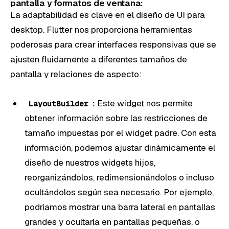
pantalla y formatos de ventana:
La adaptabilidad es clave en el diseño de UI para
desktop. Flutter nos proporciona herramientas
poderosas para crear interfaces responsivas que se
ajusten fluidamente a diferentes tamaños de
pantalla y relaciones de aspecto:
:
Este widget nos permite
LayoutBuilder
obtener información sobre las restricciones de
tamaño impuestas por el widget padre. Con esta
información, podemos ajustar dinámicamente el
diseño de nuestros widgets hijos,
reorganizándolos, redimensionándolos o incluso
ocultándolos según sea necesario. Por ejemplo,
podríamos mostrar una barra lateral en pantallas
grandes y ocultarla en pantallas pequeñas, o