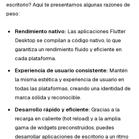
escritorio? Aquí te presentamos algunas razones de
peso:
Rendimiento nativo:
Las aplicaciones Flutter
Desktop se compilan a código nativo, lo que
garantiza un rendimiento fluido y eficiente en
cada plataforma.
Experiencia de usuario consistente:
Mantén
la misma estética y experiencia de usuario en
todas las plataformas, creando una identidad de
marca sólida y reconocible.
Desarrollo rápido y eficiente:
Gracias a la
recarga en caliente (hot reload) y a la amplia
gama de widgets preconstruidos, puedes
desarrollar aplicaciones de escritorio a un ritmo