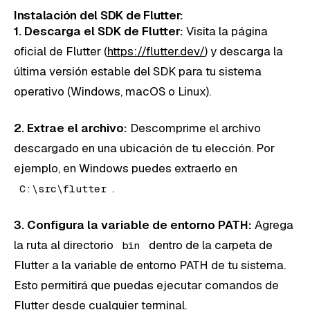
Instalación del SDK de Flutter:
1. Descarga el SDK de Flutter:
Visita la página
oficial de Flutter (
https://flutter.dev/
) y descarga la
última versión estable del SDK para tu sistema
operativo (Windows, macOS o Linux).
2. Extrae el archivo:
Descomprime el archivo
descargado en una ubicación de tu elección. Por
ejemplo, en Windows puedes extraerlo en
.
C:\src\flutter
3. Configura la variable de entorno PATH:
Agrega
la ruta al directorio
dentro de la carpeta de
bin
Flutter a la variable de entorno PATH de tu sistema.
Esto permitirá que puedas ejecutar comandos de
Flutter desde cualquier terminal.