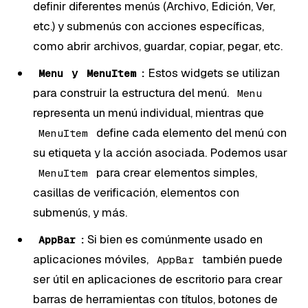
definir diferentes menús (Archivo, Edición, Ver,
etc.) y submenús con acciones específicas,
como abrir archivos, guardar, copiar, pegar, etc.
y
:
Estos widgets se utilizan
Menu
MenuItem
para construir la estructura del menú.
Menu
representa un menú individual, mientras que
define cada elemento del menú con
MenuItem
su etiqueta y la acción asociada. Podemos usar
para crear elementos simples,
MenuItem
casillas de verificación, elementos con
submenús, y más.
:
Si bien es comúnmente usado en
AppBar
aplicaciones móviles,
también puede
AppBar
ser útil en aplicaciones de escritorio para crear
barras de herramientas con títulos, botones de