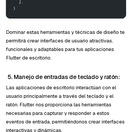
  ],
)
Dominar estas herramientas y técnicas de diseño te
permitirá crear interfaces de usuario atractivas,
funcionales y adaptables para tus aplicaciones
Flutter de escritorio.
5. Manejo de entradas de teclado y ratón:
Las aplicaciones de escritorio interactúan con el
usuario principalmente a través del teclado y el
ratón. Flutter nos proporciona las herramientas
necesarias para capturar y responder a estos
eventos de entrada, permitiéndonos crear interfaces
interactivas y dinámicas.