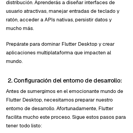
distribución. Aprenderás a diseñar interfaces de
usuario atractivas, manejar entradas de teclado y
ratón, acceder a APIs nativas, persistir datos y
mucho más.
Prepárate para dominar Flutter Desktop y crear
aplicaciones multiplataforma que impacten al
mundo.
2. Configuración del entorno de desarrollo:
Antes de sumergirnos en el emocionante mundo de
Flutter Desktop, necesitamos preparar nuestro
entorno de desarrollo. Afortunadamente, Flutter
facilita mucho este proceso. Sigue estos pasos para
tener todo listo: