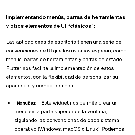
Implementando menús, barras de herramientas
y otros elementos de UI “clásicos”:
Las aplicaciones de escritorio tienen una serie de
convenciones de UI que los usuarios esperan, como
menús, barras de herramientas y barras de estado.
Flutter nos facilita la implementación de estos
elementos, con la flexibilidad de personalizar su
apariencia y comportamiento:
:
Este widget nos permite crear un
MenuBar
menú en la parte superior de la ventana,
siguiendo las convenciones de cada sistema
operativo (Windows, macOS o Linux). Podemos