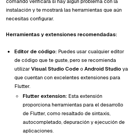
comando verificará si hay algún problema con la
instalación y te mostrará las herramientas que aún
necesitas configurar.
Herramientas y extensiones recomendadas:
Editor de código:
Puedes usar cualquier editor
de código que te guste, pero se recomienda
utilizar
Visual Studio Code
o
Android Studio
ya
que cuentan con excelentes extensiones para
Flutter.
Flutter extension:
Esta extensión
proporciona herramientas para el desarrollo
de Flutter, como resaltado de sintaxis,
autocompletado, depuración y ejecución de
aplicaciones.