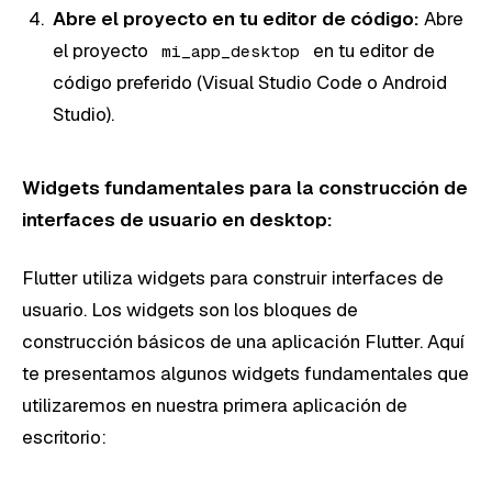
Abre el proyecto en tu editor de código:
Abre
el proyecto
en tu editor de
mi_app_desktop
código preferido (Visual Studio Code o Android
Studio).
Widgets fundamentales para la construcción de
interfaces de usuario en desktop:
Flutter utiliza widgets para construir interfaces de
usuario. Los widgets son los bloques de
construcción básicos de una aplicación Flutter. Aquí
te presentamos algunos widgets fundamentales que
utilizaremos en nuestra primera aplicación de
escritorio: